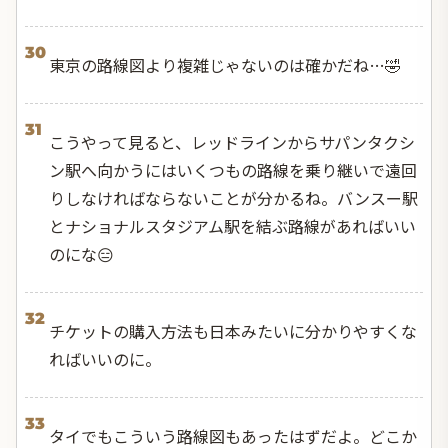
30
東京の路線図より複雑じゃないのは確かだね…🤣
31
こうやって見ると、レッドラインからサパンタクシ
ン駅へ向かうにはいくつもの路線を乗り継いで遠回
りしなければならないことが分かるね。バンスー駅
とナショナルスタジアム駅を結ぶ路線があればいい
のにな😑
32
チケットの購入方法も日本みたいに分かりやすくな
ればいいのに。
33
タイでもこういう路線図もあったはずだよ。どこか