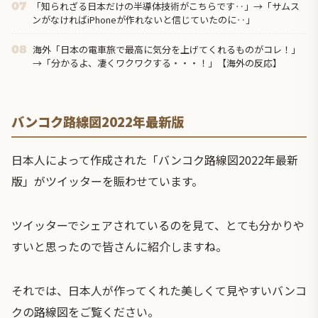
「知られざる日本だけの半導体技術がこちらです‥」→「サムス
07
ンがなければiPhoneが作れないと信じていたのに‥」
海外「日本の電車旅で最高に気分を上げてくれるものがコレ！」
08
→「分かるよ、凄くワクワクする・・・！」【海外の反応】
バンコク路線図2022年最新版
日本人によって作成された「バンコク路線図2022年最新
版」がツイッターを賑わせています。
ツイッターでシェアされているのを見て、とても分かりや
すいと思ったので皆さんに紹介しますね。
それでは、日本人が作ってくれた美しくて見やすいバンコ
クの路線図をご覧ください。