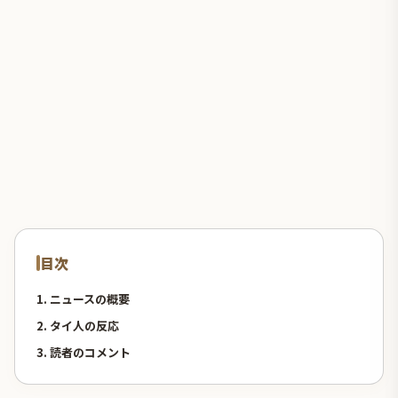
目次
1. ニュースの概要
2. タイ人の反応
3. 読者のコメント