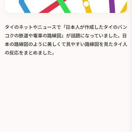
タイのネットやニュースで「日本人が作成したタイのバン
コクの鉄道や電車の路線図」が話題になっていました。日
本の路線図のように美しくて見やすい路線図を見たタイ人
の反応をまとめました。