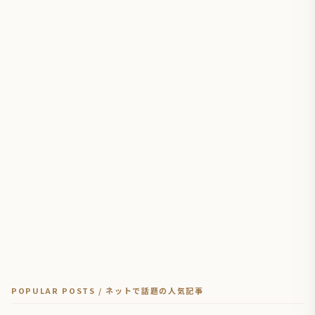
POPULAR POSTS / ネットで話題の人気記事