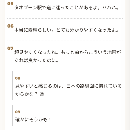
05
タオプーン駅で道に迷ったことがあるよ。ハハハ。
06
本当に素晴らしい。とても分かりやすくなったよ。
07
超見やすくなったね。もっと前からこういう地図が
あれば良かったのに。
08
見やすいと感じるのは、日本の路線図に慣れている
からかな？ 😆
09
確かにそうかも！