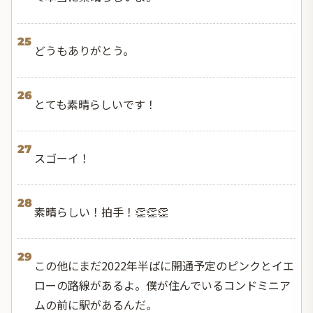
25
どうもありがとう。
26
とても素晴らしいです！
27
スゴーイ！
28
素晴らしい！拍手！👏👏👏
29
この他にまだ2022年半ばに開通予定のピンクとイエ
ローの路線があるよ。僕が住んでいるコンドミニア
ムの前に駅があるんだ。