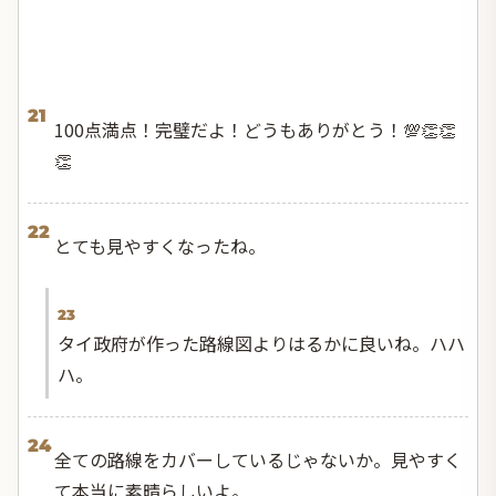
21
100点満点！完璧だよ！どうもありがとう！💯👏👏
👏
22
とても見やすくなったね。
23
タイ政府が作った路線図よりはるかに良いね。ハハ
ハ。
24
全ての路線をカバーしているじゃないか。見やすく
て本当に素晴らしいよ。