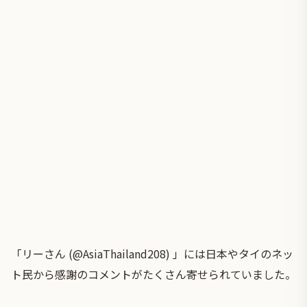
「リーさん (@AsiaThailand208) 」には日本やタイのネッ
ト民から感謝のコメントがたくさん寄せられていました。