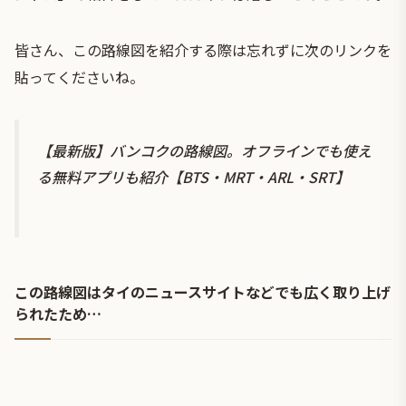
皆さん、この路線図を紹介する際は忘れずに次のリンクを
貼ってくださいね。
【最新版】バンコクの路線図。オフラインでも使え
る無料アプリも紹介【BTS・MRT・ARL・SRT】
この路線図はタイのニュースサイトなどでも広く取り上げ
られたため…