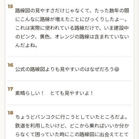
15
路線図の見やすさだけじゃなくて、たった数年の間
にこんなに路線が増えたことにびっくりしたよ…。
これは実際に使われている路線だけで、いま建設中
のピンク、黄色、オレンジの路線は含まれていない
んだよね。
16
公式の路線図よりも見やすいのはなぜだろう😆
17
素晴らしい！ とても見やすいよ！
18
ちょうどバンコクに行こうとしていたところだよ。
鉄道を利用したいけど、どこから乗ればいいか分か
らなくて困っていた時にこの路線図に出会えてとて