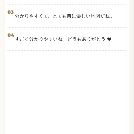
03
分かりやすくて、とても目に優しい地図だね。
04
すごく分かりやすいね。どうもありがとう ❤️