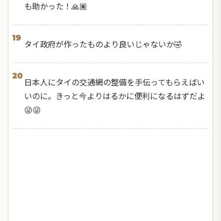
も助かった！🙏🏽
19
タイ政府が作ったものより良いじゃないか🤣
20
日本人にタイの交通網の整備を手伝ってもらえばい
いのに。きっと今よりはるかに便利になるはずだよ
😜😜