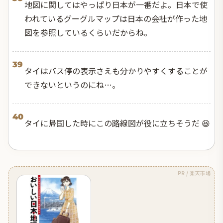
地図に関してはやっぱり日本が一番だよ。日本で使
われているグーグルマップは日本の会社が作った地
図を参照しているくらいだからね。
39
タイはバス停の表示さえも分かりやすくすることが
できないというのにね…。
40
タイに帰国した時にこの路線図が役に立ちそうだ 😆
PR / 楽天市場