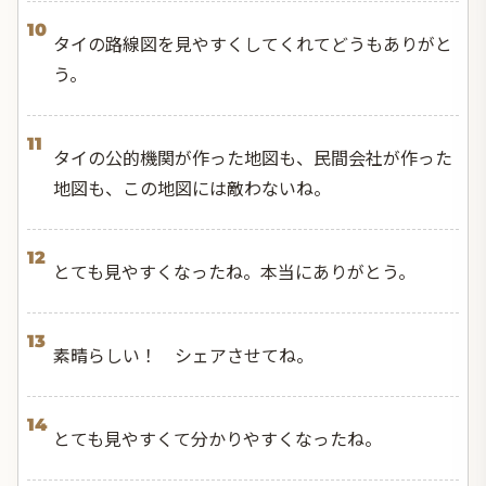
10
タイの路線図を見やすくしてくれてどうもありがと
う。
11
タイの公的機関が作った地図も、民間会社が作った
地図も、この地図には敵わないね。
12
とても見やすくなったね。本当にありがとう。
13
素晴らしい！ シェアさせてね。
14
とても見やすくて分かりやすくなったね。