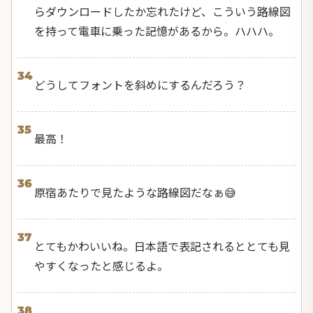
らダウンロードしたか忘れたけど、こういう路線図
を持って電車に乗った記憶があるから。ハハハ。
34
どうしてフォントを斜めにするんだろう？
35
最高！
36
原宿あたりで見たような路線図だなぁ😅
37
とてもかわいいね。日本語で表記されるととても見
やすくなったと感じるよ。
38