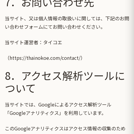
7．お問い合わせ先
当サイト、又は個人情報の取扱いに関しては、下記のお問
い合わせフォームにてお問い合わせください。
当サイト運営者：タイコエ
（
https://thainokoe.com/contact/
）
8．アクセス解析ツールに
ついて
当サイトでは、Googleによるアクセス解析ツール
「Googleアナリティクス」を利用しています。
このGoogleアナリティクスはアクセス情報の収集のため