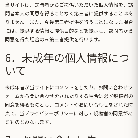
当サイトは、訪問者からご提供いただいた個人情報を、訪
問者本人の同意を得ることなく第三者に提供することはあ
りません。また、今後第三者提供を行うことになった場合
には、提供する情報と提供目的などを提示し、訪問者から
同意を得た場合のみ第三者提供を行います。
6．未成年の個人情報につ
いて
未成年者が当サイトにコメントをしたり、お問い合わせフ
ォームから問い合わせをされたりする場合は必ず親権者の
同意を得るものとし、コメントやお問い合わせをされた時
点で、当プライバシーポリシーに対して親権者の同意があ
るものとみなします。