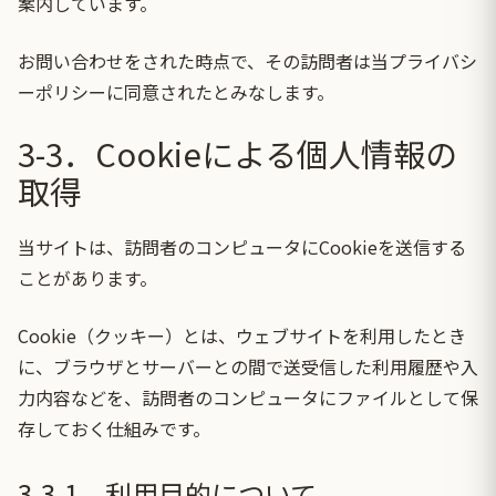
案内しています。
お問い合わせをされた時点で、その訪問者は当プライバシ
ーポリシーに同意されたとみなします。
3-3．Cookieによる個人情報の
取得
当サイトは、訪問者のコンピュータにCookieを送信する
ことがあります。
Cookie（クッキー）とは、ウェブサイトを利用したとき
に、ブラウザとサーバーとの間で送受信した利用履歴や入
力内容などを、訪問者のコンピュータにファイルとして保
存しておく仕組みです。
3-3-1．利用目的について