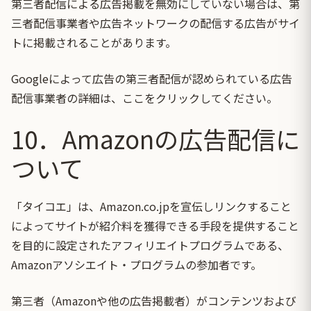
第三者配信による広告掲載を無効にしていない場合は、第
三者配信事業者や広告ネットワークの配信する広告がサイ
トに掲載されることがあります。
Googleによって広告の第三者配信が認められている広告
配信事業者の詳細は、
ここをクリック
してください。
10．Amazonの広告配信に
ついて
「タイコエ」
は、Amazon.co.jpを宣伝しリンクすること
によってサイトが紹介料を獲得できる手段を提供すること
を目的に設定されたアフィリエイトプログラムである、
Amazonアソシエイト・プログラムの参加者です。
第三者（Amazonや他の広告掲載者）がコンテンツおよび