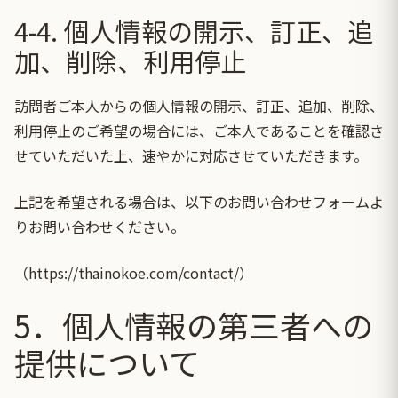
4-4. 個人情報の開示、訂正、追
加、削除、利用停止
訪問者ご本人からの個人情報の開示、訂正、追加、削除、
利用停止のご希望の場合には、ご本人であることを確認さ
せていただいた上、速やかに対応させていただきます。
上記を希望される場合は、以下のお問い合わせフォームよ
りお問い合わせください。
（
https://thainokoe.com/contact/
）
5．個人情報の第三者への
提供について