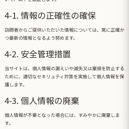
4-1. 情報の正確性の確保
訪問者からご提供いただいた情報については、常に正確か
つ最新の情報となるよう努めます。
4-2. 安全管理措置
当サイトは、個人情報の漏えいや滅失又は棄損を防止する
ために、適切なセキリュティ対策を実施して個人情報を保
護します。
4-3. 個人情報の廃棄
個人情報が不要となった場合には、すみやかに廃棄しま
す。