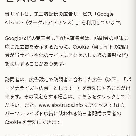
当サイトは、第三者配信の広告サービス「Google
Adsense（グーグルアドセンス）」を利用しています。
Googleなどの第三者広告配信事業者は、訪問者の興味に
応じた広告を表示するために、Cookie（当サイトの訪問
者が当サイトや他のサイトにアクセスした際の情報など）
を使用することがあります。
訪問者は、広告設定で訪問者に合わせた広告（以下、「パ
ーソナライズド広告」とします。）を無効にすることが出
来ます。その設定をする場合は、
こちらをクリック
してく
ださい。また、
www.aboutads.info
にアクセスすれば、
パーソナライズド広告に使われる第三者配信事業者の
Cookie を無効にできます。