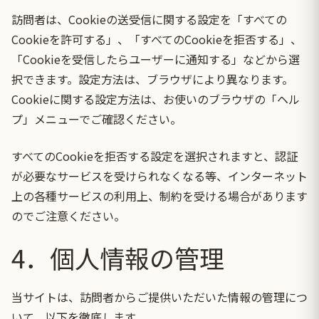
訪問者は、Cookieの送受信に関する設定を「すべての
Cookieを許可する」、「すべてのCookieを拒否する」、
「Cookieを受信したらユーザーに通知する」などから選
択できます。設定方法は、ブラウザにより異なります。
Cookieに関する設定方法は、お使いのブラウザの「ヘル
プ」メニューでご確認ください。
すべてのCookieを拒否する設定を選択されますと、認証
が必要なサービスを受けられなくなる等、インターネット
上の各種サービスの利用上、制約を受ける場合があります
のでご注意ください。
4．個人情報の管理
当サイトは、訪問者からご提供いただいた情報の管理につ
いて、以下を徹底します。