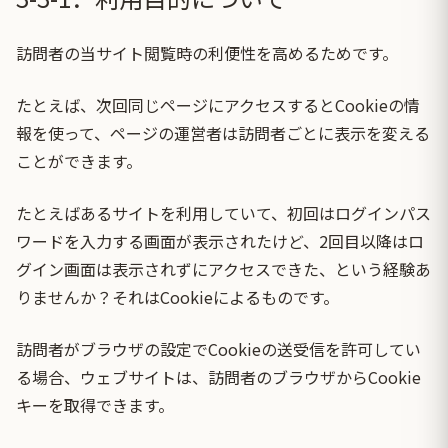
訪問者の当サイト閲覧時の利便性を高めるためです。
たとえば、次回同じページにアクセスするとCookieの情
報を使って、ページの運営者は訪問者ごとに表示を変える
ことができます。
たとえばあるサイトを利用していて、初回はログインパス
ワードを入力する画面が表示されたけど、2回目以降はロ
グイン画面は表示されずにアクセスできた、という経験あ
りませんか？それはCookieによるものです。
訪問者がブラウザの設定でCookieの送受信を許可してい
る場合、ウェブサイトは、訪問者のブラウザからCookie
キーを取得できます。