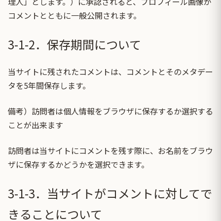
理人」とします。）に承認されると、プロフィール画像が
コメントとともに一般公開されます。
3-1-2．保存期間について
当サイトに残されたコメントは、コメントとそのメタデー
タを5年間保存します。
備考）訪問者は個人情報をブラウザに保存するか選択する
ことが出来ます
訪問者は当サイトにコメントを残す際に、お名前をブラウ
ザに保存するかどうかを選択できます。
3-1-3．当サイトがコメントに対してで
きることについて