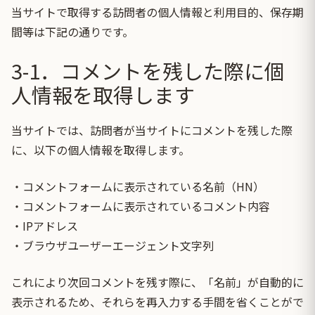
当サイトで取得する訪問者の個人情報と利用目的、保存期
間等は下記の通りです。
3-1．コメントを残した際に個
人情報を取得します
当サイトでは、訪問者が当サイトにコメントを残した際
に、以下の個人情報を取得します。
・コメントフォームに表示されている名前（HN）
・コメントフォームに表示されているコメント内容
・IPアドレス
・ブラウザユーザーエージェント文字列
これにより次回コメントを残す際に、「名前」が自動的に
表示されるため、それらを再入力する手間を省くことがで