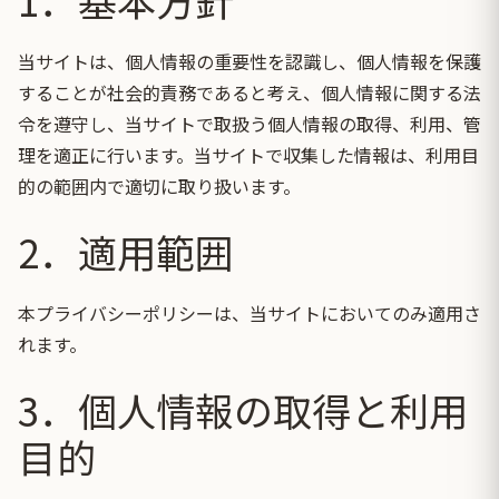
当サイトは、個人情報の重要性を認識し、個人情報を保護
することが社会的責務であると考え、個人情報に関する法
令を遵守し、当サイトで取扱う個人情報の取得、利用、管
理を適正に行います。当サイトで収集した情報は、利用目
的の範囲内で適切に取り扱います。
2．適用範囲
本プライバシーポリシーは、当サイトにおいてのみ適用さ
れます。
3．個人情報の取得と利用
目的