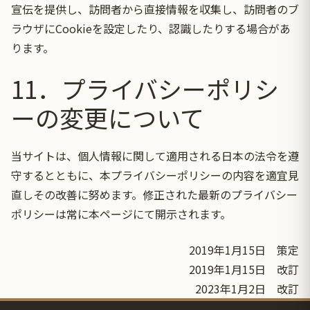
宣伝を提供し、訪問者から直接情報を収集し、訪問者のブ
ラウザにCookieを設定したり、認識したりする場合があ
ります。
11．プライバシーポリシ
ーの変更について
当サイトは、個人情報に関して適用される日本の法令を遵
守するとともに、本プライバシーポリシーの内容を適宜見
直しその改善に努めます。修正された最新のプライバシー
ポリシーは常に本ページにて開示されます。
2019年1月15日 策定
2019年1月15日 改訂
2023年1月2日 改訂