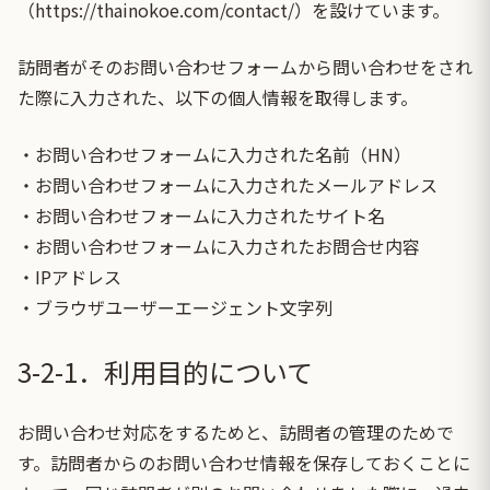
（https://thainokoe.com/contact/）
を設けています。
訪問者がそのお問い合わせフォームから問い合わせをされ
た際に入力された、以下の個人情報を取得します。
・お問い合わせフォームに入力された名前（HN）
・お問い合わせフォームに入力されたメールアドレス
・お問い合わせフォームに入力されたサイト名
・お問い合わせフォームに入力されたお問合せ内容
・IPアドレス
・ブラウザユーザーエージェント文字列
3-2-1．利用目的について
お問い合わせ対応をするためと、訪問者の管理のためで
す。訪問者からのお問い合わせ情報を保存しておくことに