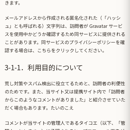
きます。
メールアドレスから作成される匿名化された（「ハッシ
ュ」とも呼ばれる）文字列は、訪問者が
Gravatar
サービ
スを使用中かどうか確認するため同サービスに提供される
ことがあります。同サービスのプライバシーポリシーを確
認する場合は、
こちらをクリック
してください。
3-1-1．利用目的について
荒し対策やスパム検出に役立てるためと、訪問者の利便性
のためです。また、当サイト又は提携サイト内で「訪問者
からこのようなコメントがありました」と紹介させていた
だく場合もあります。たいのこえ
コメントが当サイトの管理人であるタイコエ（以下、「管