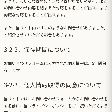
よって、同じ訪問者が別のお問い合わせをした際に、過去
の問い合わせ内容を踏まえた対応をすることが出来、より
的確な対応をすることが出来ます。
また、当サイト内で「このようなお問合せがありました」
と紹介させていただく場合もあります。
3-2-2．保存期間について
お問い合わせフォームに入力された個人情報は、5年間保
存します。
3-2-3．個人情報取得の同意について
当サイトでは、お問い合わせフォームからお問い合わせを
する前に、当プライバシーポリシーをご一読いただくよう