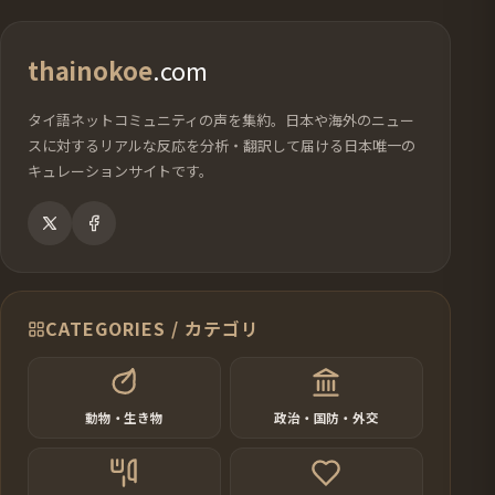
thainokoe
.com
タイ語ネットコミュニティの声を集約。日本や海外のニュー
スに対するリアルな反応を分析・翻訳して届ける日本唯一の
キュレーションサイトです。
CATEGORIES / カテゴリ
動物・生き物
政治・国防・外交