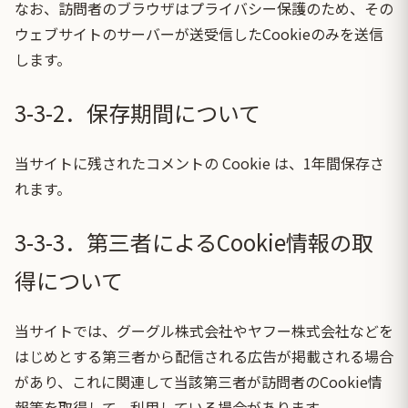
なお、訪問者のブラウザはプライバシー保護のため、その
ウェブサイトのサーバーが送受信したCookieのみを送信
します。
3-3-2．保存期間について
当サイトに残されたコメントの Cookie は、1年間保存さ
れます。
3-3-3．第三者によるCookie情報の取
得について
当サイトでは、グーグル株式会社やヤフー株式会社などを
はじめとする第三者から配信される広告が掲載される場合
があり、これに関連して当該第三者が訪問者のCookie情
報等を取得して、利用している場合があります。