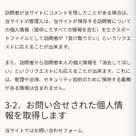
訪問者が当サイトにコメントを残したことがある場合は、
当サイトの管理人は、当サイトが保存する訪問者について
の個人情報（提供したすべての情報を含む）をエクスポー
トファイルとして訪問者が「受け取りたい」というリクエ
ストに応えることが出来ます。
また、訪問者から訪問者本人の個人情報を「消去してほし
い」というリクエストにも応えることが出来ます。これに
は、管理や法律、セキュリティ目的のために保持する義務
がある情報は含まれません。
3-2．お問い合せされた個人情
報を取得します
当サイトではお問い合わせフォーム