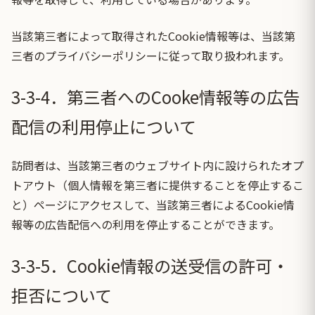
当該第三者によって取得されたCookie情報等は、当該第
三者のプライバシーポリシーに従って取り扱われます。
3-3-4．第三者へのCooke情報等の広告
配信の利用停止について
訪問者は、当該第三者のウェブサイト内に設けられたオプ
トアウト（個人情報を第三者に提供することを停止するこ
と）ページにアクセスして、当該第三者によるCookie情
報等の広告配信への利用を停止することができます。
3-3-5．Cookie情報の送受信の許可・
拒否について