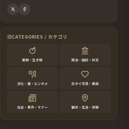
CATEGORIES / カテゴリ
動物・生き物
政治・国防・外交
文化・食・エンタメ
日タイ交流・美談
社会・事件・マナー
観光・生活・体験