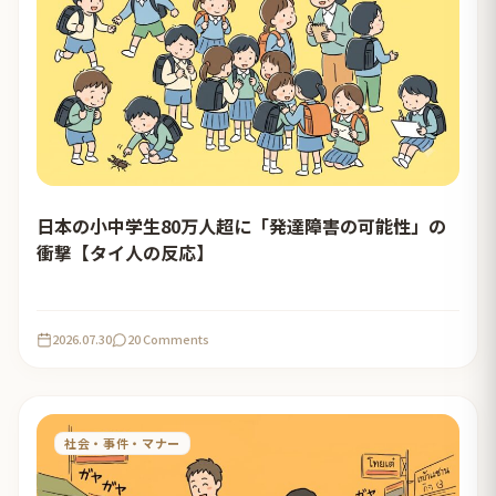
日本の小中学生80万人超に「発達障害の可能性」の
衝撃【タイ人の反応】
2026.07.30
20 Comments
社会・事件・マナー