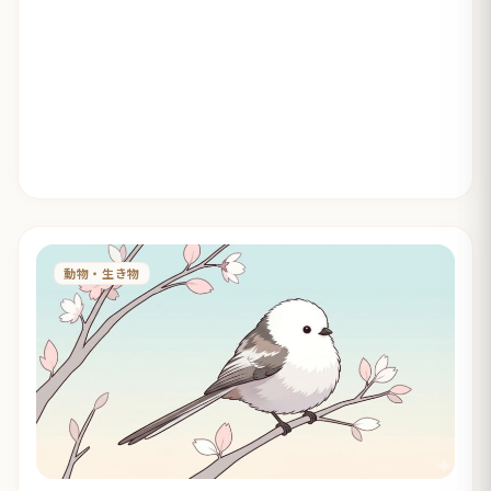
動物・生き物