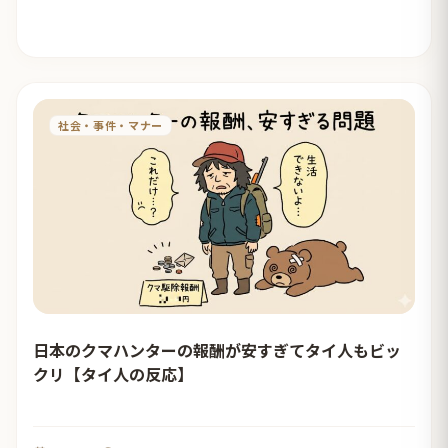
社会・事件・マナー
日本のクマハンターの報酬が安すぎてタイ人もビッ
クリ【タイ人の反応】