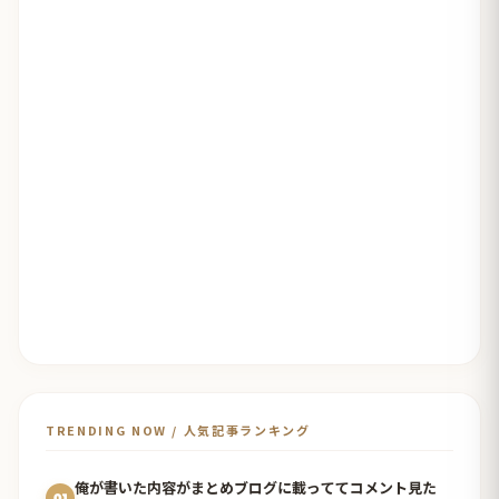
TRENDING NOW / 人気記事ランキング
俺が書いた内容がまとめブログに載っててコメント見た
01