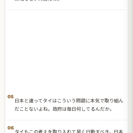
05
日本と違ってタイはこういう問題に本気で取り組ん
だことないよね。政府は毎日何してるんだか。
06
タイもこの考えを取り入れて早く行動すべき。日本