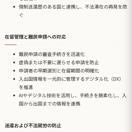
強制送還歴のある国と連携し、不法滞在の再発を防
ぐ
在留管理と難民申請への対応
難民申請の審査手続きを迅速化
虚偽または不要に遅らせる申請を防止
申請者の早期選別と在留期間の明確化
入出国情報を一元的に管理するデジタル化（DX）
を推進
AIやデジタル技術を活用し、手続きを簡素化し、入
国から出国までの情報を連携
送還および不法就労の防止