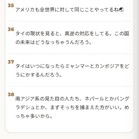
35
アメリカも全世界に対して同じことやってるね🌏
36
タイの現状を見ると、真逆の対応をしてる。この国
の未来はどうなっちゃうんだろう。
37
タイはいつになったらミャンマーとカンボジアをど
うにかするんだろう。
38
南アジア系の見た目の人たち、ネパールとかバング
ラデシュとか、まずそっちを捕まえた方がいい。め
っちゃ多いから。