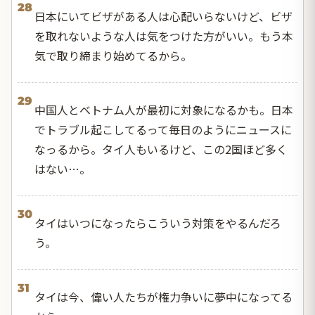
28
日本にいてビザがある人は心配いらないけど、ビザ
を取れないような人は気をつけた方がいい。もう本
気で取り締まり始めてるから。
29
中国人とベトナム人が最初に対象になるかも。日本
でトラブル起こしてるって毎日のようにニュースに
なっるから。タイ人もいるけど、この2国ほど多く
はない…。
30
タイはいつになったらこういう対策をやるんだろ
う。
31
タイは今、偉い人たちが権力争いに夢中になってる