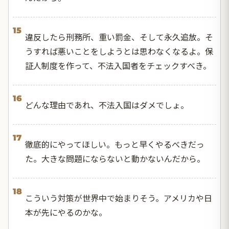
15
違反したら刑務所、重い罰金、そして永久追放。そ
うすれば悪いことをしようとは思わなくなるよ。保
証人制度を作って、不法入国者をチェックすべき。
16
どんな理由であれ、不法入国はダメでしょ。
17
徹底的にやってほしい。もっと早くやるべきだっ
た。大きな問題にならないと動かないんだから。
18
こういう対策が世界中で始まりそう。アメリカや日
本が先にやるのかな。