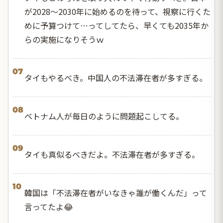
が2028〜2030年に始めるのを待って、視察に行くた
めに予算つけて…ってしてたら、早くても2035年か
らの実施になりそうｗ
07
タイもやるべき。中国人の不法滞在者が多すぎる。
08
ベトナム人が毎日のように問題起こしてる。
09
タイも真似るべきだよ。不法滞在者が多すぎる。
10
韓国は「不法滞在者がいなきゃ誰が働くんだ」って
言ってたよ😂