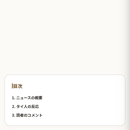
目次
1. ニュースの概要
2. タイ人の反応
3. 読者のコメント