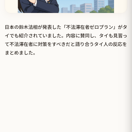
日本の鈴木法相が発表した「不法滞在者ゼロプラン」がタ
イでも紹介されていました。内容に賛同し、タイも見習っ
て不法滞在者に対策をすべきだと語り合うタイ人の反応を
まとめました。