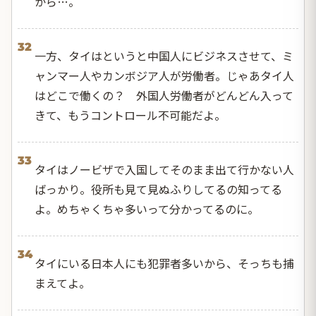
から…。
32
一方、タイはというと中国人にビジネスさせて、ミ
ャンマー人やカンボジア人が労働者。じゃあタイ人
はどこで働くの？ 外国人労働者がどんどん入って
きて、もうコントロール不可能だよ。
33
タイはノービザで入国してそのまま出て行かない人
ばっかり。役所も見て見ぬふりしてるの知ってる
よ。めちゃくちゃ多いって分かってるのに。
34
タイにいる日本人にも犯罪者多いから、そっちも捕
まえてよ。