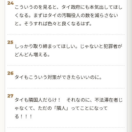
24
こういうのを見ると、タイ政府にも本気出してほし
くなる。まずはタイの汚職役人の数を減らさない
と。そうすれば色々と良くなるはず。
25
しっかり取り締まってほしい。じゃないと犯罪者が
どんどん増える。
26
タイもこういう対策ができたらいいのに。
27
タイも隣国人だらけ！ それなのに、不法滞在者じ
ゃなくて、ただの「隣人」ってことになって
る！！！