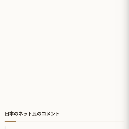
日本のネット民のコメント