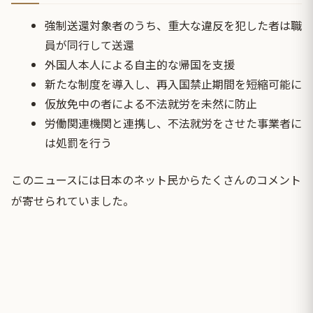
強制送還対象者のうち、重大な違反を犯した者は職
員が同行して送還
外国人本人による自主的な帰国を支援
新たな制度を導入し、再入国禁止期間を短縮可能に
仮放免中の者による不法就労を未然に防止
労働関連機関と連携し、不法就労をさせた事業者に
は処罰を行う
このニュースには日本のネット民からたくさんのコメント
が寄せられていました。