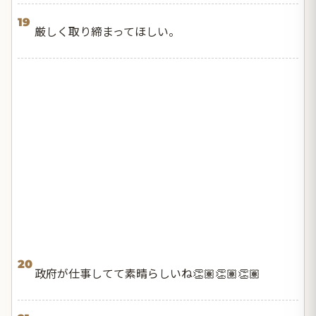
19
厳しく取り締まってほしい。
20
政府が仕事してて素晴らしいね👏🏽👏🏽👏🏽