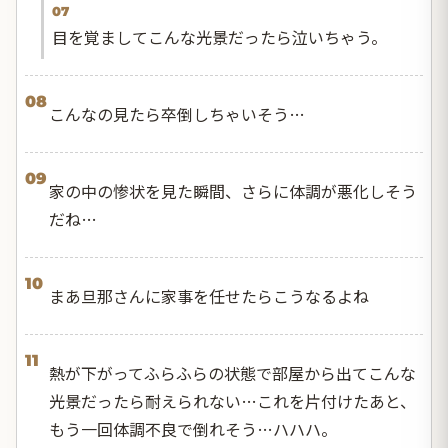
07
目を覚ましてこんな光景だったら泣いちゃう。
08
こんなの見たら卒倒しちゃいそう…
09
家の中の惨状を見た瞬間、さらに体調が悪化しそう
だね…
10
まあ旦那さんに家事を任せたらこうなるよね
11
熱が下がってふらふらの状態で部屋から出てこんな
光景だったら耐えられない…これを片付けたあと、
もう一回体調不良で倒れそう…ハハハ。