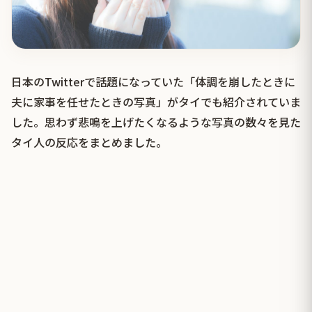
日本のTwitterで話題になっていた「体調を崩したときに
夫に家事を任せたときの写真」がタイでも紹介されていま
した。思わず悲鳴を上げたくなるような写真の数々を見た
タイ人の反応をまとめました。