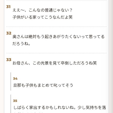
31
ええ〜、こんなの普通じゃない？
子供がいる家ってこうなんだよ笑
32
奥さんは絶対もう起きあがりたくないって思ってる
だろうね。
33
お母さん、この光景を見て卒倒しただろうね笑
34
旦那も子供もまとめて叱ってそう
35
しばらく家出するかもしれないね。少し気持ちを落