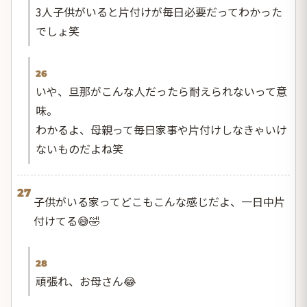
3人子供がいると片付けが毎日必要だってわかった
でしょ笑
26
いや、旦那がこんな人だったら耐えられないって意
味。
わかるよ、母親って毎日家事や片付けしなきゃいけ
ないものだよね笑
27
子供がいる家ってどこもこんな感じだよ、一日中片
付けてる😅🤣
28
頑張れ、お母さん😂