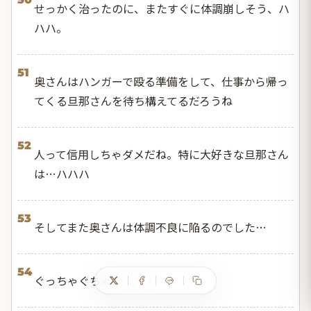
せっかく治ったのに、またすぐに体調崩しそう、ハ
ハハ。
51
奥さんはハンガーで殴る準備をして、仕事から帰っ
てくる旦那さんを待ち構えてるだろうね
52
人って信用しちゃダメだね。特に大好きな旦那さん
は…ハハハ
53
そしてまた奥さんは体調不良に陥るのでした…
54
ぐっちゃぐちゃ！！！！