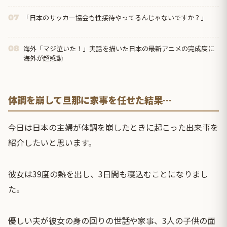
「日本のサッカー協会も性接待やってるんじゃないですか？」
07
海外「マジ泣いた！」実話を描いた日本の最新アニメの完成度に
08
海外が超感動
体調を崩して旦那に家事を任せた結果…
今日は日本の主婦が体調を崩したときに起こった出来事を
紹介したいと思います。
彼女は39度の熱を出し、3日間も寝込むことになりまし
た。
優しい夫が彼女の身の回りの世話や家事、3人の子供の面