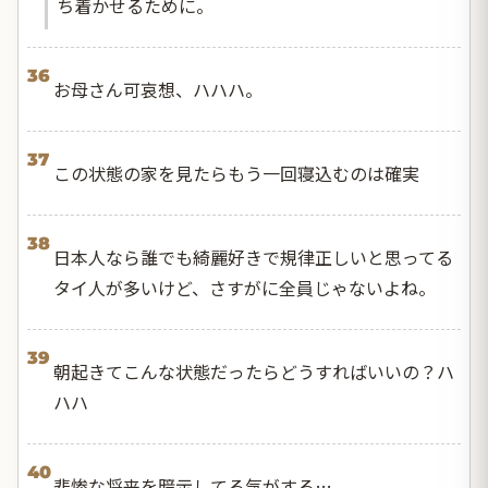
ち着かせるために。
36
お母さん可哀想、ハハハ。
37
この状態の家を見たらもう一回寝込むのは確実
38
日本人なら誰でも綺麗好きで規律正しいと思ってる
タイ人が多いけど、さすがに全員じゃないよね。
39
朝起きてこんな状態だったらどうすればいいの？ハ
ハハ
40
悲惨な将来を暗示してる気がする…