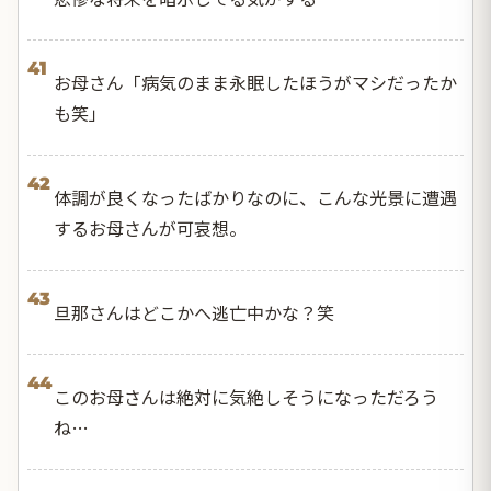
41
お母さん「病気のまま永眠したほうがマシだったか
も笑」
42
体調が良くなったばかりなのに、こんな光景に遭遇
するお母さんが可哀想。
43
旦那さんはどこかへ逃亡中かな？笑
44
このお母さんは絶対に気絶しそうになっただろう
ね…