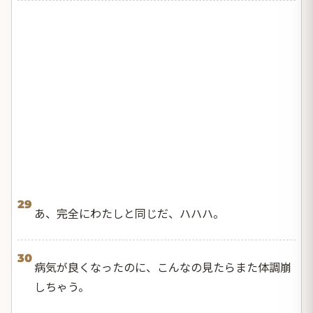
29
あ、完全にわたしと同じだ、ハハハ。
30
病気が良くなったのに、こんなの見たらまた体調崩
しちゃう。