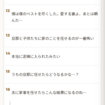
12
僕は僕のベストを尽くした。愛する妻よ、あとは頼
んだ…
13
旦那と子供たちに家のことを任せるのが一番怖い
14
本当に泥棒に入られたみたい
15
うちの旦那に任せたらどうなるかな…？
16
夫に家事を任せたらこんな結果になるのね…