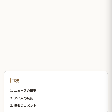
目次
1. ニュースの概要
2. タイ人の反応
3. 読者のコメント