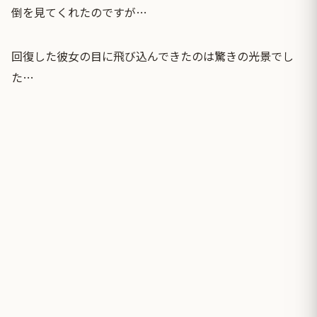
倒を見てくれたのですが…
回復した彼女の目に飛び込んできたのは驚きの光景でし
た…