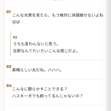
01
こんな光景を見たら、もう絶対に体調崩せないよね
🤣🤣
02
うちも変わんないと思う。
旦那なんてだいたいこんな感じだよ。
03
素晴らしい夫だね。ハハハ。
04
こんなに散らかすことできる？
ハスキー犬でも飼ってるんじゃないの？