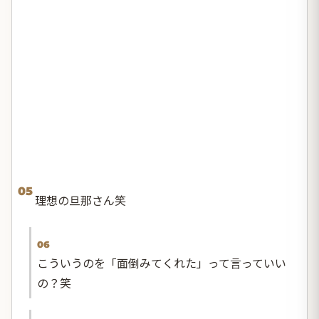
05
理想の旦那さん笑
06
こういうのを「面倒みてくれた」って言っていい
の？笑