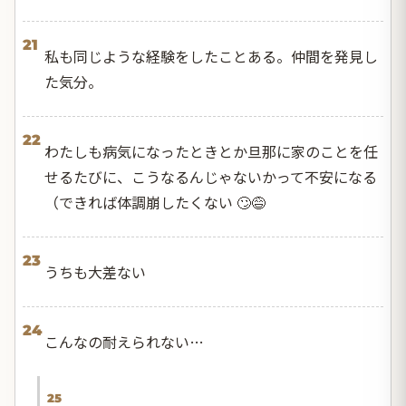
21
私も同じような経験をしたことある。仲間を発見し
た気分。
22
わたしも病気になったときとか旦那に家のことを任
せるたびに、こうなるんじゃないかって不安になる
（できれば体調崩したくない 🙄😅
23
うちも大差ない
24
こんなの耐えられない…
25