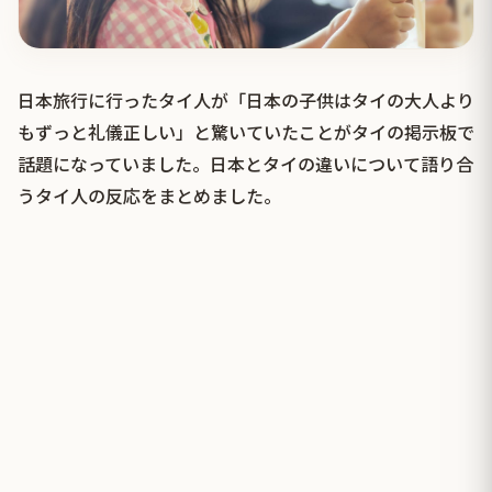
日本旅行に行ったタイ人が「日本の子供はタイの大人より
もずっと礼儀正しい」と驚いていたことがタイの掲示板で
話題になっていました。日本とタイの違いについて語り合
うタイ人の反応をまとめました。