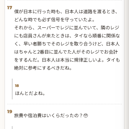
17
僕が日本に行った時も、日本人は道路を渡るとき、
どんな時でも必ず信号を守っていたよ。
それから、スーパーでレジに並んでいて、隣のレジ
にも店員さんが来たときは、タイなら順番に関係な
く、早い者勝ちでそのレジを取り合うけど、日本人
はちゃんと2番目に並んでた人がそのレジでお会計
をするんだ。日本人は本当に規律正しいよ。タイも
絶対に参考にするべきだね。
18
ほんとだよね。
19
旅費や宿泊費はいくらだったの？🥹