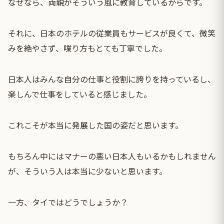
なぜなら、両親がそういう風に教育しているからです。
それに、日本のホテルの従業員もサービスが良くて、微笑
みを絶やさず、喋り方もとても丁寧でした。
日本人はみんな自分の仕事と役割に誇りを持っているし、
楽しんで仕事をしていると感じました。
これこそが本当に発展した国の姿だと思います。
もちろん中にはマナーの悪い日本人もいるかもしれません
が、そういう人は本当に少ないと思います。
一方、タイではどうでしょうか？