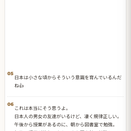
05
日本は小さな頃からそういう意識を育んでいるんだ
ね👍
06
これは本当にそう思うよ。
日本人の男女の友達がいるけど、凄く規律正しい。
午後から授業があるのに、朝から図書室で勉強。