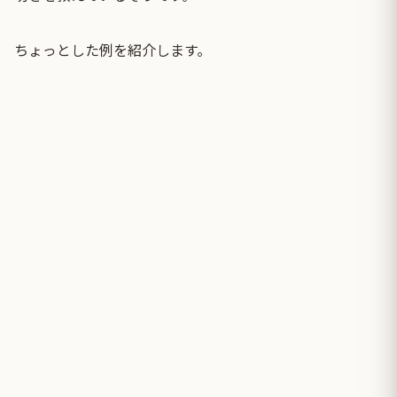
ちょっとした例を紹介します。