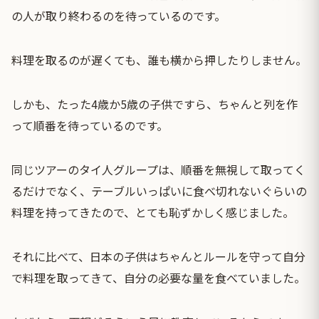
の人が取り終わるのを待っているのです。
料理を取るのが遅くても、誰も横から押したりしません。
しかも、たった4歳か5歳の子供ですら、ちゃんと列を作
って順番を待っているのです。
同じツアーのタイ人グループは、順番を無視して取ってく
るだけでなく、テーブルいっぱいに食べ切れないぐらいの
料理を持ってきたので、とても恥ずかしく感じました。
それに比べて、日本の子供はちゃんとルールを守って自分
で料理を取ってきて、自分の必要な量を食べていました。