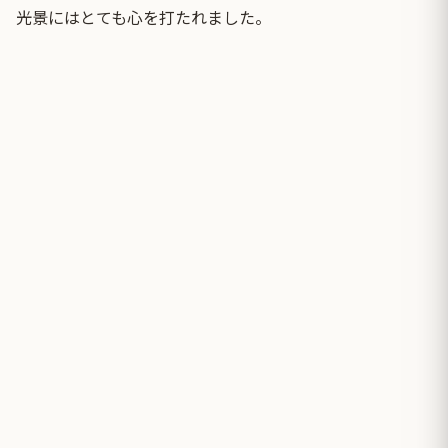
光景にはとても心を打たれました。