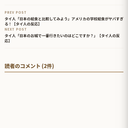
PREV POST
タイ人「日本の給食と比較してみよう」アメリカの学校給食がヤバすぎ
る！【タイ人の反応】
NEXT POST
タイ人「日本のお城で一番行きたいのはどこですか？」【タイ人の反
応】
読者のコメント (2件)