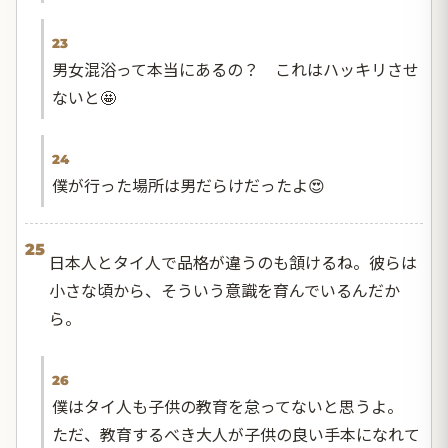
23
男女混浴って本当にあるの？ これはハッキリさせ
ないと🤩
24
僕が行った場所は男だらけだったよ😍
25
日本人とタイ人で品格が違うのも頷けるね。彼らは
小さな頃から、そういう意識を育んでいるんだか
ら。
26
僕はタイ人も子供の教育を怠ってないと思うよ。
ただ、教育するべき大人が子供の良い手本になれて