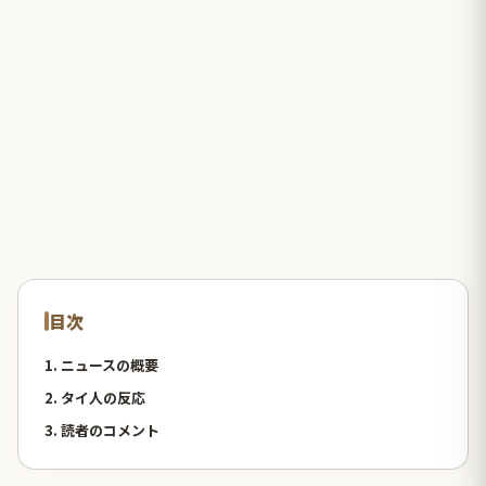
目次
1. ニュースの概要
2. タイ人の反応
3. 読者のコメント