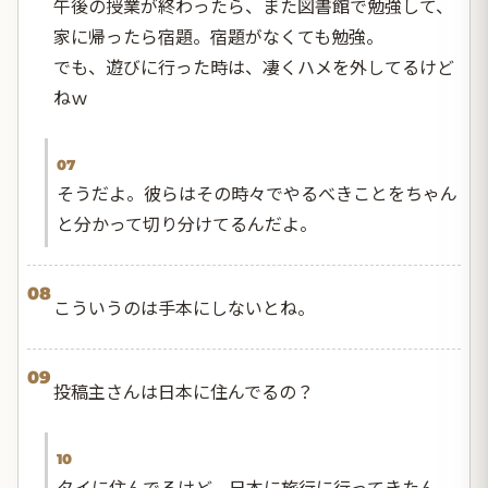
午後の授業が終わったら、また図書館で勉強して、
家に帰ったら宿題。宿題がなくても勉強。
でも、遊びに行った時は、凄くハメを外してるけど
ねｗ
07
そうだよ。彼らはその時々でやるべきことをちゃん
と分かって切り分けてるんだよ。
08
こういうのは手本にしないとね。
09
投稿主さんは日本に住んでるの？
10
タイに住んでるけど、日本に旅行に行ってきたん