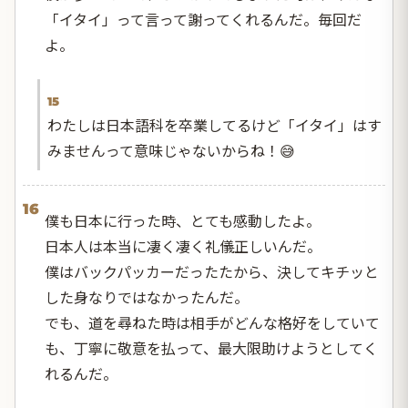
「イタイ」って言って謝ってくれるんだ。毎回だ
よ。
15
わたしは日本語科を卒業してるけど「イタイ」はす
みませんって意味じゃないからね！😅
16
僕も日本に行った時、とても感動したよ。
日本人は本当に凄く凄く礼儀正しいんだ。
僕はバックパッカーだったたから、決してキチッと
した身なりではなかったんだ。
でも、道を尋ねた時は相手がどんな格好をしていて
も、丁寧に敬意を払って、最大限助けようとしてく
れるんだ。