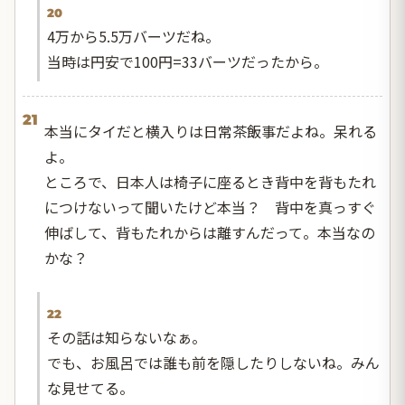
20
4万から5.5万バーツだね。
当時は円安で100円=33バーツだったから。
21
本当にタイだと横入りは日常茶飯事だよね。呆れる
よ。
ところで、日本人は椅子に座るとき背中を背もたれ
につけないって聞いたけど本当？ 背中を真っすぐ
伸ばして、背もたれからは離すんだって。本当なの
かな？
22
その話は知らないなぁ。
でも、お風呂では誰も前を隠したりしないね。みん
な見せてる。