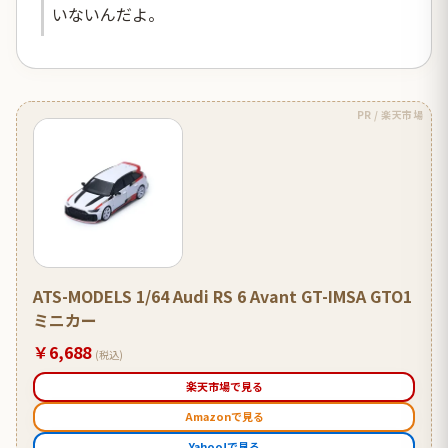
いないんだよ。
PR / 楽天市場
ATS-MODELS 1/64 Audi RS 6 Avant GT-IMSA GTO1
ミニカー
￥6,688
(税込)
楽天市場で見る
Amazonで見る
Yahoo!で見る