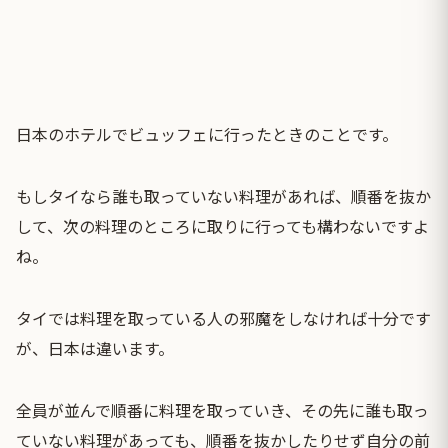
日本のホテルでビュッフェに行ったときのことです。
もしタイなら誰も取っていない料理があれば、順番を抜か
して、次の料理のところに取りに行っても構わないですよ
ね。
タイでは料理を取っている人の邪魔をしなければ十分です
が、日本は違います。
全員が並んで順番に料理を取っていき、その先に誰も取っ
ていない料理があっても、順番を抜かしたりせず自分の前