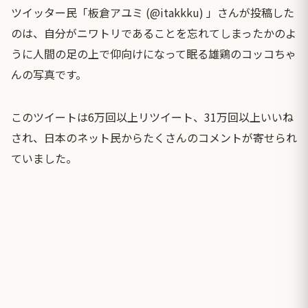
ツイッター民「板倉アユミ (@itakkku) 」さんが投稿した
のは、自分がニワトリであることを忘れてしまったかのよ
うに人間の足の上で仰向けになって眠る雄鶏のコッコちゃ
んの写真です。
このツイートは6万回以上リツイート、31万回以上いいね
され、日本のネット民からたくさんのコメントが寄せられ
ていました。