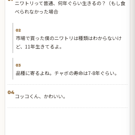
ニワトリって普通、何年ぐらい生きるの？（もし食
べられなかった場合
02
市場で買った僕のニワトリは種類はわからないけ
ど、11年生きてるよ。
03
品種に寄るよね。チャボの寿命は7-8年ぐらい。
04
コッコくん、かわいい。