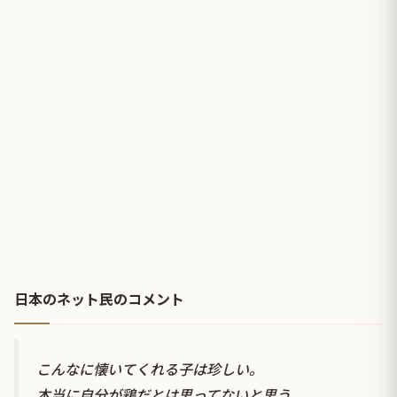
日本のネット民のコメント
こんなに懐いてくれる子は珍しい。
本当に自分が鶏だとは思ってないと思う。