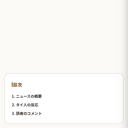
目次
1. ニュースの概要
2. タイ人の反応
3. 読者のコメント