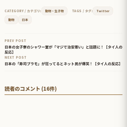
CATEGORY / カテゴリ:
動物・生き物
TAGS / タグ:
Twitter
動物
日本
PREV POST
日本の女子寮のシャワー室が「マジで治安悪い」と話題に！【タイ人の
反応】
NEXT POST
日本の「寿司プラモ」が狂ってるとネット民が爆笑！【タイ人の反応】
読者のコメント (16件)