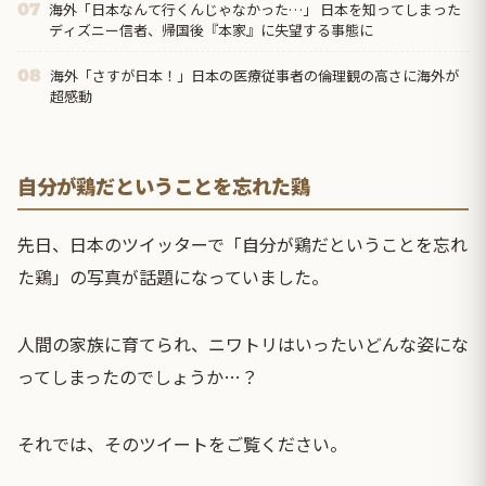
海外「日本なんて行くんじゃなかった…」 日本を知ってしまった
07
ディズニー信者、帰国後『本家』に失望する事態に
海外「さすが日本！」日本の医療従事者の倫理観の高さに海外が
08
超感動
自分が鶏だということを忘れた鶏
先日、日本のツイッターで「自分が鶏だということを忘れ
た鶏」の写真が話題になっていました。
人間の家族に育てられ、ニワトリはいったいどんな姿にな
ってしまったのでしょうか…？
それでは、そのツイートをご覧ください。