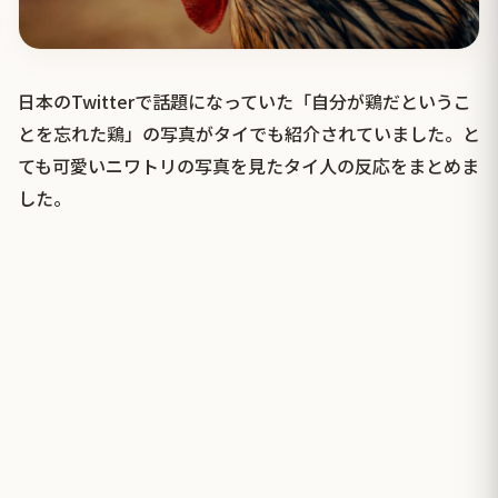
日本のTwitterで話題になっていた「自分が鶏だというこ
とを忘れた鶏」の写真がタイでも紹介されていました。と
ても可愛いニワトリの写真を見たタイ人の反応をまとめま
した。