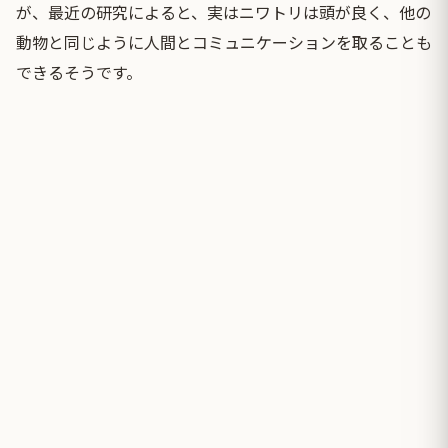
が、最近の研究によると、実はニワトリは頭が良く、他の
動物と同じように人間とコミュニケーションを取ることも
できるそうです。