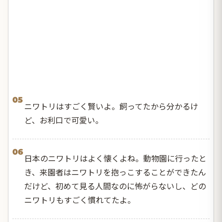
05
ニワトリはすごく賢いよ。飼ってたから分かるけ
ど、お利口で可愛い。
06
日本のニワトリはよく懐くよね。動物園に行ったと
き、来園者はニワトリを抱っこすることができたん
だけど、初めて見る人間なのに怖がらないし、どの
ニワトリもすごく慣れてたよ。