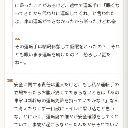
に帰ったことがあるけど、途中で運転手に「眠くな
ってきたから代わりに運転してくれ」と言われた
よ。車の運転ができなかったから断ったけどね😂
24
その運転手は結局休憩して仮眠をとったの？ それ
とも眠いまま運転を続けたの？ 恐ろしい話だ
ね…。
25
安全に関する責任は重大だけど、もし私が運転手の
立場だったらお腹が痛くてたまらないときは「あの
車掌は新幹線の運転免許を持っていたかな？」なん
て考えたりせず一目散にトイレに駆け込むと思う
な。とにかく、運転席で誰かが安全確認をしてくれ
ていて、事故が起こらなかったんだからそれでいい