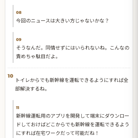
08
今回のニュースは大きい方じゃないかな？
09
そうなんだ。同情せずにはいられないね。こんなの
責めちゃ駄目だよ。
10
トイレからでも新幹線を運転できるようにすれば全
部解決するね。
11
新幹線運転用のアプリを開発して端末にダウンロー
ドしておけばどこからでも新幹線を運転できるよう
にすれば在宅ワークだって可能だね！