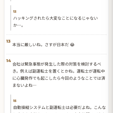
12
ハッキングされたら大変なことになるじゃない
か…。
13
本当に厳しいね。さすが日本だ 😂
14
会社は緊急事態が発生した際の対策を検討するべ
き。例えば副運転士を置くとかね。運転士が運転中
に心臓発作でも起こしたら今回のようなことでは済
まないよね…
15
自動操縦システムと副運転士は必要だよね。こんな