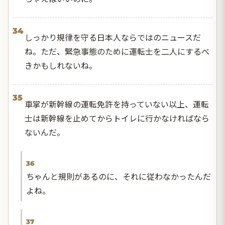
34
しっかり規律を守る日本人ならではのニュースだ
ね。ただ、緊急事態のために運転士を二人にするべ
きかもしれないね。
35
車掌が新幹線の運転免許を持っていない以上、運転
士は新幹線を止めてからトイレに行かなければなら
ないんだ。
36
ちゃんと規則があるのに、それに従わなかったんだ
よね。
37