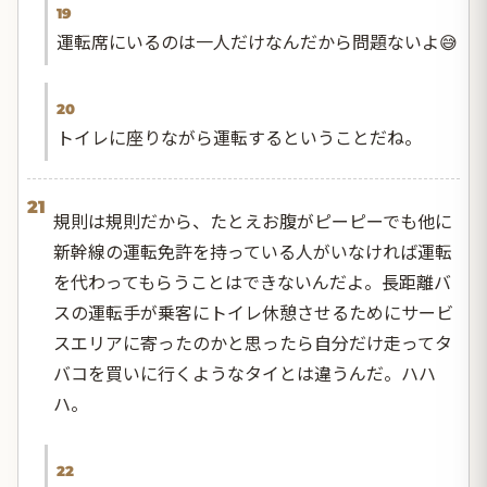
19
運転席にいるのは一人だけなんだから問題ないよ😅
20
トイレに座りながら運転するということだね。
21
規則は規則だから、たとえお腹がピーピーでも他に
新幹線の運転免許を持っている人がいなければ運転
を代わってもらうことはできないんだよ。長距離バ
スの運転手が乗客にトイレ休憩させるためにサービ
スエリアに寄ったのかと思ったら自分だけ走ってタ
バコを買いに行くようなタイとは違うんだ。ハハ
ハ。
22