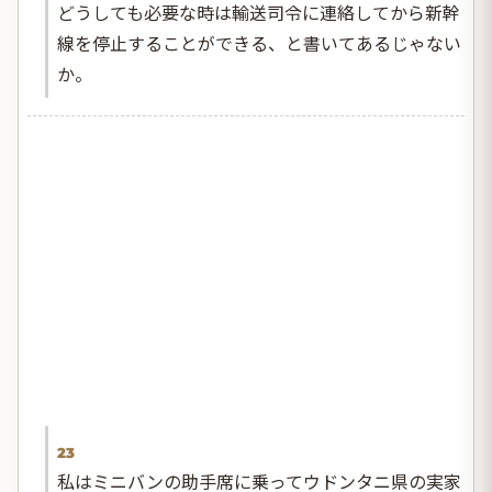
どうしても必要な時は輸送司令に連絡してから新幹
線を停止することができる、と書いてあるじゃない
か。
23
私はミニバンの助手席に乗ってウドンタニ県の実家