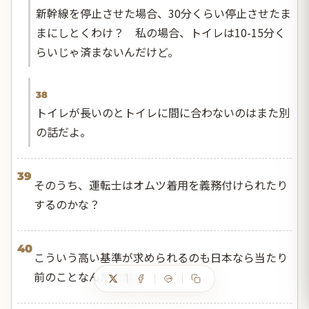
新幹線を停止させた場合、30分くらい停止させたま
まにしとくわけ？ 私の場合、トイレは10-15分く
らいじゃ済まないんだけど。
38
トイレが長いのとトイレに間に合わないのはまた別
の話だよ。
39
そのうち、運転士はオムツ着用を義務付けられたり
するのかな？
40
こういう高い基準が求められるのも日本なら当たり
前のことなんだよね。