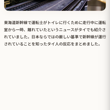
東海道新幹線で運転士がトイレに行くために走行中に運転
室から一時、離れていたというニュースがタイでも紹介さ
れていました。日本ならではの厳しい基準で新幹線が運行
されていることを知ったタイ人の反応をまとめました。