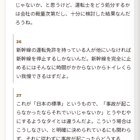
じゃないか、と思うけど、運転士をどう処分するか
は会社の裁量次第だし、十分に検討した結果なんだ
ろうね。
26
新幹線の運転免許を持っている人が他にいなければ
新幹線を停止するしかないんだ。新幹線を完全に止
めるにはそんなに時間がかからないからトイレくら
い我慢できるはずだよ。
27
これが「日本の標準」というもので、「事故が起こ
らなかったならそれでいいじゃないか」とうやむや
にするようなタイとは違うんだよ。こういう場合は
こうしなさい、と明確に決められているにも関わら
ず、それに従わずに事故が起こったらどうする