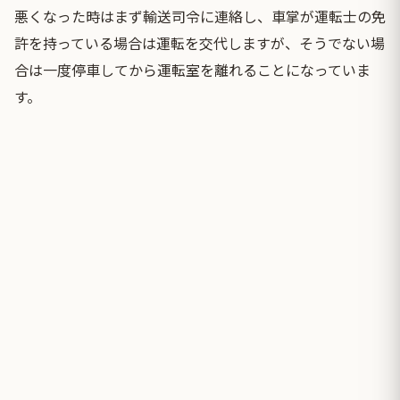
悪くなった時はまず輸送司令に連絡し、車掌が運転士の免
許を持っている場合は運転を交代しますが、そうでない場
合は一度停車してから運転室を離れることになっていま
す。