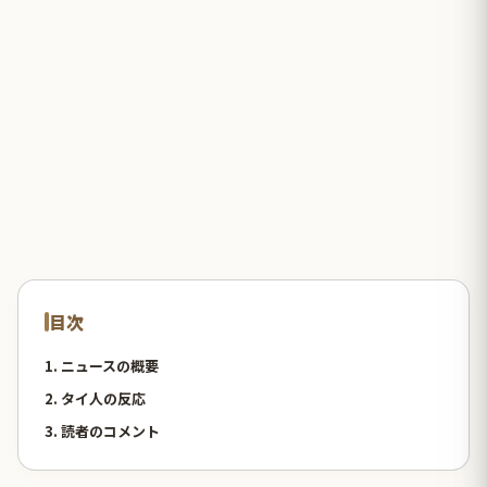
目次
1. ニュースの概要
2. タイ人の反応
3. 読者のコメント