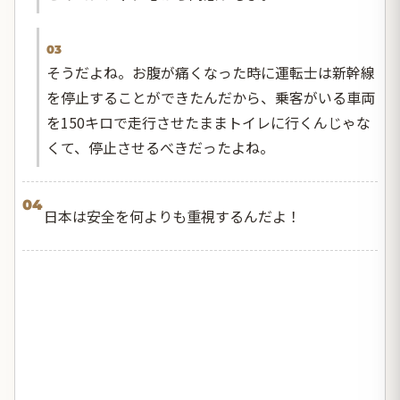
03
そうだよね。お腹が痛くなった時に運転士は新幹線
を停止することができたんだから、乗客がいる車両
を150キロで走行させたままトイレに行くんじゃな
くて、停止させるべきだったよね。
04
日本は安全を何よりも重視するんだよ！