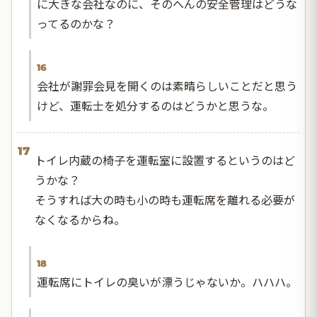
に大きな会社なのに、そのへんの安全管理はどうな
ってるのかな？
16
会社が謝罪会見を開くのは素晴らしいことだと思う
けど、運転士を処分するのはどうかと思うな。
17
トイレ内蔵の椅子を運転室に設置するというのはど
うかな？
そうすれば大の時も小の時も運転席を離れる必要が
なくなるからね。
18
運転席にトイレの臭いが漂うじゃないか。ハハハ。