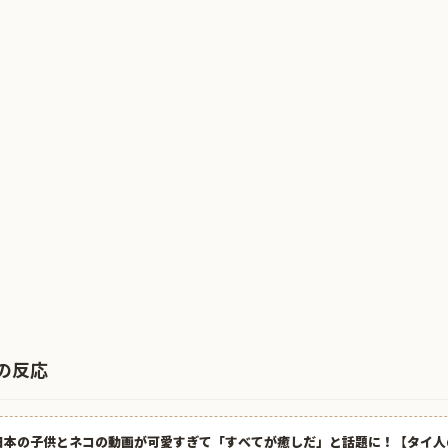
の反応
日本の子供とネコの動画が可愛すぎて「すべてが癒しだ」と話題に！【タイ人