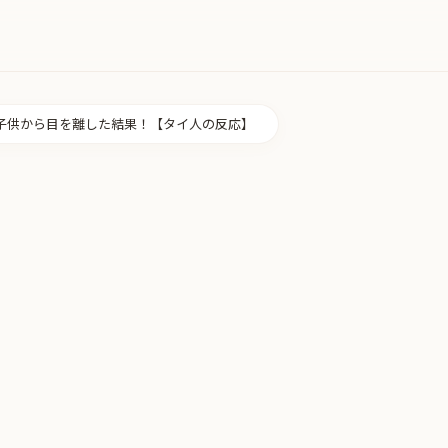
子供から目を離した結果！【タイ人の反応】