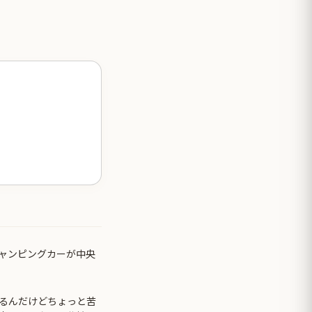
ャンピングカーが中央
るんだけどちょっと苦