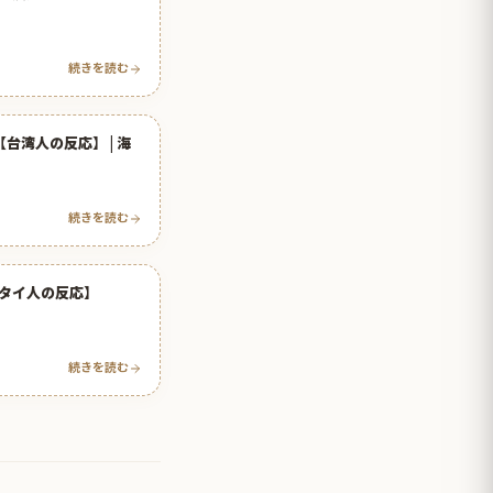
続きを読む
湾人の反応】 | 海
続きを読む
タイ人の反応】
続きを読む