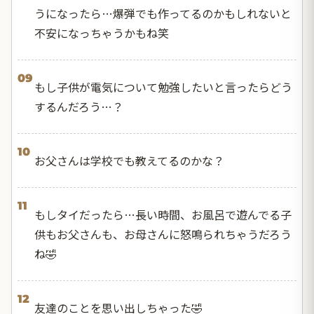
うになったら…爆弾でも作ってるのかもしれないと
不安になっちゃうかもね笑
09
もし子供が電気について勉強したいと言ったらどう
するんだろう…？
10
お父さんは学校でも教えてるのかな？
11
もしタイだったら…長い時間、お風呂で遊んでる子
供もお父さんも、お母さんに怒鳴られちゃうだろう
ね🤣
12
友達のことを思い出しちゃった🤣