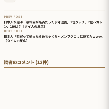
PREV POST
日本人が選ぶ「最終回が最高だった少年漫画」3位タッチ、2位ハガレ
ン、1位は？【タイ人の反応】
NEXT POST
日本人「梨買って帰ったらめちゃくちゃメンフクロウに似てたｗｗｗ」
【タイ人の反応】
読者のコメント (12件)