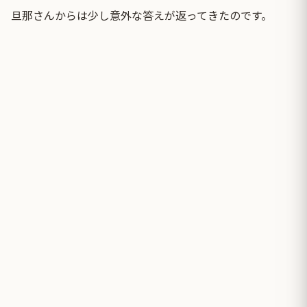
旦那さんからは少し意外な答えが返ってきたのです。