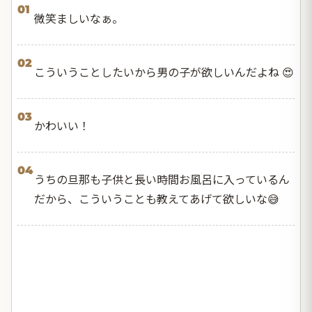
01
微笑ましいなぁ。
02
こういうことしたいから男の子が欲しいんだよね 😍
03
かわいい！
04
うちの旦那も子供と長い時間お風呂に入っているん
だから、こういうことも教えてあげて欲しいな😅