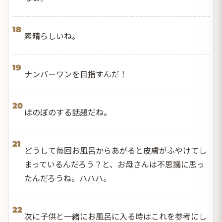
18
素晴らしいね。
19
ナンバーワンを目指すんだ！
20
ほのぼのする話題だね。
21
どうして毎回お風呂からあがると皮膚がふやけてし
まっているんだろう？と、お母さんは不思議に思っ
たんだろうね。ハハハ。
22
次に子供と一緒にお風呂に入る時はこれを参考にし