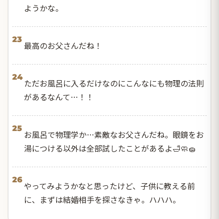
ようかな。
23
最高のお父さんだね！
24
ただお風呂に入るだけなのにこんなにも物理の法則
があるなんて…！！
25
お風呂で物理学か…素敵なお父さんだね。眼鏡をお
湯につける以外は全部試したことがあるよ🛁🧼🧽
26
やってみようかなと思ったけど、子供に教える前
に、まずは結婚相手を探さなきゃ。ハハハ。