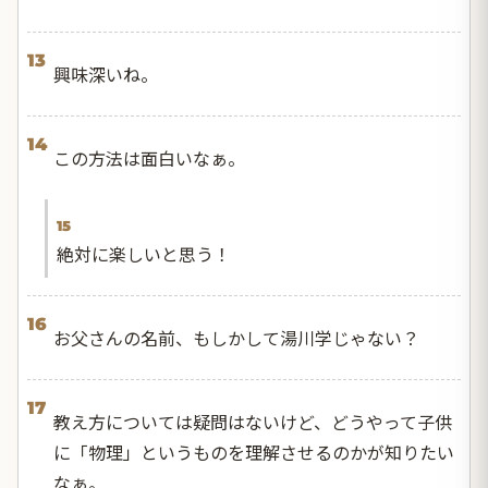
13
興味深いね。
14
この方法は面白いなぁ。
15
絶対に楽しいと思う！
16
お父さんの名前、もしかして湯川学じゃない？
17
教え方については疑問はないけど、どうやって子供
に「物理」というものを理解させるのかが知りたい
なぁ。