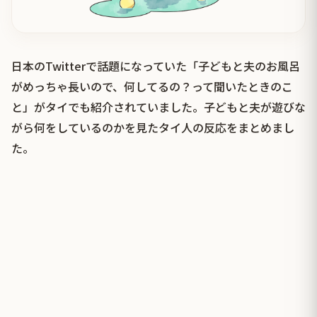
日本のTwitterで話題になっていた「子どもと夫のお風呂
がめっちゃ長いので、何してるの？って聞いたときのこ
と」がタイでも紹介されていました。子どもと夫が遊びな
がら何をしているのかを見たタイ人の反応をまとめまし
た。