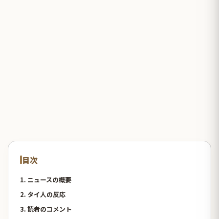
目次
1. ニュースの概要
2. タイ人の反応
3. 読者のコメント