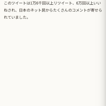
このツイートは1万6千回以上リツイート、6万回以上いい
ねされ、日本のネット民からたくさんのコメントが寄せら
れていました。