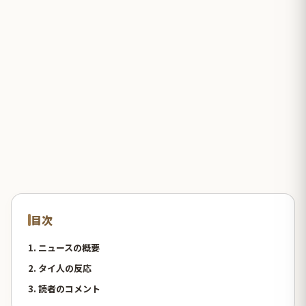
目次
1. ニュースの概要
2. タイ人の反応
3. 読者のコメント