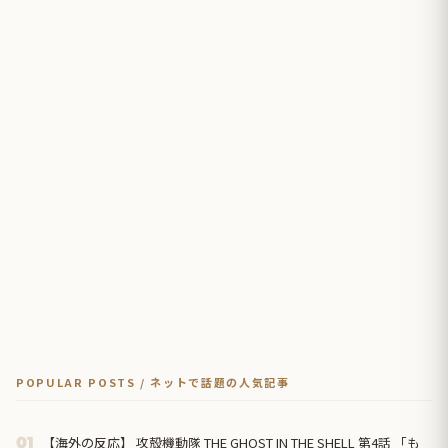
POPULAR POSTS / ネットで話題の人気記事
【海外の反応】 攻殻機動隊 THE GHOST IN THE SHELL 第4話 「も
01