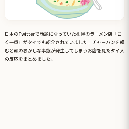
日本のTwitterで話題になっていた札幌のラーメン店「こ
く一番」がタイでも紹介されていました。チャーハンを頼
むと頭のおかしな事態が発生してしまうお店を見たタイ人
の反応をまとめました。