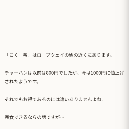
「こく一番」はロープウェイの駅の近くにあります。
チャーハンは以前は800円でしたが、今は1000円に値上げ
されたようです。
それでもお得であるのには違いありませんよね。
完食できるならの話ですが…。