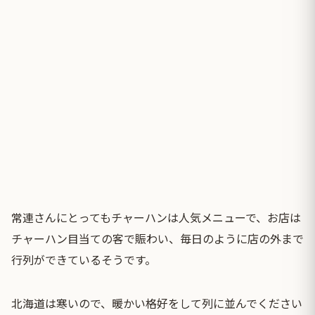
常連さんにとってもチャーハンは人気メニューで、お店は
チャーハン目当ての客で賑わい、毎日のように店の外まで
行列ができているそうです。
北海道は寒いので、暖かい格好をして列に並んでください