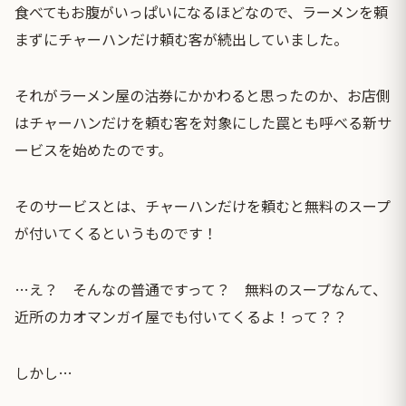
食べてもお腹がいっぱいになるほどなので、ラーメンを頼
まずにチャーハンだけ頼む客が続出していました。
それがラーメン屋の沽券にかかわると思ったのか、お店側
はチャーハンだけを頼む客を対象にした罠とも呼べる新サ
ービスを始めたのです。
そのサービスとは、チャーハンだけを頼むと無料のスープ
が付いてくるというものです！
…え？ そんなの普通ですって？ 無料のスープなんて、
近所のカオマンガイ屋でも付いてくるよ！って？？
しかし…