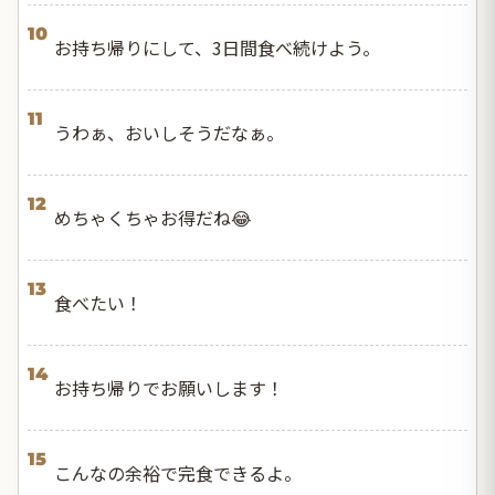
10
お持ち帰りにして、3日間食べ続けよう。
11
うわぁ、おいしそうだなぁ。
12
めちゃくちゃお得だね😂
13
食べたい！
14
お持ち帰りでお願いします！
15
こんなの余裕で完食できるよ。