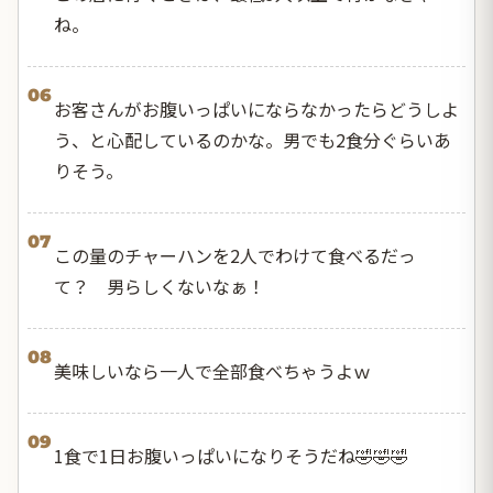
ね。
06
お客さんがお腹いっぱいにならなかったらどうしよ
う、と心配しているのかな。男でも2食分ぐらいあ
りそう。
07
この量のチャーハンを2人でわけて食べるだっ
て？ 男らしくないなぁ！
08
美味しいなら一人で全部食べちゃうよｗ
09
1食で1日お腹いっぱいになりそうだね🤣🤣🤣