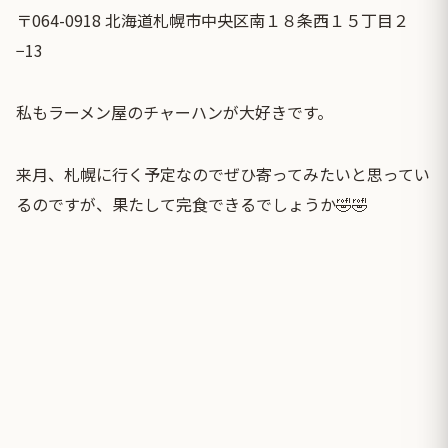
〒064-0918 北海道札幌市中央区南１８条西１５丁目２
−13
私もラーメン屋のチャーハンが大好きです。
来月、札幌に行く予定なのでぜひ寄ってみたいと思ってい
るのですが、果たして完食できるでしょうか🤣🤣