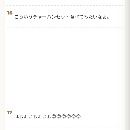
16
こういうチャーハンセット食べてみたいなぁ。
17
ほぉぉぉぉぉぉぉ😍😍😍😍😍😍