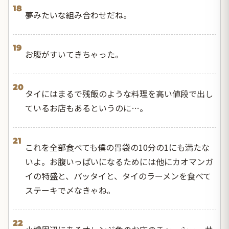
18
夢みたいな組み合わせだね。
19
お腹がすいてきちゃった。
20
タイにはまるで残飯のような料理を高い値段で出し
ているお店もあるというのに…。
21
これを全部食べても僕の胃袋の10分の1にも満たな
いよ。お腹いっぱいになるためには他にカオマンガ
イの特盛と、パッタイと、タイのラーメンを食べて
ステーキで〆なきゃね。
22