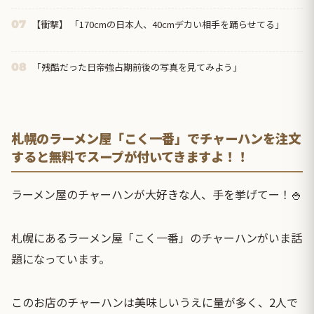
【衝撃】 「170cmの日本人、40cmデカい相手を踊らせてる」
07
「残酷だった日帝強占期前後の写真を見てみよう」
08
札幌のラーメン屋「こく一番」でチャーハンを注文
すると無料でスープが付いてきますよ！！
ラーメン屋のチャーハンが大好きな人、手を挙げてー！🍚
札幌にあるラーメン屋「こく一番」のチャーハンがいま話
題になっています。
このお店のチャーハンは美味しいうえに量が多く、2人で