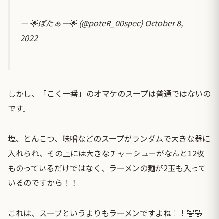
— 🌟ぽたぁー🌟 (@poteR_00spec)
October 8,
2022
しかし、「こく一番」のオマケのスープは普通ではないの
です。
塩、とんこつ、味噌などのスープがランダムで大きな器に
入れられ、その上には大きなチャーシューがなんと12枚
ものっているだけではなく、ラーメンの麺が2玉も入って
いるのですから！！
これは、スープというよりもラーメンですよね！！🤣🤣