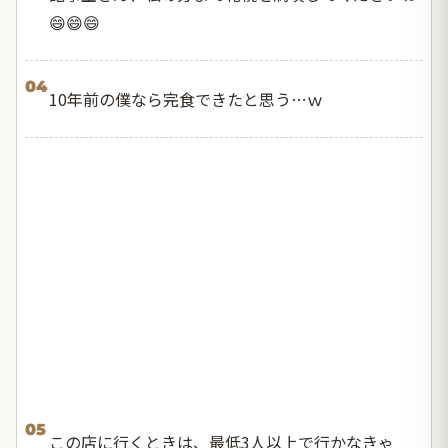
😄😄😄
04
10年前の僕なら完食できたと思う…ｗ
05
この店に行くときは、最低3人以上で行かなきゃ