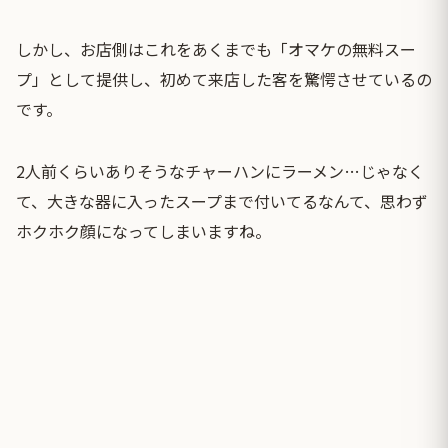
しかし、お店側はこれをあくまでも「オマケの無料スー
プ」として提供し、初めて来店した客を驚愕させているの
です。
2人前くらいありそうなチャーハンにラーメン…じゃなく
て、大きな器に入ったスープまで付いてるなんて、思わず
ホクホク顔になってしまいますね。