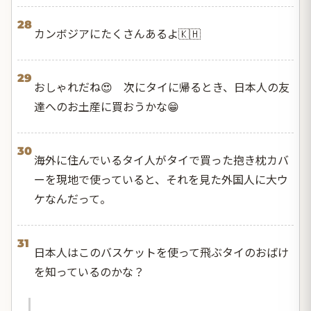
28
カンボジアにたくさんあるよ🇰🇭
29
おしゃれだね😍 次にタイに帰るとき、日本人の友
達へのお土産に買おうかな😁
30
海外に住んでいるタイ人がタイで買った抱き枕カバ
ーを現地で使っていると、それを見た外国人に大ウ
ケなんだって。
31
日本人はこのバスケットを使って飛ぶタイのおばけ
を知っているのかな？