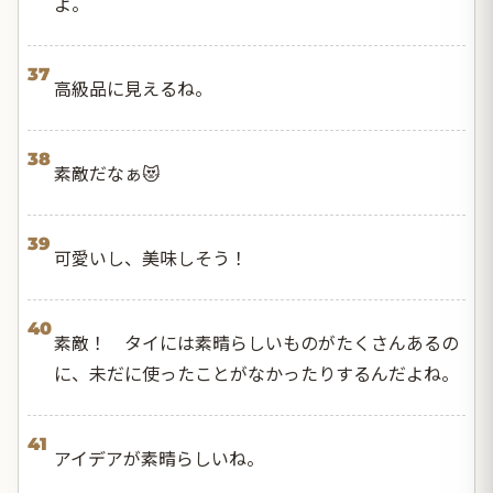
よ。
37
高級品に見えるね。
38
素敵だなぁ😻
39
可愛いし、美味しそう！
40
素敵！ タイには素晴らしいものがたくさんあるの
に、未だに使ったことがなかったりするんだよね。
41
アイデアが素晴らしいね。