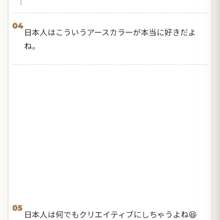
04
日本人はこういうアースカラーが本当に好きだよ
ね。
05
日本人は何でもクリエイティブにしちゃうよね😆