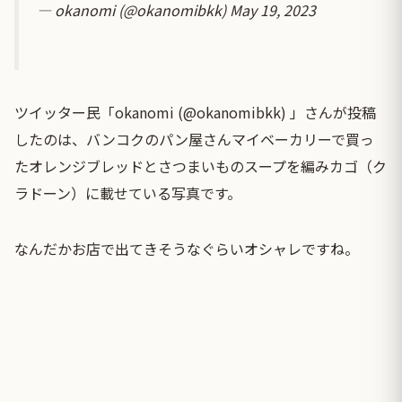
— okanomi (@okanomibkk)
May 19, 2023
ツイッター民「okanomi (@okanomibkk) 」さんが投稿
したのは、バンコクのパン屋さんマイベーカリーで買っ
たオレンジブレッドとさつまいものスープを編みカゴ（ク
ラドーン）に載せている写真です。
なんだかお店で出てきそうなぐらいオシャレですね。