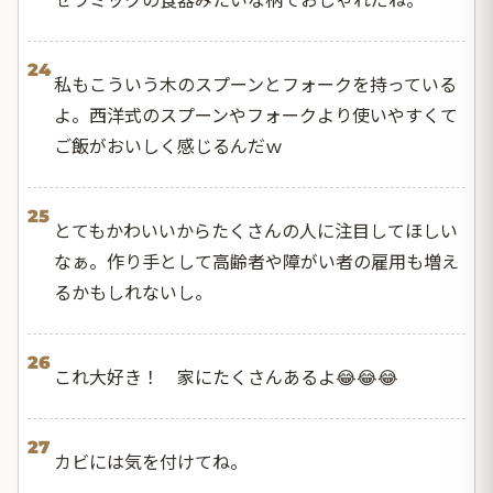
24
私もこういう木のスプーンとフォークを持っている
よ。西洋式のスプーンやフォークより使いやすくて
ご飯がおいしく感じるんだｗ
25
とてもかわいいからたくさんの人に注目してほしい
なぁ。作り手として高齢者や障がい者の雇用も増え
るかもしれないし。
26
これ大好き！ 家にたくさんあるよ😂😂😂
27
カビには気を付けてね。