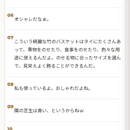
06
オシャレだなぁ。
07
こういう綺麗な竹のバスケットはタイにたくさんあ
って、果物をのせたり、食事をのせたり、色々な用
途に使えるんだよ。のせる物に合ったサイズを選ん
で、見栄えよく飾ることができるんだ。
08
私も使っているよ。おしゃれだよね。
09
隣の芝生は青い、というからねｗ
10