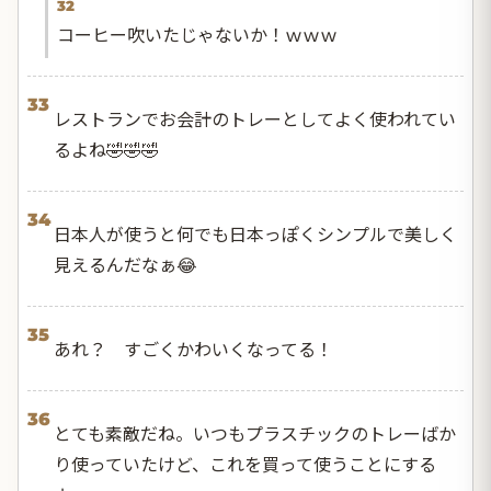
32
コーヒー吹いたじゃないか！ｗｗｗ
33
レストランでお会計のトレーとしてよく使われてい
るよね🤣🤣🤣
34
日本人が使うと何でも日本っぽくシンプルで美しく
見えるんだなぁ😂
35
あれ？ すごくかわいくなってる！
36
とても素敵だね。いつもプラスチックのトレーばか
り使っていたけど、これを買って使うことにする