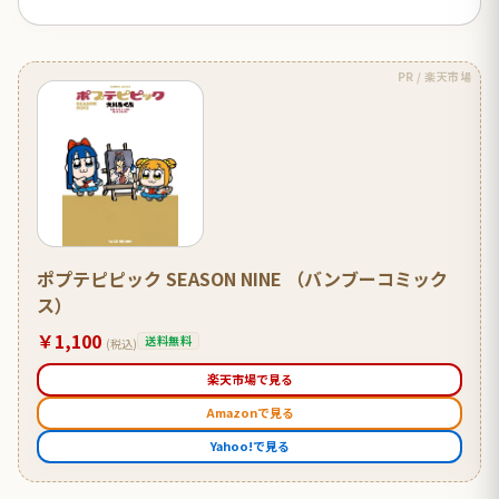
PR / 楽天市場
ポプテピピック SEASON NINE （バンブーコミック
ス）
￥1,100
送料無料
(税込)
楽天市場で見る
Amazonで見る
Yahoo!で見る