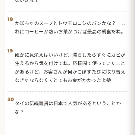
18
かぼちゃのスープとトウモロコシのパンかな？ こ
れにコーヒーか熱いお茶がつけば最高の朝食だね。
19
確かに見栄えはいいけど、濡らしたらすぐにカビが
生えるから気を付けてね。応接間で使っていたこと
があるけど、お客さんが何かこぼすたびに取り替え
なきゃならなくてとてもお金がかかったよ😅
20
タイの伝統雑貨は日本で人気があるということか
な？