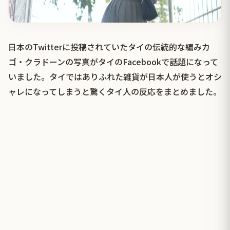
日本のTwitterに投稿されていたタイの伝統的な編みカ
ゴ・クラドーンの写真がタイのFacebookで話題になって
いました。タイではありふれた雑貨が日本人が使うとオシ
ャレになってしまうと驚くタイ人の反応をまとめました。