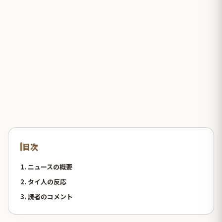
目次
1. ニュースの概要
2. タイ人の反応
3. 読者のコメント