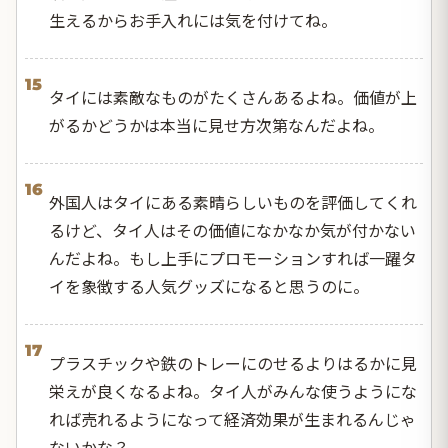
生えるからお手入れには気を付けてね。
15
タイには素敵なものがたくさんあるよね。価値が上
がるかどうかは本当に見せ方次第なんだよね。
16
外国人はタイにある素晴らしいものを評価してくれ
るけど、タイ人はその価値になかなか気が付かない
んだよね。もし上手にプロモーションすれば一躍タ
イを象徴する人気グッズになると思うのに。
17
プラスチックや鉄のトレーにのせるよりはるかに見
栄えが良くなるよね。タイ人がみんな使うようにな
れば売れるようになって経済効果が生まれるんじゃ
ないかな？