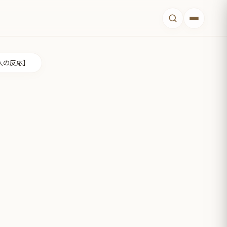
人の反応】