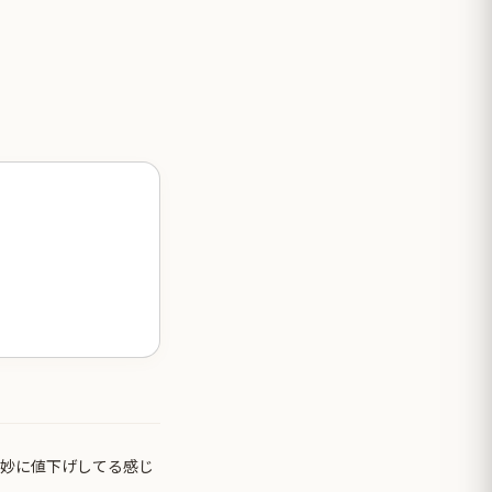
dが微妙に値下げしてる感じ