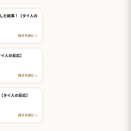
した結果！【タイ人の
続きを読む
タイ人の反応】
続きを読む
【タイ人の反応】
続きを読む