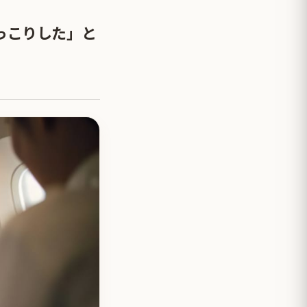
っこりした」と