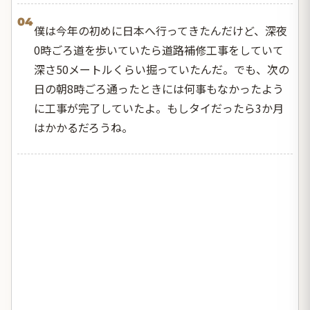
04
僕は今年の初めに日本へ行ってきたんだけど、深夜
0時ごろ道を歩いていたら道路補修工事をしていて
深さ50メートルくらい掘っていたんだ。でも、次の
日の朝8時ごろ通ったときには何事もなかったよう
に工事が完了していたよ。もしタイだったら3か月
はかかるだろうね。