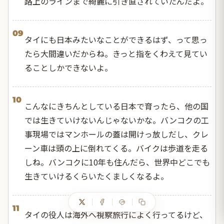
路上のラインまで綺麗に引き直されていたんだよ。
09
タイにも日本みたいなことができるはず、って思っ
たら大間違いだからね。きっと指をくわえて見てい
ることしかできないよ。
10
こんなにきちんとしている日本で育ったら、他の国
では生きていけないんじゃないかな。バンコクの工
事現場ではマンホールの蓋は開けっ放しだし、クレ
ーン車は頭の上に倒れてくる。バイクは歩道を走る
しね。バンコクに10年も住んだら、世界中どこでも
生きていけるくらいたくましくなるよ。
11
タイの役人は海外へ視察旅行によく行ってるけど、