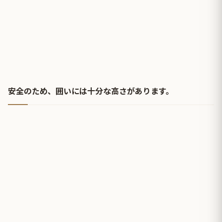
安全のため、囲いには十分な高さがあります。