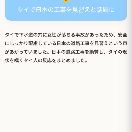
タイで下水道の穴に女性が落ちる事故があったため、安全
にしっかり配慮している日本の道路工事を見習えという声
があがっていました。日本の道路工事を絶賛し、タイの現
状を嘆くタイ人の反応をまとめました。