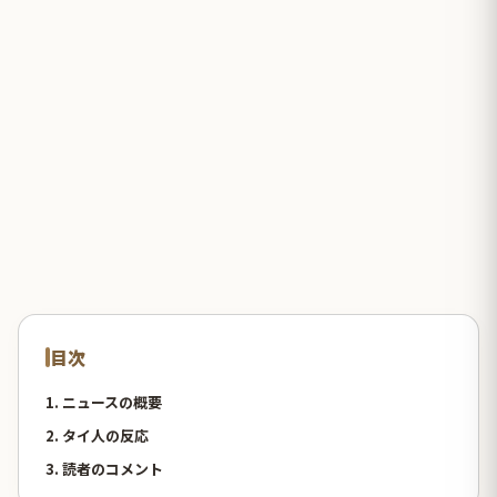
目次
1. ニュースの概要
2. タイ人の反応
3. 読者のコメント