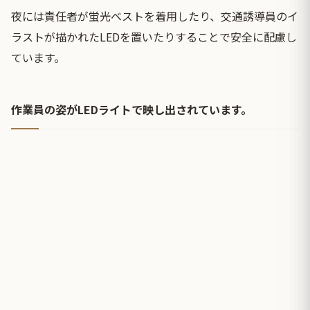
夜には責任者が蛍光ベストを着用したり、交通誘導員のイ
ラストが描かれたLEDを置いたりすることで安全に配慮し
ています。
作業員の姿がLEDライトで映し出されています。