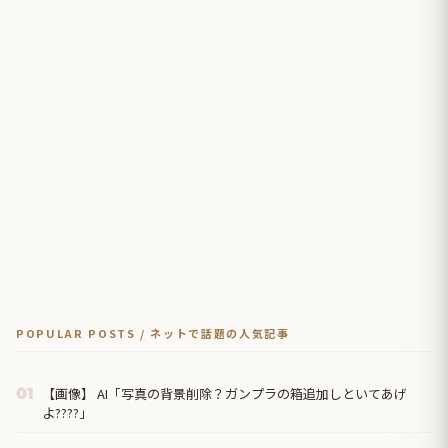
POPULAR POSTS / ネットで話題の人気記事
【画像】 AI「写真の背景削除？ガンプラの箱追加しといてあげ
01
よ????」