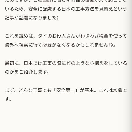
いるため、安全に配慮する日本の工事方法を見習えという
記事が話題になりました）
これを読めば、タイのお役人さんがわざわざ税金を使って
海外へ視察に行く必要がなくなるかもしれませんね。
最初に、日本では工事の際にどのような心構えをしている
のかをご紹介します。
まず、どんな工事でも「安全第一」が基本。これは常識で
す。