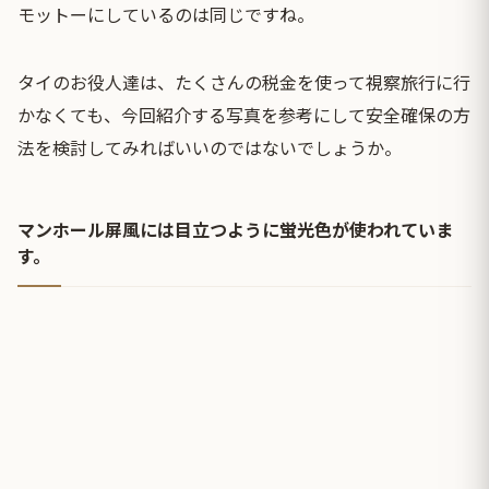
モットーにしているのは同じですね。
タイのお役人達は、たくさんの税金を使って視察旅行に行
かなくても、今回紹介する写真を参考にして安全確保の方
法を検討してみればいいのではないでしょうか。
マンホール屏風には目立つように蛍光色が使われていま
す。