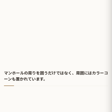
マンホールの周りを囲うだけではなく、周囲にはカラーコ
ーンも置かれています。