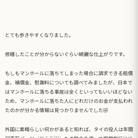
とても歩きやすくなりました。
修繕したことが分からないぐらい綺麗な仕上がりです。
もしもマンホールに落ちてしまった場合に請求できる賠償
金、補償金、慰謝料についても調べてみましたが、日本で
はマンホールに落ちる事故は全くといってもいいほどない
ため、マンホールに落ちた人にどれだけのお金が支払われ
たのかが分かる情報は見つかりませんでした🤣
外国に素晴らしい何かがあると知れば、タイの役人は年間