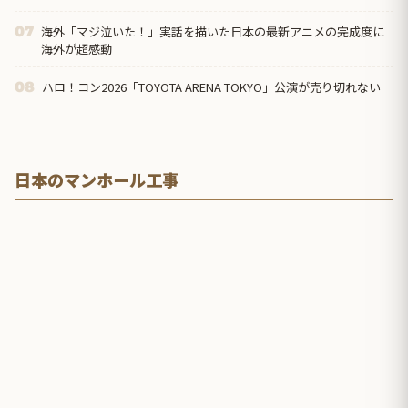
海外「マジ泣いた！」実話を描いた日本の最新アニメの完成度に
07
海外が超感動
ハロ！コン2026「TOYOTA ARENA TOKYO」公演が売り切れない
08
日本のマンホール工事