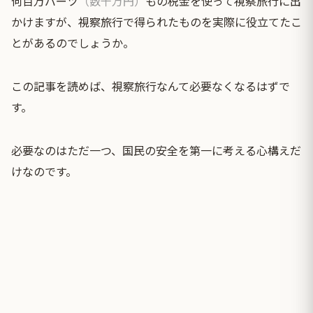
何百万バーツ
（数千万円）
もの税金を使って視察旅行に出
かけますが、視察旅行で得られたものを実際に役立てたこ
とがあるのでしょうか。
この記事を読めば、視察旅行なんて必要なくなるはずで
す。
必要なのはただ一つ、国民の安全を第一に考える心構えだ
けなのです。