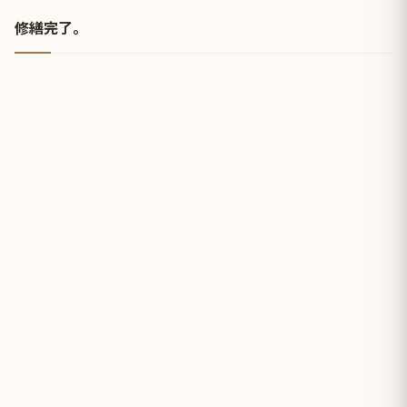
修繕完了。