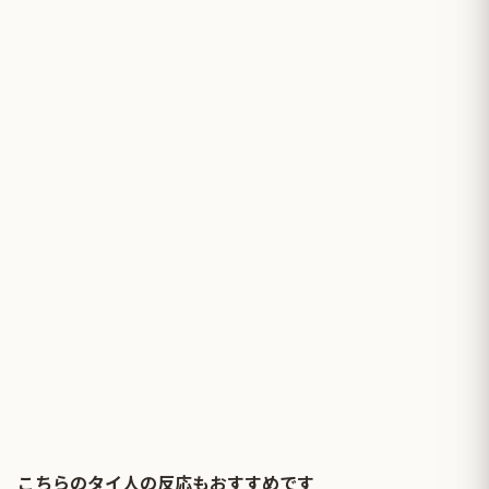
こちらのタイ人の反応もおすすめです