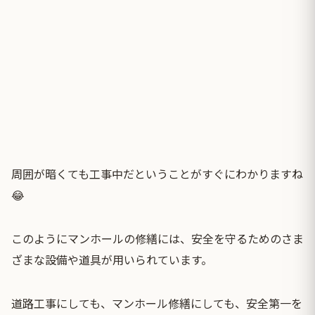
周囲が暗くても工事中だということがすぐにわかりますね
😂
このようにマンホールの修繕には、安全を守るためのさま
ざまな設備や道具が用いられています。
道路工事にしても、マンホール修繕にしても、安全第一を