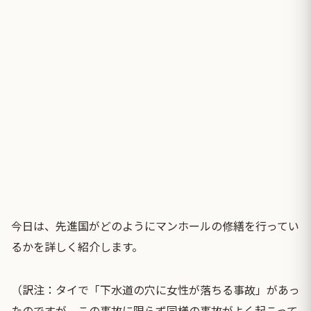
今日は、先進国がどのようにマンホールの修繕を行ってい
るかを詳しく紹介します。
（訳注：タイで「
下水道の穴に女性が落ちる事故
」があっ
たのですが、この事故に限らず同様の事故がよく起こって