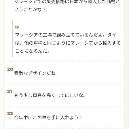
マレーシアでの販売価格は日本から輸入した価格と
いうことかな？
19
マレーシアの工場で組み立てているんだよ。タイ
は、他の車種と同じようにマレーシアから輸入する
ことになるんだ。
20
素敵なデザインだね。
21
もう少し車高を高くしてほしいな。
22
今年中にこの車を手に入れよう！