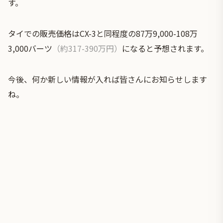
す。
タイでの販売価格はCX-3と同程度の87万9,000-108万
3,000バーツ
（約317-390万円）
になると予想されます。
今後、何か新しい情報が入れば皆さんにお知らせします
ね。