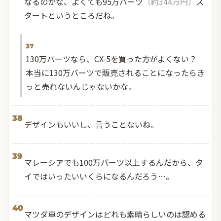
なるのかな、よくても95万バーツ
（約344万円）
ス
タートというところだね。
37
130万バーツなら、CX-5を買った方がよくない？
本当に130万バーツで販売されることになったらき
っと売れないんじゃないかな。
38
デザインもいいし、言うことないね。
39
マレーシアでも100万バーツ以上するんだから、タ
イではいったいいくらになるんだろう…。
40
マツダ車のデザインはどれも素晴らしいのは認める