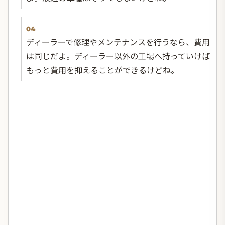
04
ディーラーで修理やメンテナンスを行うなら、費用
は同じだよ。ディーラー以外の工場へ持っていけば
もっと費用を抑えることができるけどね。