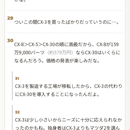
29
ついこの間CX-3を買ったばかりだっていうのに…。
30
CX-8＞CX-5＞CX-30の順に高級だから、CX-8が159
万9,000バーツ
（約579万円）
ならCX-30はいくらに
なるんだろう。価格の発表が楽しみだな。
31
CX-3を製造する工場が移転したから、CX-3の代わり
にCX-30を導入することになったんだよ。
32
CX-3は少し小さいからニーズに十分に応えられなか
ったのかもね。独身者はCX-3よりもマツダ2を選ん