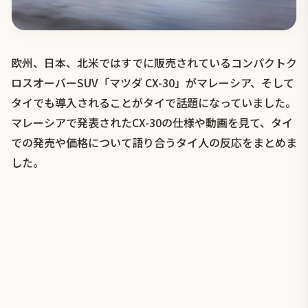
欧州、日本、北米ではすでに販売されているコンパクトク
ロスオーバーSUV「マツダ CX-30」がマレーシア、そして
タイでも導入されることがタイで話題になっていました。
マレーシアで発表されたCX-30の仕様や動画を見て、タイ
での発売や価格について語り合うタイ人の反応をまとめま
した。