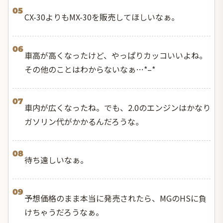
05
CX-30よりもMX-30を販売してほしいなぁ。
06
車高が高くなったけど、やっぱりカッコいいよね。
その他のことはわからないなぁ…*–*
07
車内が広くなったね。でも、2.0のエンジンはかなり
ガソリン代がかかるんだろうな。
08
待ち遠しいなぁ。
09
予想価格のまま本当に発売されたら、MGのHSに負
けちゃうだろうなぁ。