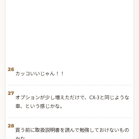
26
カッコいいじゃん！！
27
オプションが少し増えただけで、CX-3と同じような
車、という感じかな。
28
買う前に取扱説明書を読んで勉強しておけないもの
かな。