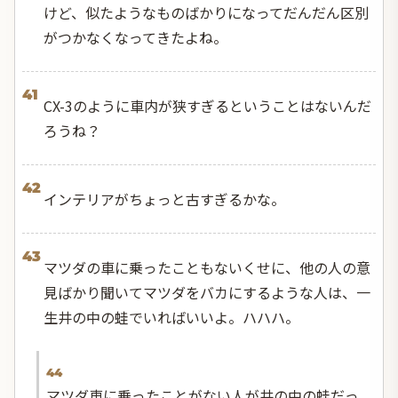
けど、似たようなものばかりになってだんだん区別
がつかなくなってきたよね。
41
CX-3のように車内が狭すぎるということはないんだ
ろうね？
42
インテリアがちょっと古すぎるかな。
43
マツダの車に乗ったこともないくせに、他の人の意
見ばかり聞いてマツダをバカにするような人は、一
生井の中の蛙でいればいいよ。ハハハ。
44
マツダ車に乗ったことがない人が井の中の蛙だっ