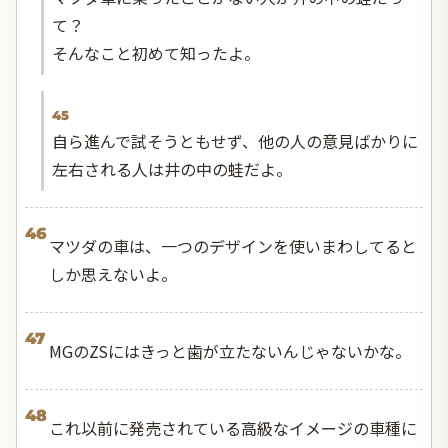
て？
そんなこと初めて知ったよ。
45
自ら進んで試そうともせず、他の人の意見ばかりに
左右される人は井の中の蛙だよ。
46
マツダの車は、一つのデザインを使いまわしてると
しか思えないよ。
47
MGのZSにはきっと歯が立たないんじゃないかな。
48
これ以前に発売されている高級なイメージの車種に