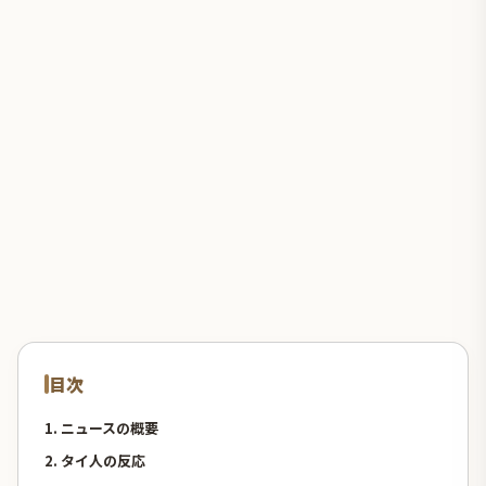
目次
1. ニュースの概要
2. タイ人の反応