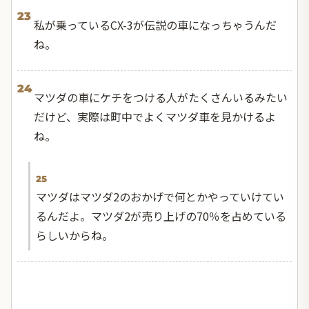
23
私が乗っているCX-3が伝説の車になっちゃうんだ
ね。
24
マツダの車にケチをつける人がたくさんいるみたい
だけど、実際は町中でよくマツダ車を見かけるよ
ね。
25
マツダはマツダ2のおかげで何とかやっていけてい
るんだよ。マツダ2が売り上げの70％を占めている
らしいからね。