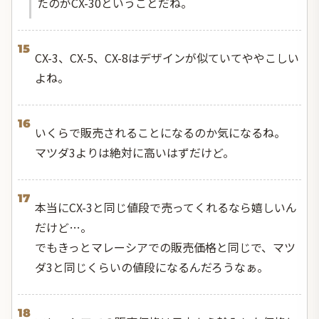
たのがCX-30ということだね。
15
CX-3、CX-5、CX-8はデザインが似ていてややこしい
よね。
16
いくらで販売されることになるのか気になるね。
マツダ3よりは絶対に高いはずだけど。
17
本当にCX-3と同じ値段で売ってくれるなら嬉しいん
だけど…。
でもきっとマレーシアでの販売価格と同じで、マツ
ダ3と同じくらいの値段になるんだろうなぁ。
18