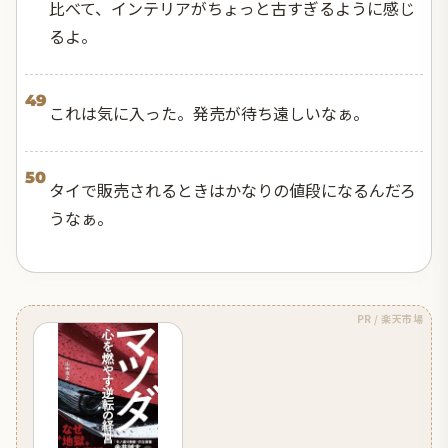
比べて、インテリアがちょっと古すぎるように感じ
るよ。
49
これは気に入った。発売が待ち遠しいなぁ。
50
タイで販売されるときはかなりの値段になるんだろ
うなぁ。
PR / 楽天市場