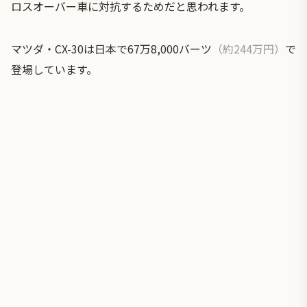
ロスオーバー車に対抗するためだと思われます。
マツダ・CX-30は日本で67万8,000バーツ
（約244万円）
で
登場しています。