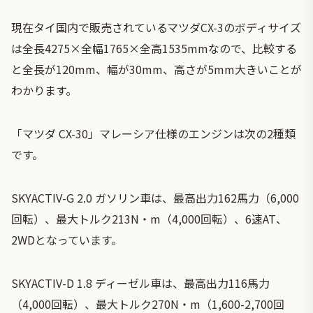
現在タイ国内で販売されているマツダCX-3のボディサイズ
は全長4275×全幅1765×全高1535mmなので、比較する
と全長が120mm、幅が30mm、高さが5mm大きいことが
わかります。
「マツダ CX-30」マレーシア仕様のエンジンは次の2種類
です。
SKYACTIV-G 2.0 ガソリン車は、最高出力162馬力（6,000
回転）、最大トルク213N・m（4,000回転）、6速AT、
2WDとなっています。
SKYACTIV-D 1.8 ディーゼル車は、最高出力116馬力
（4,000回転）、最大トルク270N・m（1,600-2,700回