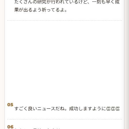
たくさんの研究が行われているけど、一刻も早く成
果が出るよう祈ってるよ。
05
すごく良いニュースだね。成功しますように👏👏👏
06