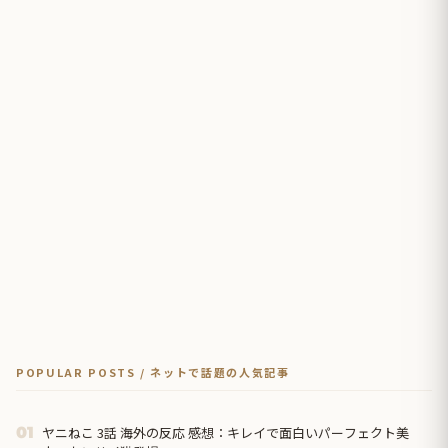
POPULAR POSTS / ネットで話題の人気記事
ヤニねこ 3話 海外の反応 感想：キレイで面白いパーフェクト美
01