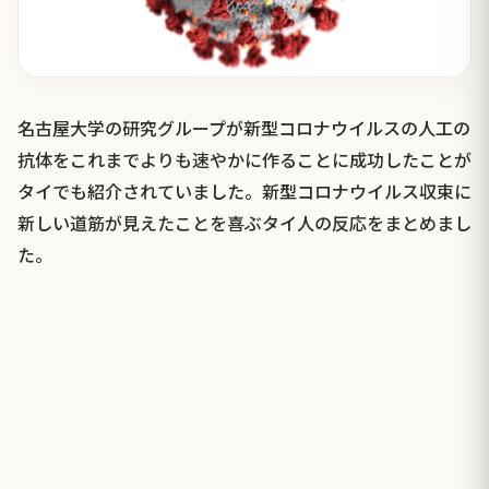
名古屋大学の研究グループが新型コロナウイルスの人工の
抗体をこれまでよりも速やかに作ることに成功したことが
タイでも紹介されていました。新型コロナウイルス収束に
新しい道筋が見えたことを喜ぶタイ人の反応をまとめまし
た。