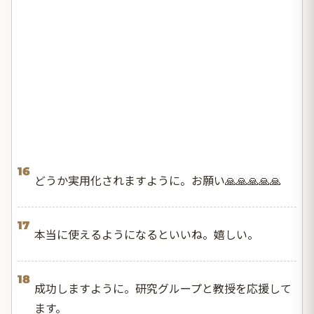
16
どうか実用化されますように。お願い🙏🙏🙏🙏🙏
17
本当に使えるようになるといいね。嬉しい。
18
成功しますように。研究グループと教授を応援して
ます。