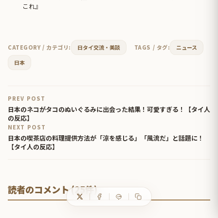
これ』
CATEGORY / カテゴリ:
日タイ交流・美談
TAGS / タグ:
ニュース
日本
PREV POST
日本のネコがタコのぬいぐるみに出会った結果！可愛すぎる！【タイ人
の反応】
NEXT POST
日本の喫茶店の料理提供方法が「涼を感じる」「風流だ」と話題に！
【タイ人の反応】
読者のコメント (25件)