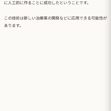
に人工的に作ることに成功したということです。
この技術は新しい治療薬の開発などに応用できる可能性が
あります。