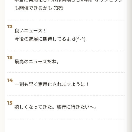
も開催できるかも 🥰🥰
12
良いニュース！
今後の進展に期待してるよ d(^-^)
13
最高のニュースだね。
14
一刻も早く実用化されますように！
15
嬉しくなってきた。旅行に行きたい〜。