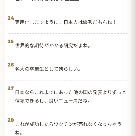
24
実用化しますように。日本人は優秀だもんね！
25
世界的な期待がかかる研究だよね。
26
名大の卒業生として誇らしい。
27
日本ならこれまでにあった他の国の発表よりずっと
信頼できるし、良いニュースだね。
28
これが成功したらワクチンが売れなくなっちゃう
ね。