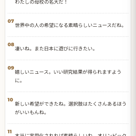
わたしの母校の名大だ！
07
世界中の人の希望になる素晴らしいニュースだね。
08
凄いね。また日本に遊びに行きたい。
09
嬉しいニュース。いい研究結果が得られますよう
に。
10
新しい希望ができたね。選択肢はたくさんあるほう
がいいもんね。
11
本当に実用化されれば素晴らしいね。オリンピック