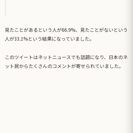
見たことがあるという人が66.9%、見たことがないという
人が33.1%という結果になっていました。
このツイートはネットニュースでも話題になり、日本のネ
ット民からたくさんのコメントが寄せられていました。