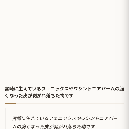
宮崎に生えているフェニックスやワシントニアパームの脆
くなった皮が剥がれ落ちた物です
宮崎に生えているフェニックスやワシントニアパー
ムの脆くなった皮が剥がれ落ちた物です