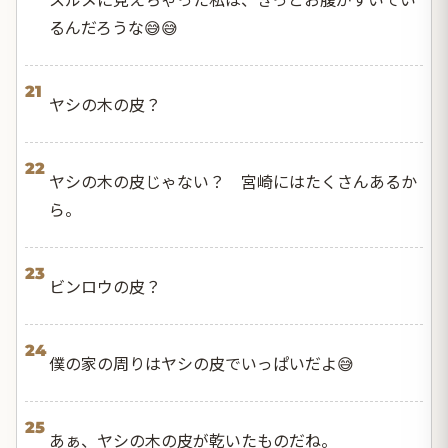
るんだろうな😅😅
21
ヤシの木の皮？
22
ヤシの木の皮じゃない？ 宮崎にはたくさんあるか
ら。
23
ビンロウの皮？
24
僕の家の周りはヤシの皮でいっぱいだよ😅
25
あぁ、ヤシの木の皮が乾いたものだね。