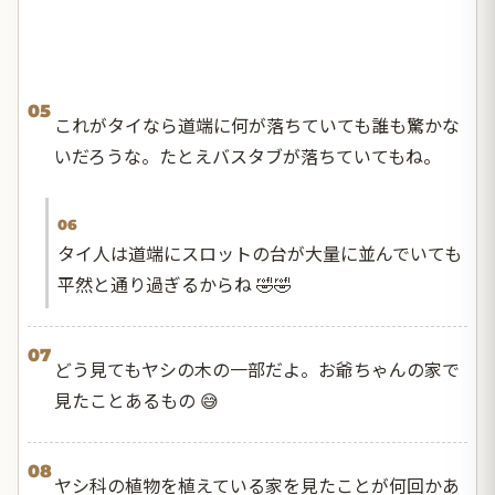
05
これがタイなら道端に何が落ちていても誰も驚かな
いだろうな。たとえバスタブが落ちていてもね。
06
タイ人は道端にスロットの台が大量に並んでいても
平然と通り過ぎるからね 🤣🤣
07
どう見てもヤシの木の一部だよ。お爺ちゃんの家で
見たことあるもの 😅
08
ヤシ科の植物を植えている家を見たことが何回かあ