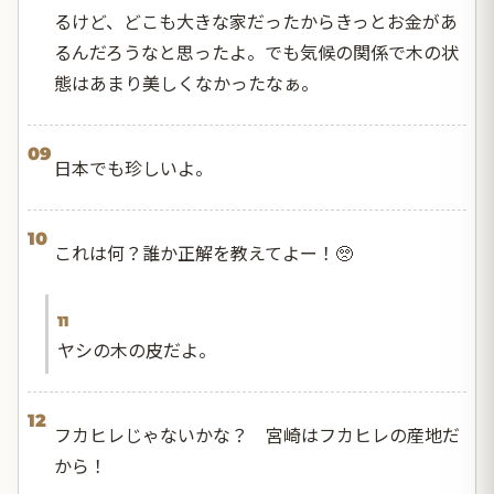
るけど、どこも大きな家だったからきっとお金があ
るんだろうなと思ったよ。でも気候の関係で木の状
態はあまり美しくなかったなぁ。
09
日本でも珍しいよ。
10
これは何？誰か正解を教えてよー！🥺
11
ヤシの木の皮だよ。
12
フカヒレじゃないかな？ 宮崎はフカヒレの産地だ
から！