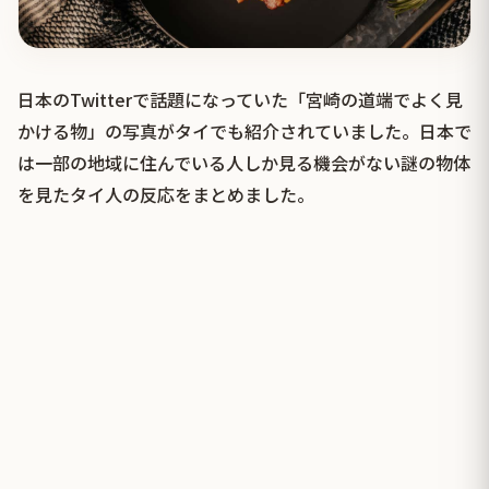
日本のTwitterで話題になっていた「宮崎の道端でよく見
かける物」の写真がタイでも紹介されていました。日本で
は一部の地域に住んでいる人しか見る機会がない謎の物体
を見たタイ人の反応をまとめました。