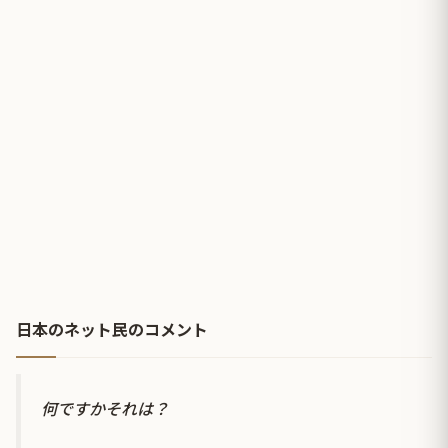
日本のネット民のコメント
何ですかそれは？