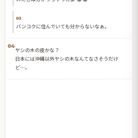
03
バンコクに住んでいても分からないなぁ。
04
ヤシの木の皮かな？
日本には沖縄以外ヤシの木なんてなさそうだけ
ど…。