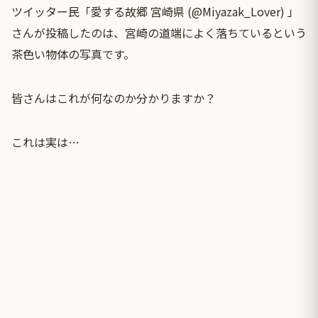
ツイッター民「愛する故郷 宮崎県 (@Miyazak_Lover) 」
さんが投稿したのは、宮崎の道端によく落ちているという
茶色い物体の写真です。
皆さんはこれが何なのか分かりますか？
これは実は…