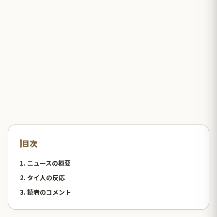
目次
1. ニュースの概要
2. タイ人の反応
3. 読者のコメント