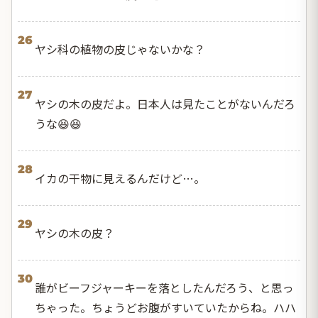
26
ヤシ科の植物の皮じゃないかな？
27
ヤシの木の皮だよ。日本人は見たことがないんだろ
うな😆😆
28
イカの干物に見えるんだけど…。
29
ヤシの木の皮？
30
誰がビーフジャーキーを落としたんだろう、と思っ
ちゃった。ちょうどお腹がすいていたからね。ハハ