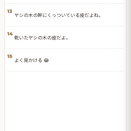
13
ヤシの木の幹にくっついている皮だよね。
14
乾いたヤシの木の皮だよ。
15
よく見かける 😂