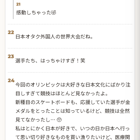
21
感動しちゃった🤣
22
日本オタク外国人の世界大会だね。
23
選手たち、はっちゃけすぎ！笑
24
今回のオリンピックは大好きな日本文化にばかり注
目しすぎて競技はほとんど見なかったよ。
新種目のスケートボードも、応援していた選手が金
メダルをとったことは知っているけど、競技は全然
見てなかったし… 🥺
私はとにかく日本が好きで、いつの日か日本へ行っ
て思い切り好きなものを買い漁りたいけど、医療関