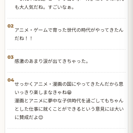
も大人気だね。すごいなぁ。
02
アニメ・ゲームで育った世代の時代がやってきたん
だね！！
03
感激のあまり涙が出てきちゃった。
04
せっかくアニメ・漫画の国にやってきたんだから思
いっきり楽しまなきゃね😁
漫画とアニメに夢中な子供時代を過ごしてもちゃん
とした仕事に就くことができるという意見には大い
に賛成だよ😌