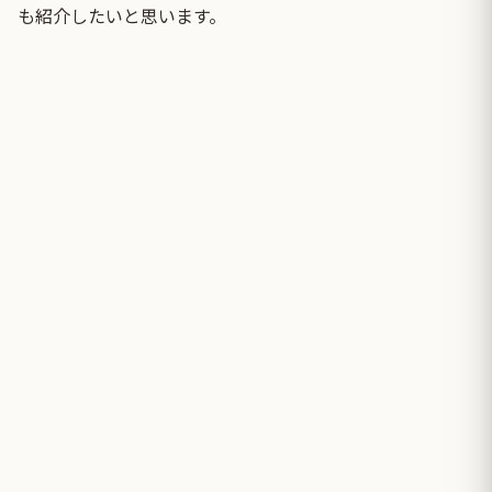
も紹介したいと思います。