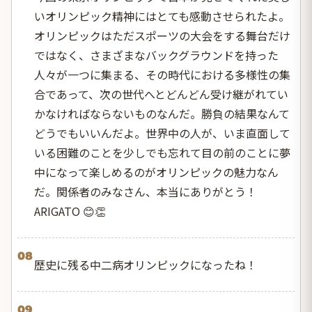
いオリンピック精神にはとても感動させられたよ。
オリンピックはただスポーツの大会をする舞台だけ
ではなく、さまざまなバックグラウンドを持った
人々が一つに集まる、その時代における多様性の集
合であって、次の世代へとどんどん受け継がれてい
かなければならないものなんだ。勝負の結果なんて
どうでもいいんだよ。世界中の人が、いま直面して
いる困難のことを少しでも忘れて目の前のことに夢
中になって楽しめるのがオリンピックの魅力なん
だ。関係者のみなさん、本当にありがとう！
ARIGATO 😊👏
08
歴史に残る中二病オリンピックになったね！
09