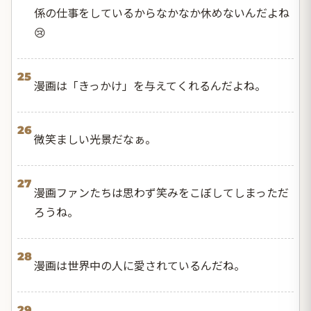
係の仕事をしているからなかなか休めないんだよね
😢
25
漫画は「きっかけ」を与えてくれるんだよね。
26
微笑ましい光景だなぁ。
27
漫画ファンたちは思わず笑みをこぼしてしまっただ
ろうね。
28
漫画は世界中の人に愛されているんだね。
29