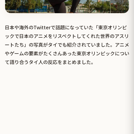
日本や海外のTwitterで話題になっていた「東京オリンピ
ックで日本のアニメをリスペクトしてくれた世界のアスリ
ートたち」の写真がタイでも紹介されていました。アニメ
やゲームの要素がたくさんあった東京オリンピックについ
て語り合うタイ人の反応をまとめました。