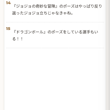
14
『ジョジョの奇妙な冒険』のポーズはやっぱり反り
返ったジョジョ立ちじゃなきゃね。
15
『ドラゴンボール』のポーズをしている選手もい
る！！