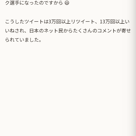
ク選手になったのですから 😃
こうしたツイートは3万回以上リツイート、13万回以上い
いねされ、日本のネット民からたくさんのコメントが寄せ
られていました。