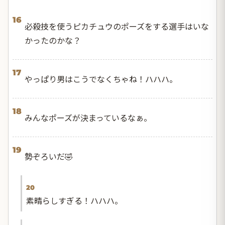
16
必殺技を使うピカチュウのポーズをする選手はいな
かったのかな？
17
やっぱり男はこうでなくちゃね！ハハハ。
18
みんなポーズが決まっているなぁ。
19
勢ぞろいだ🤣
20
素晴らしすぎる！ハハハ。