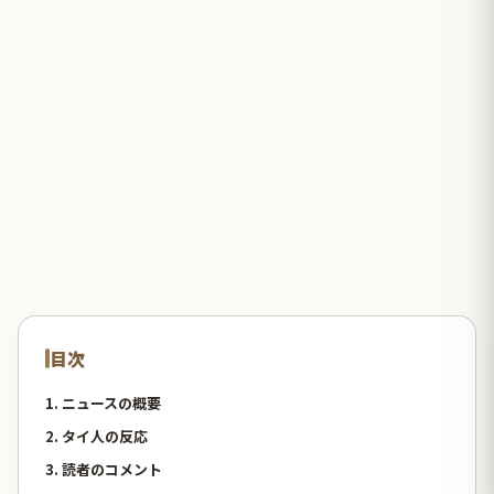
目次
1. ニュースの概要
2. タイ人の反応
3. 読者のコメント