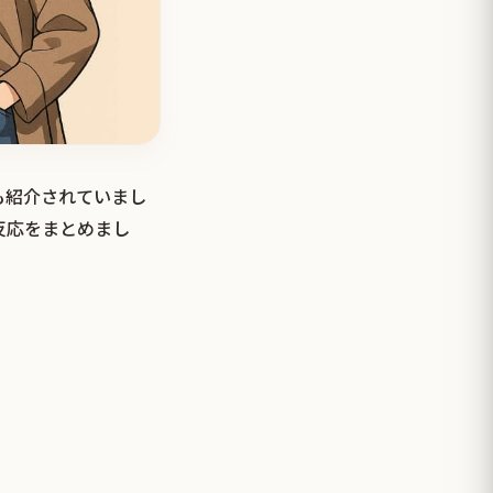
も紹介されていまし
反応をまとめまし