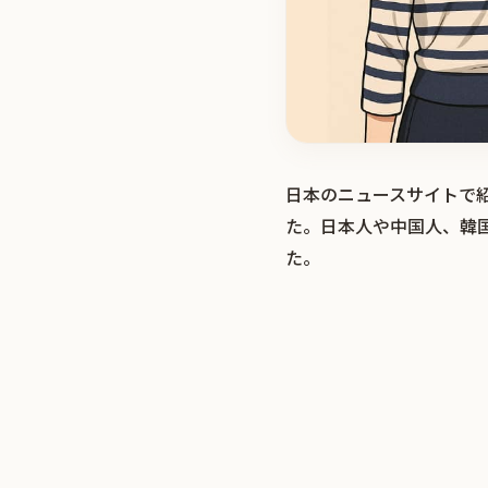
日本のニュースサイトで
た。日本人や中国人、韓
た。