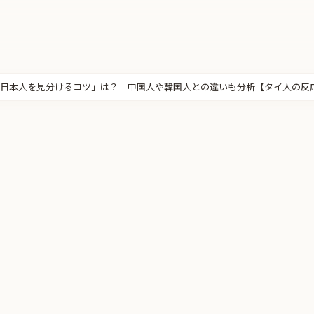
日本人を見分けるコツ」は？ 中国人や韓国人との違いも分析【タイ人の反