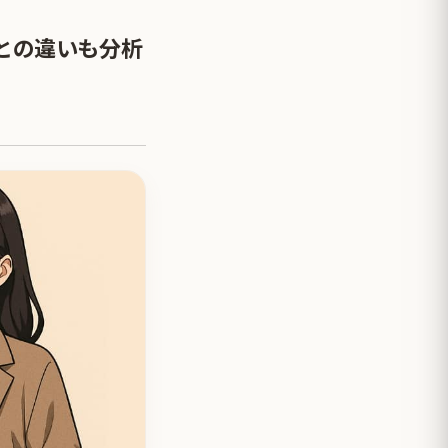
との違いも分析