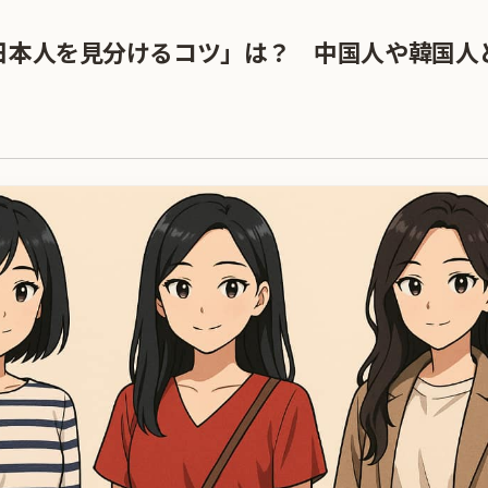
日本人を見分けるコツ」は？ 中国人や韓国人