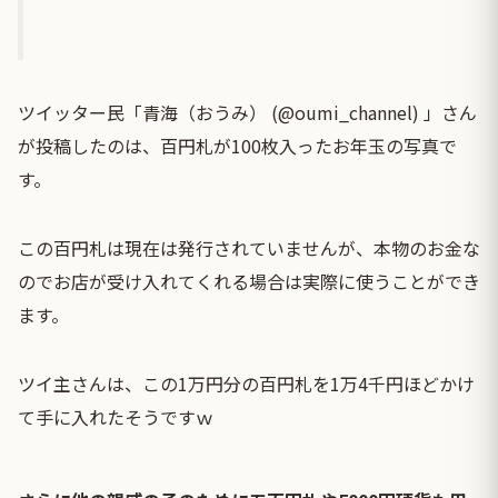
ツイッター民「青海（おうみ） (@oumi_channel) 」さん
が投稿したのは、百円札が100枚入ったお年玉の写真で
す。
この百円札は現在は発行されていませんが、本物のお金な
のでお店が受け入れてくれる場合は実際に使うことができ
ます。
ツイ主さんは、この1万円分の百円札を1万4千円ほどかけ
て手に入れたそうですｗ