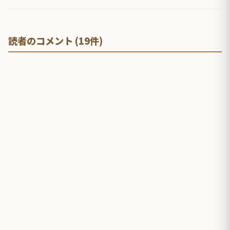
読者のコメント (19件)