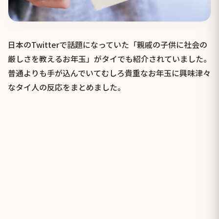
日本のTwitterで話題になっていた「親戚の子供に社会の
厳しさを教えるお年玉」がタイでも紹介されていました。
普通よりも手が込んでいてむしろ貴重なお年玉に興味津々
なタイ人の反応をまとめました。