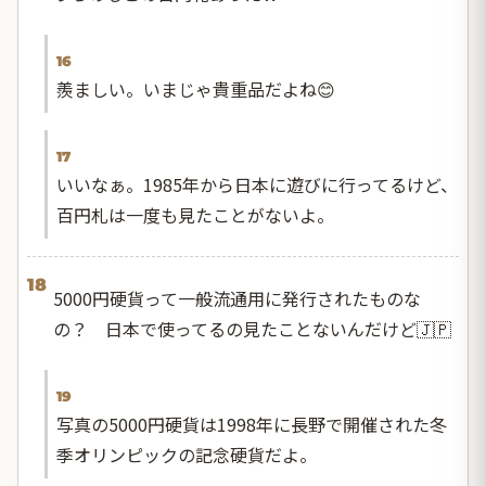
16
羨ましい。いまじゃ貴重品だよね😊
17
いいなぁ。1985年から日本に遊びに行ってるけど、
百円札は一度も見たことがないよ。
18
5000円硬貨って一般流通用に発行されたものな
の？ 日本で使ってるの見たことないんだけど🇯🇵
19
写真の5000円硬貨は1998年に長野で開催された冬
季オリンピックの記念硬貨だよ。