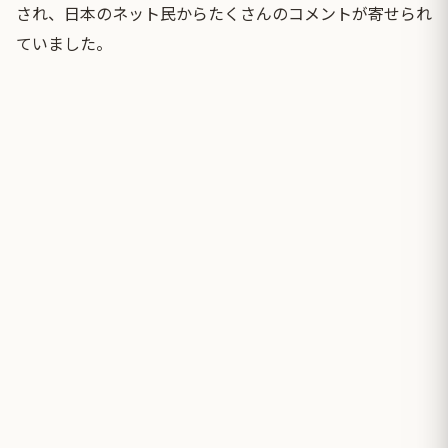
され、日本のネット民からたくさんのコメントが寄せられ
ていました。