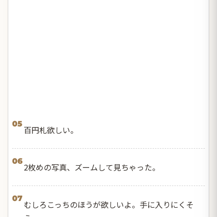
05
百円札欲しい。
06
2枚めの写真、ズームして見ちゃった。
07
むしろこっちのほうが欲しいよ。手に入りにくそ