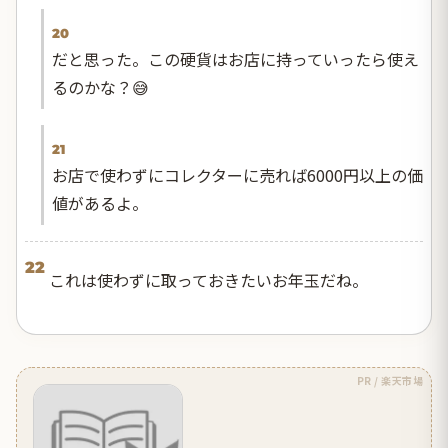
20
だと思った。この硬貨はお店に持っていったら使え
るのかな？😅
21
お店で使わずにコレクターに売れば6000円以上の価
値があるよ。
22
これは使わずに取っておきたいお年玉だね。
PR / 楽天市場