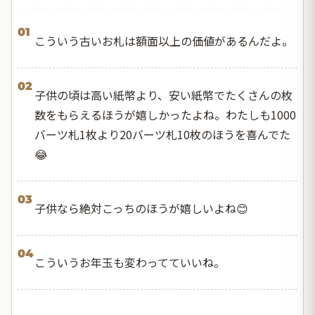
01
こういう古いお札は額面以上の価値があるんだよ。
02
子供の頃は高い紙幣より、安い紙幣でたくさんの枚
数をもらえるほうが嬉しかったよね。わたしも1000
バーツ札1枚より20バーツ札10枚のほうを喜んでた
😂
03
子供なら絶対こっちのほうが嬉しいよね😊
04
こういうお年玉も変わってていいね。