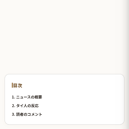
目次
1. ニュースの概要
2. タイ人の反応
3. 読者のコメント