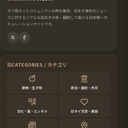
タイ語ネットコミュニティの声を集約。日本や海外のニュー
スに対するリアルな反応を分析・翻訳して届ける日本唯一の
キュレーションサイトです。
CATEGORIES / カテゴリ
動物・生き物
政治・国防・外交
文化・食・エンタメ
日タイ交流・美談