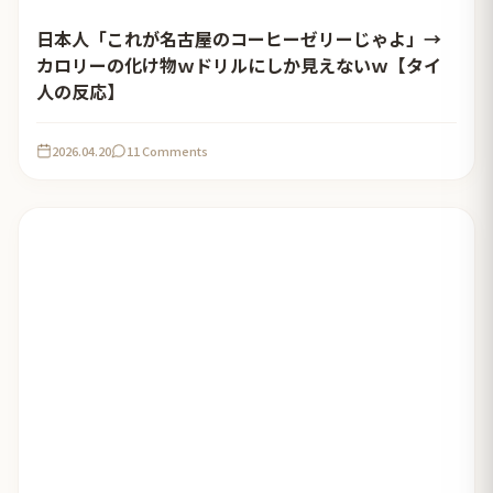
日本人「これが名古屋のコーヒーゼリーじゃよ」→
カロリーの化け物ｗドリルにしか見えないｗ【タイ
人の反応】
2026.04.20
11 Comments