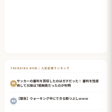
TRENDING NOW / 人気記事ランキング
サッカーの審判を買収したのはガチだった！ 審判を性接
01
待して以降は7戦無敗だったのが判明
【緊急】ウォーキング中にできる暇つぶしｗｗｗ
02