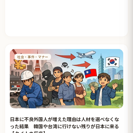
社会・事件・マナー
日本に不良外国人が増えた理由は人材を選べなくな
った結果 韓国や台湾に行けない残りが日本に来る