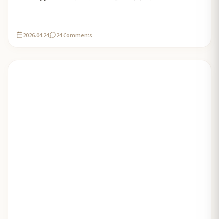
2026.04.24
24 Comments