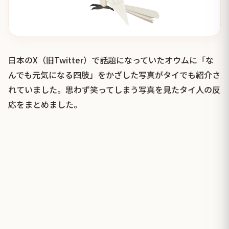
日本のX（旧Twitter）で話題になっていたオウムに「な
んでも元気になる四肢」をかざした写真がタイでも紹介さ
れていました。思わず笑ってしまう写真を見たタイ人の反
応をまとめました。