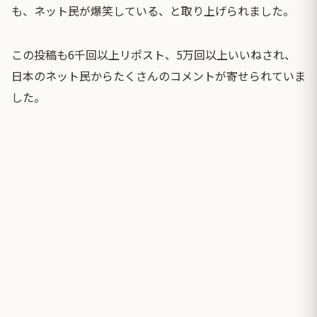
も、ネット民が爆笑している、と取り上げられました。
この投稿も6千回以上リポスト、5万回以上いいねされ、
日本のネット民からたくさんのコメントが寄せられていま
した。