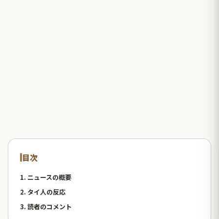
目次
1. ニュースの概要
2. タイ人の反応
3. 読者のコメント