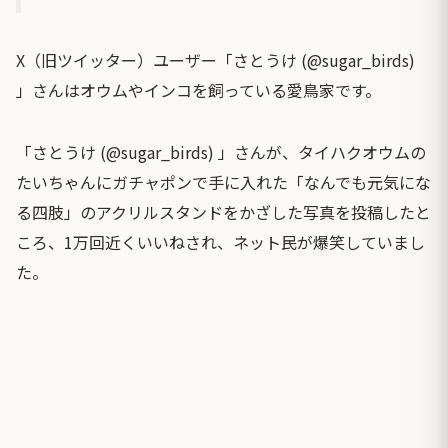
X（旧ツイッター）ユーザー「さとうけ (@sugar_birds)
」さんはオウムやインコを飼っている愛鳥家です。
「さとうけ (@sugar_birds) 」さんが、タイハクオウムの
たいちゃんにガチャポンで手に入れた「なんでも元気にな
る四肢」のアクリルスタンドをかざした写真を投稿したと
ころ、1万回近くいいねされ、ネット民が爆笑していまし
た。