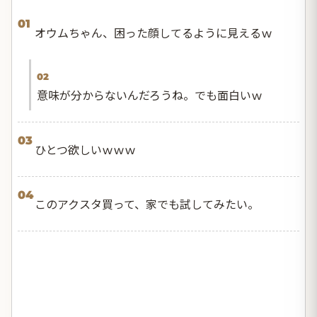
01
オウムちゃん、困った顔してるように見えるｗ
02
意味が分からないんだろうね。でも面白いｗ
03
ひとつ欲しいｗｗｗ
04
このアクスタ買って、家でも試してみたい。