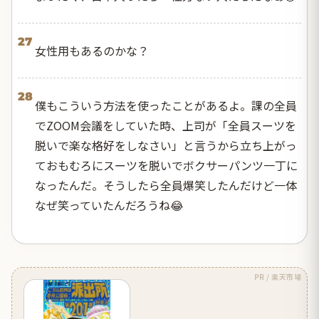
27
女性用もあるのかな？
28
僕もこういう方法を使ったことがあるよ。課の全員
でZOOM会議をしていた時、上司が「全員スーツを
脱いで楽な格好をしなさい」と言うから立ち上がっ
ておもむろにスーツを脱いでボクサーパンツ一丁に
なったんだ。そうしたら全員爆笑したんだけど一体
なぜ笑っていたんだろうね😂
PR / 楽天市場