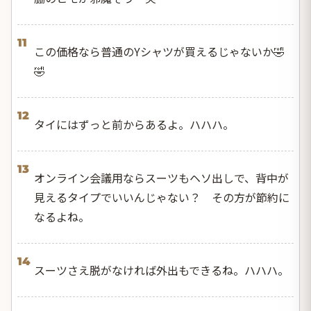
11
この価格なら普通のYシャツが買えるじゃないか🤣
🤣
12
タイにはずっと前からあるよ。ハハハ。
13
オンライン会議用ならスーツもヘソ出しで、背中が
見えるタイプでいいんじゃない？ その方が節約に
なるよね。
14
スーツさえ脱がなければ外出もできるね。ハハハ。