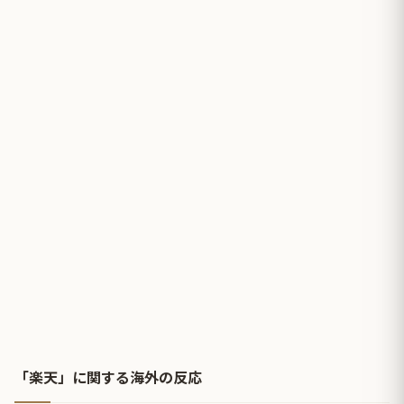
「楽天」に関する海外の反応