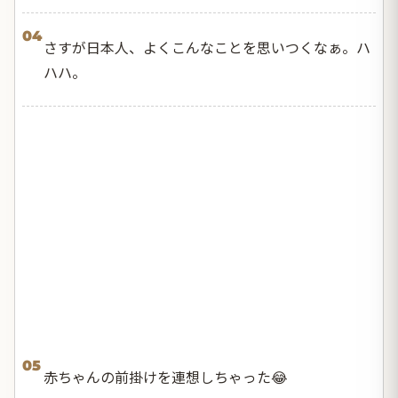
04
さすが日本人、よくこんなことを思いつくなぁ。ハ
ハハ。
05
赤ちゃんの前掛けを連想しちゃった😂