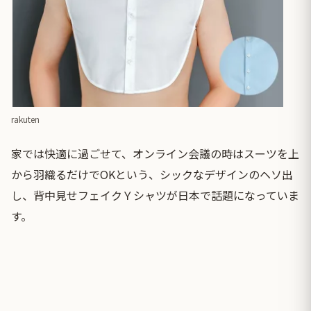
rakuten
家では快適に過ごせて、オンライン会議の時はスーツを上
から羽織るだけでOKという、シックなデザインのヘソ出
し、背中見せフェイクＹシャツが日本で話題になっていま
す。