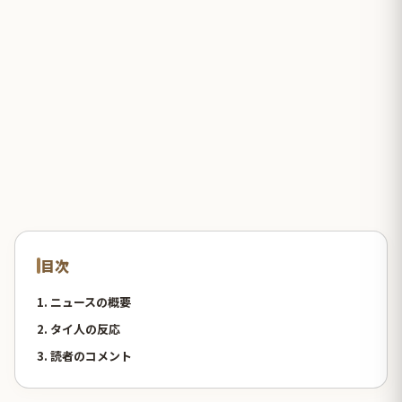
目次
1. ニュースの概要
2. タイ人の反応
3. 読者のコメント