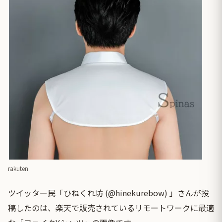
rakuten
ツイッター民「ひねくれ坊 (@hinekurebow) 」さんが投
稿したのは、楽天で販売されているリモートワークに最適