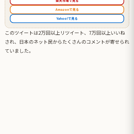
楽天市場で見る
Amazonで見る
Yahoo!で見る
このツイートは2万回以上リツイート、7万回以上いいね
され、日本のネット民からたくさんのコメントが寄せられ
ていました。