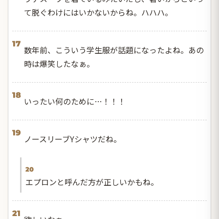
て脱ぐわけにはいかないからね。ハハハ。
17
数年前、こういう学生服が話題になったよね。あの
時は爆笑したなぁ。
18
いったい何のために…！！！
19
ノースリーブYシャツだね。
20
エプロンと呼んだ方が正しいかもね。
21