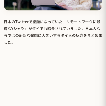
日本のTwitterで話題になっていた「リモートワークに最
適なYシャツ」がタイでも紹介されていました。日本人な
らではの斬新な発想に大笑いするタイ人の反応をまとめま
した。