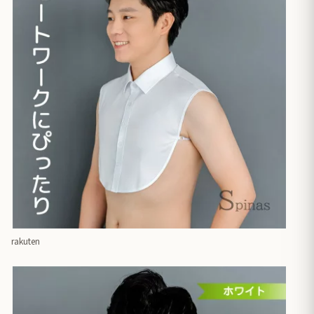
rakuten