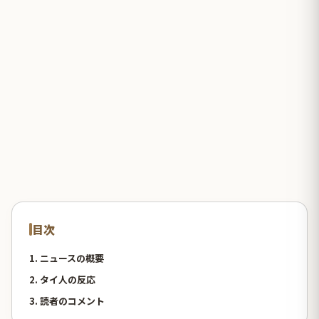
目次
1. ニュースの概要
2. タイ人の反応
3. 読者のコメント