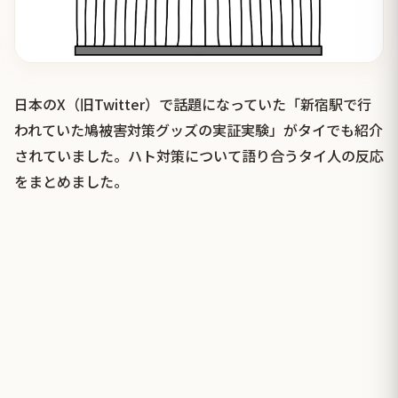
日本のX（旧Twitter）で話題になっていた「新宿駅で行
われていた鳩被害対策グッズの実証実験」がタイでも紹介
されていました。ハト対策について語り合うタイ人の反応
をまとめました。