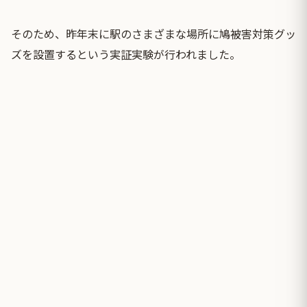
そのため、昨年末に駅のさまざまな場所に鳩被害対策グッ
ズを設置するという実証実験が行われました。