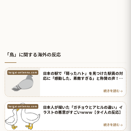
「鳥」に関する海外の反応
日本の駅で「弱ったハト」を見つけた駅員の対
kaigai-antenna.com
応に「感動した、素敵すぎる」と称賛の声！
【タイ人の反応】
続きを読む
日本人が描いた「ガチョウとアヒルの違い」イ
kaigai-antenna.com
ラストの悪意がすごいｗｗｗ【タイ人の反応】
続きを読む