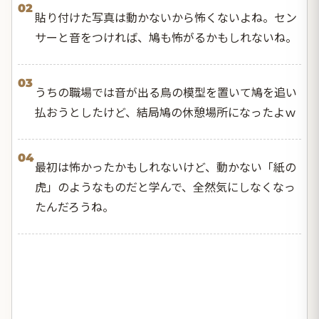
02
貼り付けた写真は動かないから怖くないよね。セン
サーと音をつければ、鳩も怖がるかもしれないね。
03
うちの職場では音が出る鳥の模型を置いて鳩を追い
払おうとしたけど、結局鳩の休憩場所になったよｗ
04
最初は怖かったかもしれないけど、動かない「紙の
虎」のようなものだと学んで、全然気にしなくなっ
たんだろうね。