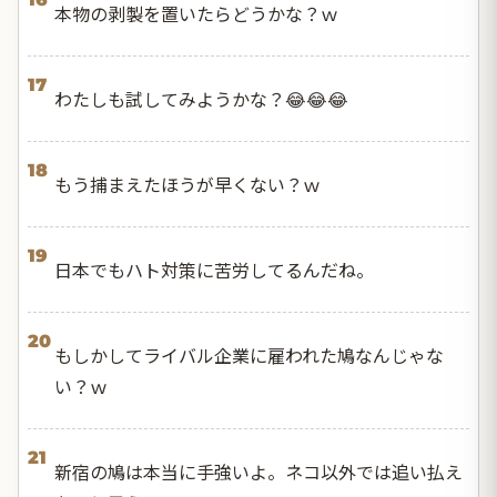
本物の剥製を置いたらどうかな？ｗ
17
わたしも試してみようかな？😂😂😂
18
もう捕まえたほうが早くない？ｗ
19
日本でもハト対策に苦労してるんだね。
20
もしかしてライバル企業に雇われた鳩なんじゃな
い？ｗ
21
新宿の鳩は本当に手強いよ。ネコ以外では追い払え