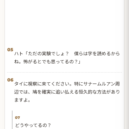
05
ハト「ただの実験でしょ？ 僕らは字を読めるから
ね。怖がるとでも思ってるの？」
06
タイに視察に来てください。特にサナームルアン周
辺では、鳩を確実に追い払える恒久的な方法があり
ますよ。
07
どうやってるの？