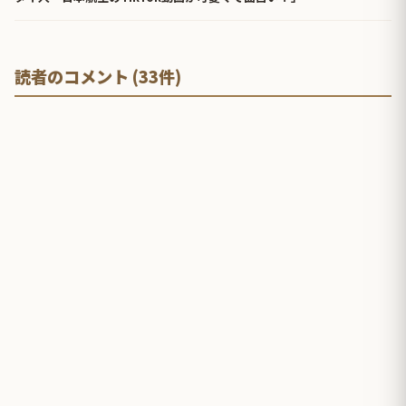
読者のコメント (33件)