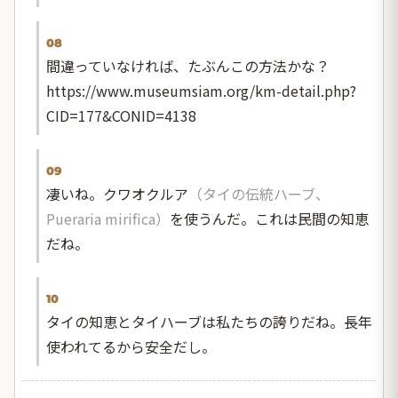
08
間違っていなければ、たぶんこの方法かな？
https://www.museumsiam.org/km-detail.php?
CID=177&CONID=4138
09
凄いね。クワオクルア
（タイの伝統ハーブ、
Pueraria mirifica）
を使うんだ。これは民間の知恵
だね。
10
タイの知恵とタイハーブは私たちの誇りだね。長年
使われてるから安全だし。