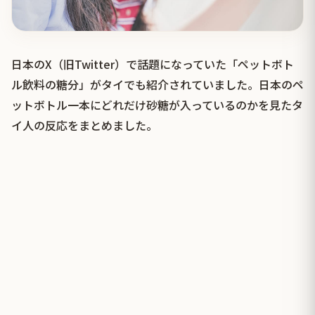
日本のX（旧Twitter）で話題になっていた「ペットボト
ル飲料の糖分」がタイでも紹介されていました。日本のペ
ットボトル一本にどれだけ砂糖が入っているのかを見たタ
イ人の反応をまとめました。