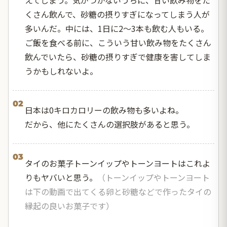
くさん飲んで、砂糖の摂りすぎになってしまう人が
多いんだ。中には、1日に2～3本も飲む人もいる。
ご飯を食べる前に、こういう甘い飲み物をたくさん
飲んでいたら、砂糖の摂りすぎで健康を害してしま
うかもしれないよ。
02
日本は0キロカロリーの飲み物も多いよね。
だから、他にたくさんの選択肢があると思う。
03
タイのお菓子トーンイップやトーンヨートはこれよ
りもヤバいと思う。
（トーンイップやトーンヨート
は下の動画で出てくる卵と砂糖などで作ったタイの
縁起の良いお菓子です）