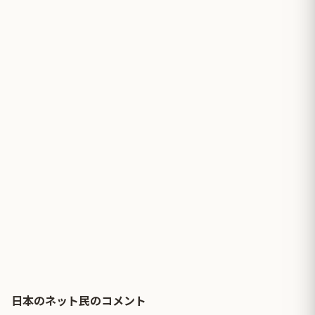
日本のネット民のコメント