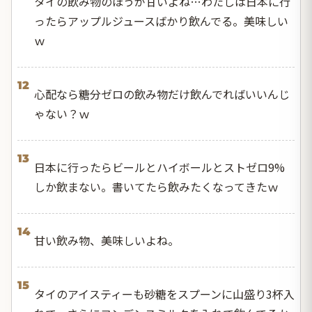
タイの飲み物のほうが甘いよね…わたしは日本に行
ったらアップルジュースばかり飲んでる。美味しい
ｗ
12
心配なら糖分ゼロの飲み物だけ飲んでればいいんじ
ゃない？ｗ
13
日本に行ったらビールとハイボールとストゼロ9%
しか飲まない。書いてたら飲みたくなってきたｗ
14
甘い飲み物、美味しいよね。
15
タイのアイスティーも砂糖をスプーンに山盛り3杯入