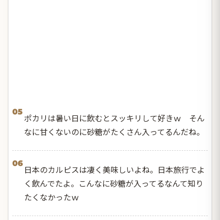
05
ポカリは暑い日に飲むとスッキリして好きｗ そん
なに甘くないのに砂糖がたくさん入ってるんだね。
06
日本のカルピスは凄く美味しいよね。日本旅行でよ
く飲んでたよ。こんなに砂糖が入ってるなんて知り
たくなかったｗ