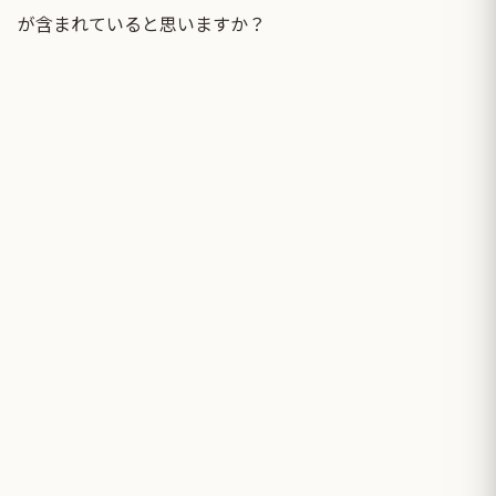
が含まれていると思いますか？