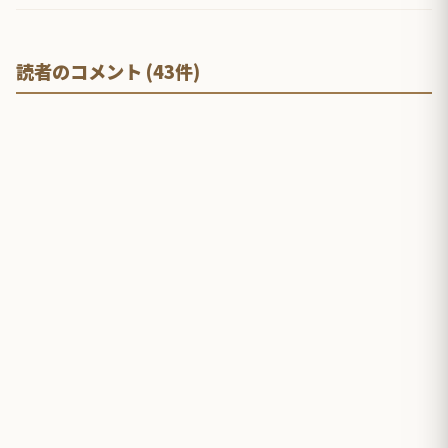
読者のコメント (43件)