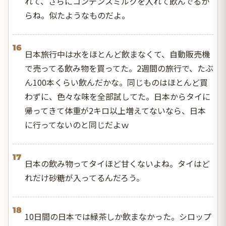
れて、さらにコンデンスミルクを入れて飲んでるか
らね。似たようなものだよ。
16
日本旅行中は水をほとんど飲まなくて、自動販売機
で売ってる飲み物を買ってた。2週間の旅行で、たぶ
ん100本くらい飲んだかな。同じものはほとんど買
わずに、色々な味を全部試してた。日本からタイに
帰ってきて体重が2キロ以上増えてないなら、日本
に行ってないのと同じだよｗ
17
日本の飲み物ってタイほど甘くないよね。タイはど
れだけ砂糖が入ってるんだろう。
18
10日間の日本では緑茶しか飲まなかった。シロップ