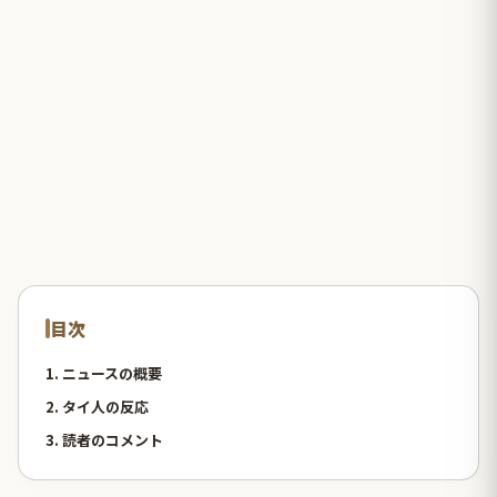
目次
1. ニュースの概要
2. タイ人の反応
3. 読者のコメント