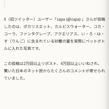
X（旧ツイッター）ユーザー「zapa (@zapa) 」さんが投稿
したのは、ポカリスエット、カルピスウォーター、コカ・
コーラ、ファンタグレープ、アクエリアス、い・ろ・は・
す（りんご）に含まれている砂糖の量を実際にペットボト
ルに入れた写真です。
この投稿は2万回以上リポスト、4万回以上いいねされ、
驚いた日本のネット民からたくさんのコメントが寄せられ
ていました。