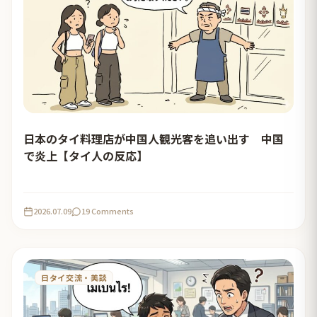
日本のタイ料理店が中国人観光客を追い出す 中国
で炎上【タイ人の反応】
2026.07.09
19 Comments
日タイ交流・美談