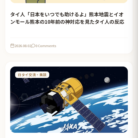
タイ人「日本をいつでも助けるよ」熊本地震とイオ
ンモール熊本の10年前の神対応を見たタイ人の反応
2026.08.02
0 Comments
日タイ交流・美談