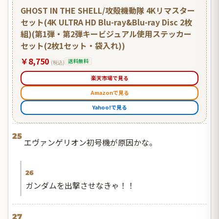
GHOST IN THE SHELL/攻殻機動隊 4Kリマスター
セット(4K ULTRA HD Blu-ray&Blu-ray Disc 2枚
組)(第1弾・第2弾キービジュアル使用ステッカー
セット(2枚1セット・袋入れ))
￥8,750
送料無料
(税込)
楽天市場で見る
Amazonで見る
Yahoo!で見る
25
エヴァンゲリオン初号機が原因かな。
26
ガンダムを出撃させなきゃ！！
27