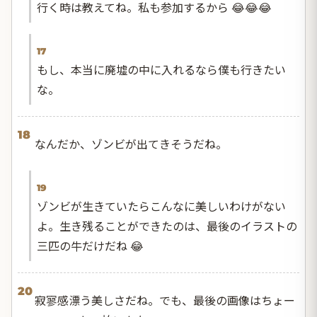
行く時は教えてね。私も参加するから 😂😂😂
17
もし、本当に廃墟の中に入れるなら僕も行きたい
な。
18
なんだか、ゾンビが出てきそうだね。
19
ゾンビが生きていたらこんなに美しいわけがない
よ。生き残ることができたのは、最後のイラストの
三匹の牛だけだね 😂
20
寂寥感漂う美しさだね。でも、最後の画像はちょー