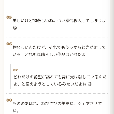
05
美しいけど物悲しいね。つい感情移入してしまうよ
😂
06
物悲しいんだけど、それでもうっすらと光が射して
いる。どれも素晴らしい作品ばかりだよ。
07
どれだけの絶望が訪れても常に光は射しているんだ
よ、と伝えようとしているみたいだよね 😃
08
もののあはれ、わびさびの美だね。シェアさせて
ね。