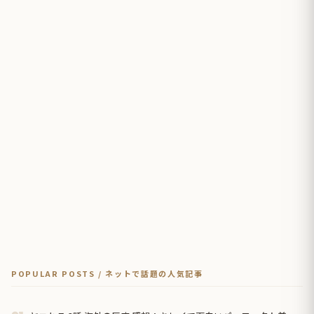
POPULAR POSTS / ネットで話題の人気記事