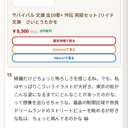
サバイバル 文庫 全10巻+ 外伝 完結セット (リイド
文庫 さいとうたかを
￥9,500
送料無料
(税込)
楽天市場で見る
Amazonで見る
Yahoo!で見る
12
綺麗だけどちょっと怖ろしさを感じるね。でも、私
はやっぱりこういうイラストが大好き。東京の街が
こんな姿になるまでにどんなことがあったのかな、
って想像を巡らせちゃうな。福島の制限区域や奈良
ドリームランドのストリートビューを眺めるが好き
な私は、ちょっと病んでるのかな 😂