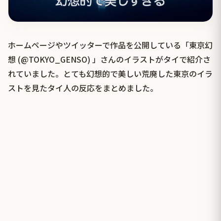
ホームページやツイッターで作品を公開している「東京幻
想 (@TOKYO_GENSO) 」さんのイラストがタイで紹介さ
れていました。とても幻想的で美しい荒廃した東京のイラ
ストを見たタイ人の反応をまとめました。