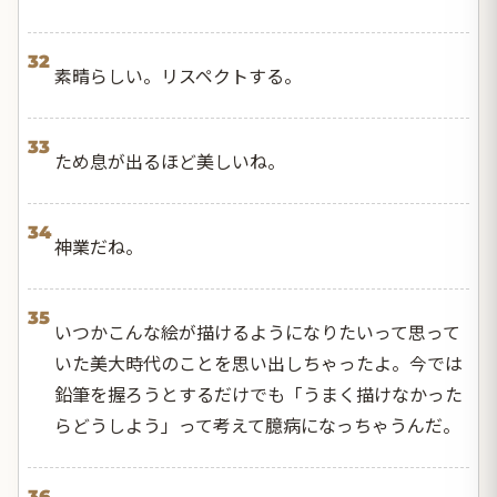
32
素晴らしい。リスペクトする。
33
ため息が出るほど美しいね。
34
神業だね。
35
いつかこんな絵が描けるようになりたいって思って
いた美大時代のことを思い出しちゃったよ。今では
鉛筆を握ろうとするだけでも「うまく描けなかった
らどうしよう」って考えて臆病になっちゃうんだ。
36