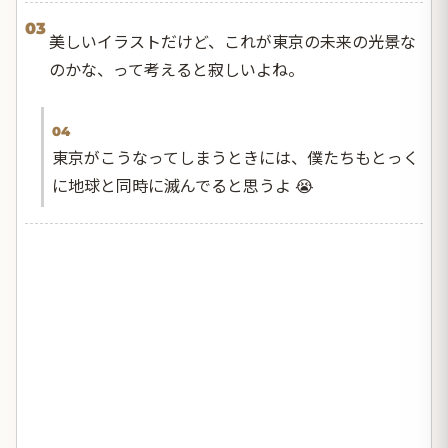
03
美しいイラストだけど、これが東京の未来の光景な
のかな、って考えると寂しいよね。
04
東京がこうなってしまうときには、僕たちもとっく
に地球と同時に滅んでると思うよ 😭