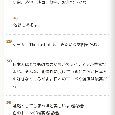
新宿、渋谷、浅草、銀座、お台場…かな。
28
池袋もあるよ。
29
ゲーム『The Last of Us』みたいな雰囲気だね。
30
日本人はとても想像力が豊かでアイディアが豊富だ
よね。そんな、創造性に長けているところが日本人
の好きなところだよ。日本のアニメや漫画は最高だ
ね。
31
唖然としてしまうほど美しいよ 😱😱😱
色のトーンが最高 😱😱😱