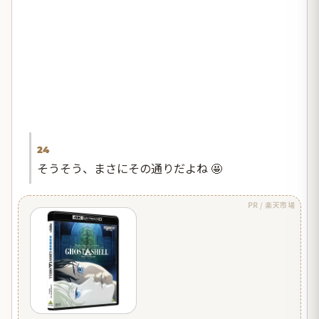
24
そうそう、まさにその通りだよね 🤩
PR / 楽天市場