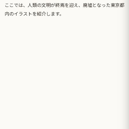
ここでは、人類の文明が終焉を迎え、廃墟となった東京都
内のイラストを紹介します。