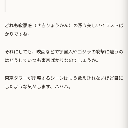
どれも寂寥感（せきりょうかん）の漂う美しいイラストば
かりですね。
それにしても、映画などで宇宙人やゴジラの攻撃に遭うの
はどうしていつも東京ばかりなのでしょうか。
東京タワーが崩壊するシーンはもう数えきれないほど目に
したような気がします、ハハハ。