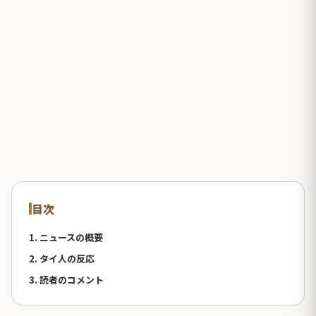
目次
1. ニュースの概要
2. タイ人の反応
3. 読者のコメント