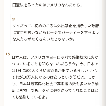
国憲法を作ったのはアメリカなんだから。
14
タイだって、初めのころは外出禁止を指示した政府
に文句を言いながらビーチでパーティーをするよう
な人たちがたくさんいたじゃないか。
15
日本人は、アメリカやヨーロッパで感染拡大に火が
ついていることを知らないんだろうか。今、日本で
は1日に500人くらい感染者が出ているらしいけど、
それが10万人になるのはあっという間だよ。しか
も、日本は超高齢化社会で高齢者の数も多いから油
断は禁物。でも、タイに薬を送ってくれたことはと
ても感謝しているよ。