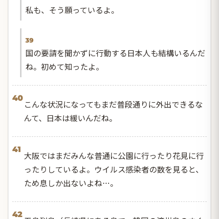
私も、そう願っているよ。
39
国の要請を聞かずに行動する日本人も結構いるんだ
ね。初めて知ったよ。
40
こんな状況になってもまだ普段通りに外出できるな
んて、日本は緩いんだね。
41
大阪ではまだみんな普通に公園に行ったり花見に行
ったりしているよ。ウイルス感染者の数を見ると、
ため息しか出ないよね…。
42