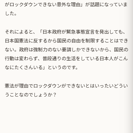
がロックダウンできない意外な理由」が話題になっていま
した。
それによると、「日本政府が緊急事態宣言を発出しても、
日本国憲法に反するから国民の自由を制限することはでき
ない。政府は強制力のない要請しかできないから、国民の
行動は変わらず、普段通りの生活をしている日本人がこん
なにたくさんいる」というのです。
憲法が理由でロックダウンができないとはいったいどうい
うことなのでしょうか？