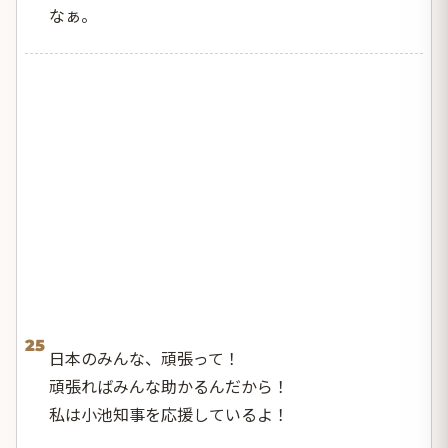
なぁ。
25
日本のみんな、頑張って！
頑張ればみんな助かるんだから！
私は小池知事を応援しているよ！