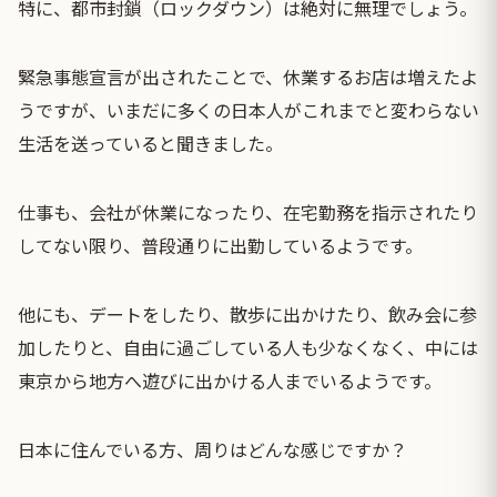
特に、都市封鎖（ロックダウン）は絶対に無理でしょう。
緊急事態宣言が出されたことで、休業するお店は増えたよ
うですが、いまだに多くの日本人がこれまでと変わらない
生活を送っていると聞きました。
仕事も、会社が休業になったり、在宅勤務を指示されたり
してない限り、普段通りに出勤しているようです。
他にも、デートをしたり、散歩に出かけたり、飲み会に参
加したりと、自由に過ごしている人も少なくなく、中には
東京から地方へ遊びに出かける人までいるようです。
日本に住んでいる方、周りはどんな感じですか？