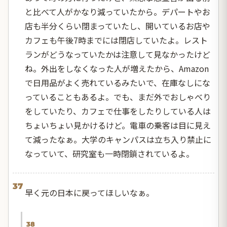
と比べて人がかなり減っていたから。デパートやお
店も半分くらい閉まっていたし、開いているお店や
カフェも午後7時までには閉店していたよ。レスト
ランがどうなっていたかは注意して見なかったけど
ね。外出をしなくなった人が増えたから、Amazon
で日用品がよく売れているみたいで、在庫なしにな
っていることもあるよ。でも、まだ外でおしゃべり
をしていたり、カフェで仕事をしたりしている人は
ちょいちょい見かけるけど。電車の乗客は目に見え
て減ったなぁ。大学のキャンパスは立ち入り禁止に
なっていて、研究室も一時閉鎖されているよ。
37
早く元の日本に戻ってほしいなぁ。
38