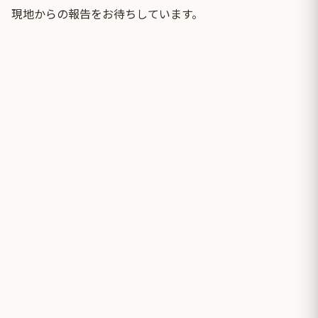
現地からの報告をお待ちしています。