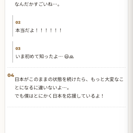
なんだかすごいね…。
02
本当だよ！！！！！！
03
いま初めて知ったよ… 😃🙏
04
日本がこのままの状態を続けたら、もっと大変なこ
とになるに違いないよ…。
でも僕はとにかく日本を応援しているよ！