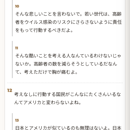
10
そんな悲しいことを言わないで。若い世代は、高齢
者をウイルス感染のリスクにさらさないように責任
をもって行動するべきだよ。
11
そんな酷いことを考える人なんているわけないじゃ
ないか。高齢者の数を減らそうとしているだなん
て、考えただけで胸が痛むよ。
12
考えなしに行動する国民がこんなにたくさんいるな
んてアメリカと変わらないよね。
13
日本とアメリカが似ているのも無理はないよ。日本