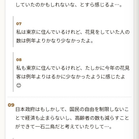
していたのかもしれないな、とすら感じるよ…。
07
私は東京に住んでいるけれど、花見をしていた人の
数は例年よりかなり少なかったよ。
08
私も東京に住んでいるけれど、たしかに今年の花見
客は例年よりはるかに少なかったように感じたよ
😊
09
日本政府はもしかして、国民の自由を制限しないこ
とで経済も止まらないし、高齢者の数も減らすこと
ができて一石二鳥だと考えていたりして…。