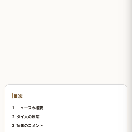
目次
1. ニュースの概要
2. タイ人の反応
3. 読者のコメント