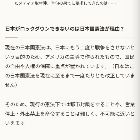
たメディア取材陣、挙句の果てに要求してきたのは……
日本がロックダウンできないのは日本国憲法が理由？
現在の日本国憲法は、日本にもう二度と戦争をさせないと
いう目的のため、アメリカの主導で作られたもので、国民
の自由や人権の保障に重点が置かれています。（日本はこ
の日本国憲法を現在に至るまで一度たりとも改正していま
せん）
そのため、現行の憲法下では都市封鎖をすることや、営業
停止・外出禁止を命令することは難しく、不可能に近いと
いえます。