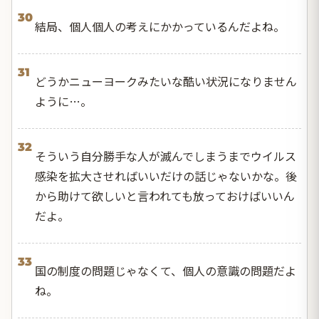
30
結局、個人個人の考えにかかっているんだよね。
31
どうかニューヨークみたいな酷い状況になりません
ように…。
32
そういう自分勝手な人が滅んでしまうまでウイルス
感染を拡大させればいいだけの話じゃないかな。後
から助けて欲しいと言われても放っておけばいいん
だよ。
33
国の制度の問題じゃなくて、個人の意識の問題だよ
ね。