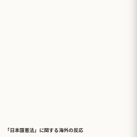
「日本国憲法」に関する海外の反応