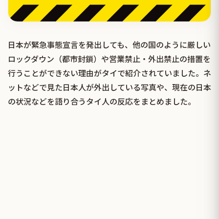
日本が緊急事態宣言を発出しても、他の国のように厳しい
ロックダウン（都市封鎖）や営業禁止・外出禁止の措置を
行うことができない理由がタイで紹介されていました。ネ
ットなどで見た日本人が外出している写真や、現在の日本
の状況などを語り合うタイ人の反応をまとめました。