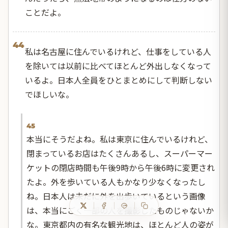
ことだよ。
44
私は名古屋に住んでいるけれど、仕事をしている人
を除いては以前に比べてほとんど外出しなくなって
いるよ。日本人全員をひとまとめにして判断しない
でほしいな。
45
本当にそうだよね。私は東京に住んでいるけれど、
閉まっているお店はたくさんあるし、スーパーマー
ケットの閉店時間も午後9時から午後6時に変更され
たよ。外を歩いている人もかなり少なくなったし
ね。日本人は未だに外を出歩いているという画像
は、本当にごく一部の人を撮影したものじゃないか
な。東京都内の有名な観光地は、ほとんど人の姿が