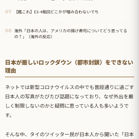
【艦これ】E3-4毎回どこかが噛み合わないでち
07
海外「日本の人は、アメリカの揚げ寿司についてどう思ってる
08
の？」（海外の反応）
日本が厳しいロックダウン（都市封鎖）をできない
理由
ネットでは新型コロナウイルスの中でも普段通りに過ごす
日本人の写真がたびたび話題になっており、なぜ外出を厳
しく制限しないのかと疑問に思っている人も多いようで
す。
そんな中、タイのツイッター民が日本人から聞いた「日本