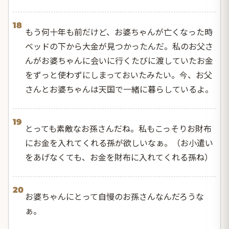
18
もう何十年も前だけど、お婆ちゃんが亡くなった時
ベッドの下から大金が見つかったんだ。私のお父さ
んがお婆ちゃんに会いに行くたびに渡していたお金
をずっと使わずにしまっておいたみたい。今、お父
さんとお婆ちゃんは天国で一緒に暮らしているよ。
19
とっても素敵なお孫さんだね。私もこっそりお財布
にお金を入れてくれる孫が欲しいなぁ。（お小遣い
をあげなくても、お金を財布に入れてくれる孫ね）
20
お婆ちゃんにとって自慢のお孫さんなんだろうな
ぁ。