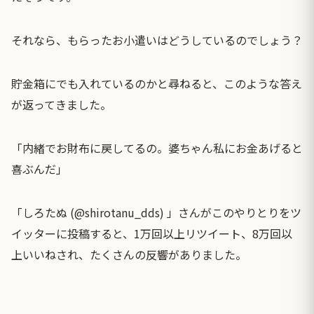
それなら、もらったお小遣いはどうしているのでしょう？
貯金箱にでも入れているのかと尋ねると、このような答え
が返ってきました。
「内緒でお財布に戻してるの。婆ちゃん私にお金あげると
喜ぶんだ」
「しろたぬ (@shirotanu_dds) 」さんがこのやりとりをツ
イッターに投稿すると、1万回以上リツイート、8万回以
上いいねされ、たくさんの反響がありました。