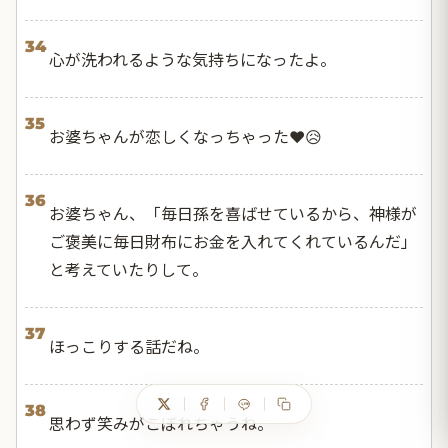
34
心が洗われるような気持ちになったよ。
35
お婆ちゃんが恋しくなっちゃった❤️😥
36
お婆ちゃん、「毎日孫を喜ばせているから、神様が
ご褒美に毎日財布にお金を入れてくれているんだ」
と考えていたりして。
37
ほっこりする話だね。
38
思わず笑みがこぼれちゃうね。