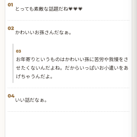
01
とっても素敵な話題だね💗💗💗
02
かわいいお孫さんだなぁ。
03
お年寄りというものはかわいい孫に苦労や我慢をさ
せたくないんだよね。だからいっぱいお小遣いをあ
げちゃうんだよ。
04
いい話だなぁ。