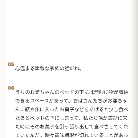
05
心温まる素敵な家族の話だね。
06
うちのお婆ちゃんのベッドの下には無限に物が収納
できるスペースがあって、おばさんたちがお婆ちゃ
んに瓶や缶に入ったお菓子などをあげると少し食べ
たあとベッドの下にしまって、私たち孫が遊びに来
た時にそのお菓子を引っ張り出して食べさせてくれ
ていたんだ。時々賞味期限が切れていることがあっ