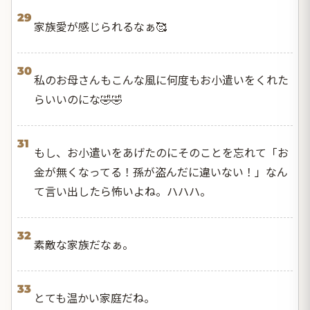
29
家族愛が感じられるなぁ🥰
30
私のお母さんもこんな風に何度もお小遣いをくれた
らいいのにな🤣🤣
31
もし、お小遣いをあげたのにそのことを忘れて「お
金が無くなってる！孫が盗んだに違いない！」なん
て言い出したら怖いよね。ハハハ。
32
素敵な家族だなぁ。
33
とても温かい家庭だね。