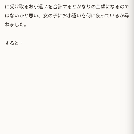
に受け取るお小遣いを合計するとかなりの金額になるので
はないかと思い、女の子にお小遣いを何に使っているか尋
ねました。
すると…