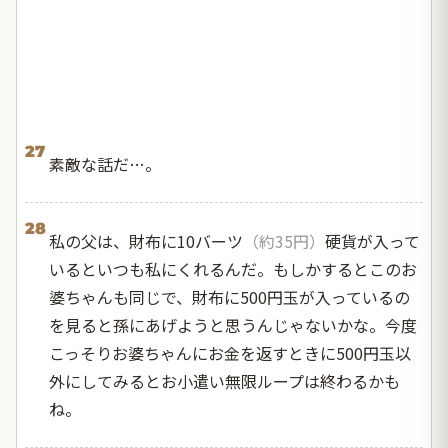
27
素敵な話だ…。
28
私の父は、財布に10バーツ
（約35円）
硬貨が入って
いるといつも私にくれるんだ。もしかするとこのお
婆ちゃんも同じで、財布に500円玉が入っているの
を見ると孫にあげようと思うんじゃないかな。今度
こっそりお婆ちゃんにお金を返すときに500円玉以
外にしてみるとお小遣い無限ループは終わるかも
ね。