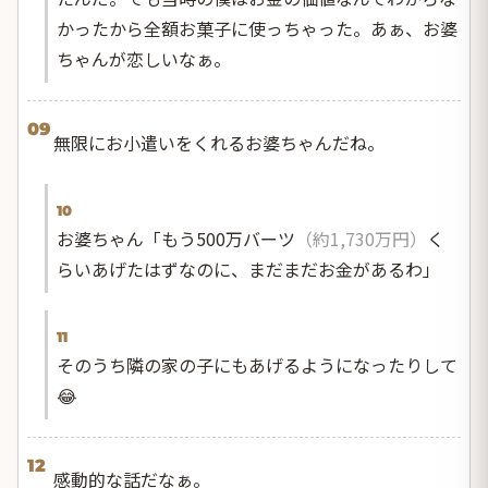
かったから全額お菓子に使っちゃった。あぁ、お婆
ちゃんが恋しいなぁ。
09
無限にお小遣いをくれるお婆ちゃんだね。
10
お婆ちゃん「もう500万バーツ
（約1,730万円）
く
らいあげたはずなのに、まだまだお金があるわ」
11
そのうち隣の家の子にもあげるようになったりして
😂
12
感動的な話だなぁ。