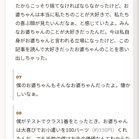
たからこっそり捨てなければならなかったけど、お
婆ちゃんは本当に私たちのことが大好きで、私たち
の喜ぶ顔が見たいんだなぁ、と感じていたよ。みん
なお婆ちゃんのことが大好きだったんだ。今は私自
身がお婆ちゃんと言われる立場になったけど、この
記事を読んで大好きだったお婆ちゃんのことを思い
出しちゃった。
07
僕のお婆ちゃんもそんなお婆ちゃんだったよ。懐か
しいなぁ。
08
僕がテストでクラス1番をとったとき、お婆ちゃん
は大喜びでお小遣いを100バーツ
（約350円）
くれ
たんだ。でも当時の僕はお金の価値なんてわからな