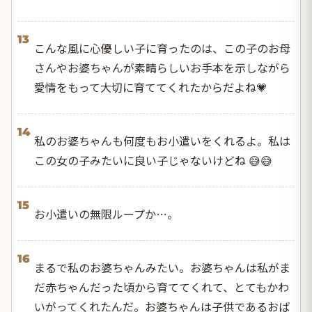
13
こんな風に心優しい子に育ったのは、この子のお母
さんやお婆ちゃんが素晴らしいお手本を示しながら
愛情をもって大切に育ててくれたからだよね💗
14
私のお婆ちゃんも何度もお小遣いをくれるよ。私は
この女の子みたいに良い子じゃないけどね 😅😅
15
お小遣いの無限ループか…。
16
まるで私のお婆ちゃんみたい。お婆ちゃんは私がま
だ赤ちゃんだった頃から育ててくれて、とてもかわ
いがってくれたんだ。お婆ちゃんは子供であるおば