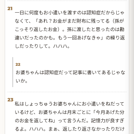
21
一日に何度もお小遣いを渡すのは認知症だからじゃ
なくて、「あれ？お金がまだ財布に残ってる（孫が
こっそり返したお金）。孫に渡したと思ったのは勘
違いだったのかも。もう一回あげなきゃ」の繰り返
しだったりして。ハハハ。
22
お婆ちゃんは認知症だって記事に書いてあるじゃな
いか。
23
私はしょっちゅうお婆ちゃんにお小遣いをねだって
いるけど、お婆ちゃんは月末ごとに「今月あげた分
のお金を返してね」って言うんだ。記憶力が良すぎ
るよ。ハハハ。まぁ、返したり返さなかったりだけ