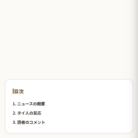
目次
1. ニュースの概要
2. タイ人の反応
3. 読者のコメント