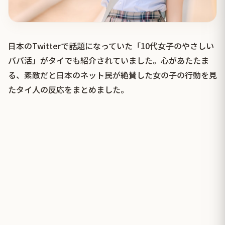
日本のTwitterで話題になっていた「10代女子のやさしい
ババ活」がタイでも紹介されていました。心があたたま
る、素敵だと日本のネット民が絶賛した女の子の行動を見
たタイ人の反応をまとめました。