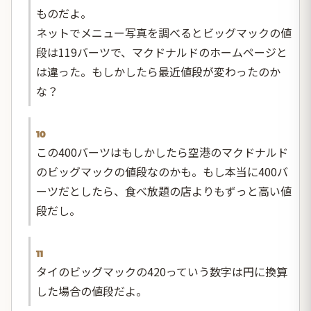
ものだよ。
ネットでメニュー写真を調べるとビッグマックの値
段は119バーツで、マクドナルドのホームページと
は違った。もしかしたら最近値段が変わったのか
な？
10
この400バーツはもしかしたら空港のマクドナルド
のビッグマックの値段なのかも。もし本当に400バ
ーツだとしたら、食べ放題の店よりもずっと高い値
段だし。
11
タイのビッグマックの420っていう数字は円に換算
した場合の値段だよ。