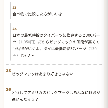
23
食べ物で比較した方がいいよ
24
日本の最低時給はタイバーツに換算すると300バー
ツ
（1,050円）
だからビッグマックの値段が高くて
も納得がいくよ。タイは最低時給37バーツ
（130
円）
じゃん…
25
ビッグマックはあまり好きじゃない…
26
どうしてアメリカのビッグマックはあんなに値段が
高いんだろう？