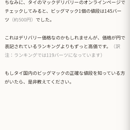
ちなみに、タイのマックデリバリーのオンラインページで
チェックしてみると、ビッグマック1個の値段は145バー
ツ
（約500円）
でした。
これはデリバリー価格なのかもしれませんが、価格が円で
表記されているランキングよりもずっと高価です。
（訳
注：ランキングでは119バーツになっています）
もしタイ国内のビッグマックの正確な値段を知っている方
がいたら、是非教えてください。