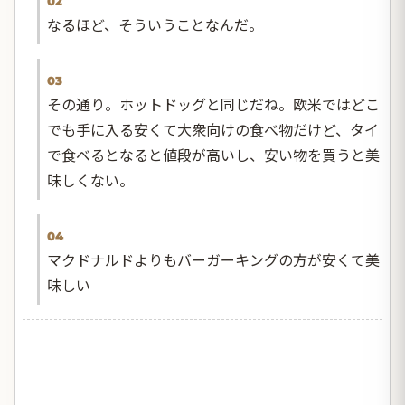
02
なるほど、そういうことなんだ。
03
その通り。ホットドッグと同じだね。欧米ではどこ
でも手に入る安くて大衆向けの食べ物だけど、タイ
で食べるとなると値段が高いし、安い物を買うと美
味しくない。
04
マクドナルドよりもバーガーキングの方が安くて美
味しい