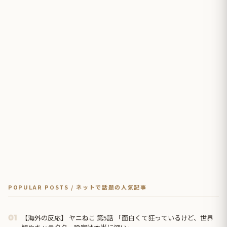
POPULAR POSTS / ネットで話題の人気記事
【海外の反応】 ヤニねこ 第5話 「面白くて狂っているけど、世界
01