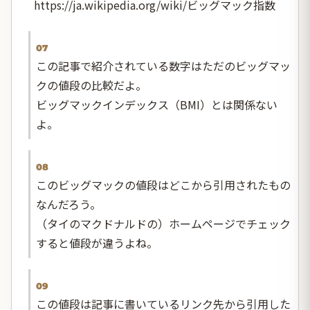
https://ja.wikipedia.org/wiki/ビッグマック指数
07
この記事で紹介されている数字はただのビッグマッ
クの値段の比較だよ。
ビッグマックインデックス（BMI）とは関係ない
よ。
08
このビッグマックの値段はどこから引用されたもの
なんだろう。
（タイのマクドナルドの）ホームページでチェック
すると値段が違うよね。
09
この値段は記事に書いているリンク先から引用した