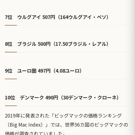
7位 ウルグアイ 507円（164ウルグアイ・ペソ）
8位 ブラジル 500円（17.50ブラジル・レアル）
9位 ユーロ圏 497円（4.08ユーロ）
10位 デンマーク 490円（30デンマーク・クローネ）
2019年に発表された「ビッグマックの価格ランキング
（Big Mac Index）」では、世界56カ国のビッグマックの
価格が調査されていました。