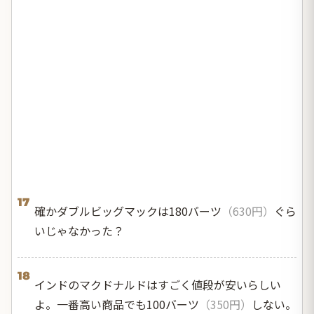
17
確かダブルビッグマックは180バーツ
（630円）
ぐら
いじゃなかった？
18
インドのマクドナルドはすごく値段が安いらしい
よ。一番高い商品でも100バーツ
（350円）
しない。