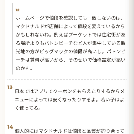
12
ホームページで値段を確認しても一致しないのは、
マクドナルドが店舗によって値段を変えているから
かもしれないね。例えばプーケットでは住宅街があ
る場所よりもパトンビーチなど人が集中している観
光地の方がビッグマックの値段が高いし。パトンビ
ーチは賃料が高いから、そのせいで価格設定が高い
のかも。
13
日本ではアプリでクーポンをもらえたりするからメ
ニューによっては安くなったりするよ。若い子はよ
く使ってる。
14
個人的にはマクドナルドは値段と品質が釣り合って