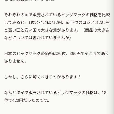
それぞれの国で販売されているビッグマックの価格を比較
してみると、1位スイスは712円、最下位のロシアは221円
と高い国と安い国で大きな差があります。（商品の大きさ
などについては書かれていませんが）
日本のビッグマックの価格は26位、390円でそこまで高く
ありません。
しかし、さらに驚くべきことがあります！
なんとタイで販売されているビッグマックの価格は、18
位で420円だったのです。