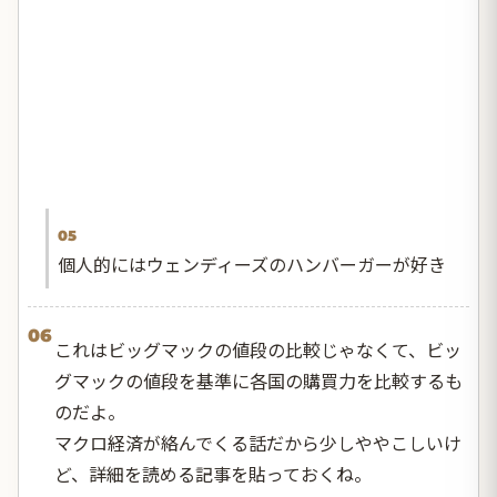
05
個人的にはウェンディーズのハンバーガーが好き
06
これはビッグマックの値段の比較じゃなくて、ビッ
グマックの値段を基準に各国の購買力を比較するも
のだよ。
マクロ経済が絡んでくる話だから少しややこしいけ
ど、詳細を読める記事を貼っておくね。