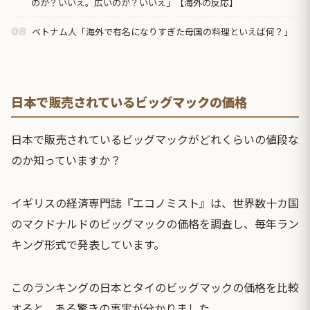
のか？いいえ。広いのか？いいえ」【海外の反応】
ベトナム人「海外で有名になりすぎた母国の料理といえば何？」
08
日本で販売されているビッグマックの価格
日本で販売されているビッグマックがどれくらいの値段な
のか知っていますか？
イギリスの経済専門誌『エコノミスト』は、世界数十カ国
のマクドナルドのビッグマックの価格を調査し、毎年ラン
キング形式で発表しています。
このランキングの日本とタイのビッグマックの価格を比較
すると、ある驚きの事実が分かりました。