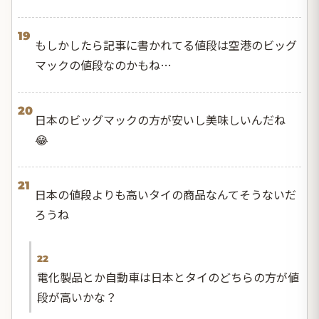
19
もしかしたら記事に書かれてる値段は空港のビッグ
マックの値段なのかもね…
20
日本のビッグマックの方が安いし美味しいんだね
😂
21
日本の値段よりも高いタイの商品なんてそうないだ
ろうね
22
電化製品とか自動車は日本とタイのどちらの方が値
段が高いかな？