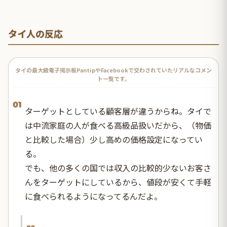
タイ人の反応
タイの最大級電子掲示板PantipやFacebookで交わされていたリアルなコメン
ト一覧です。
01
ターゲットとしている顧客層が違うからね。タイで
は中流家庭の人が食べる高級品扱いだから、（物価
と比較した場合）少し高めの価格設定になってい
る。
でも、他の多くの国では収入の比較的少ないお客さ
んをターゲットにしているから、値段が安くて手軽
に食べられるようになってるんだよ。