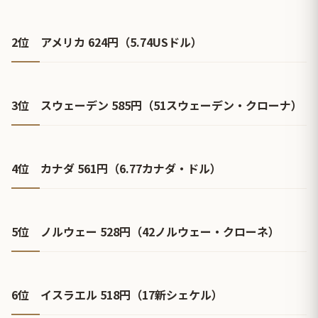
2位 アメリカ 624円（5.74USドル）
3位 スウェーデン 585円（51スウェーデン・クローナ）
4位 カナダ 561円（6.77カナダ・ドル）
5位 ノルウェー 528円（42ノルウェー・クローネ）
6位 イスラエル 518円（17新シェケル）