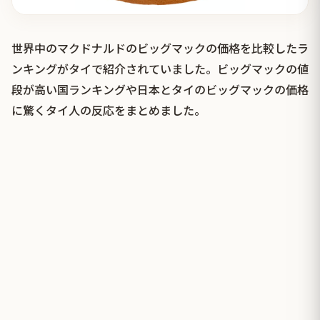
世界中のマクドナルドのビッグマックの価格を比較したラ
ンキングがタイで紹介されていました。ビッグマックの値
段が高い国ランキングや日本とタイのビッグマックの価格
に驚くタイ人の反応をまとめました。