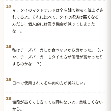
27
今、タイのマクドナルドは全店舗で物凄く値上げさ
れてるよ。それに比べて、タイの経済は悪くなる一
方だし、個人的には買う機会が減ってしまった
な…。
28
私はチーズバーガしか食べないから良かった。（い
や、チーズバーガーもタイの方が値段が高かったり
するのかな…？）
29
日本で使用されてる牛肉の方が美味しい。
30
値段が高くても安くても興味ないよ、美味しくない
から。