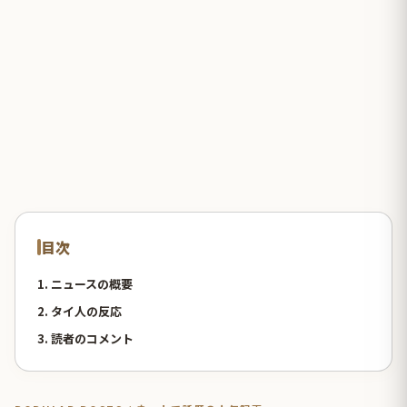
目次
1. ニュースの概要
2. タイ人の反応
3. 読者のコメント