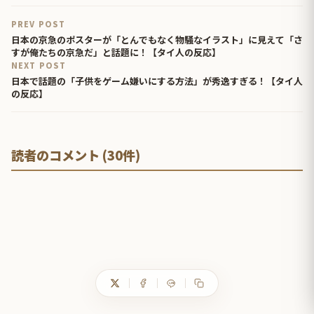
PREV POST
日本の京急のポスターが「とんでもなく物騒なイラスト」に見えて「さ
すが俺たちの京急だ」と話題に！【タイ人の反応】
NEXT POST
日本で話題の「子供をゲーム嫌いにする方法」が秀逸すぎる！【タイ人
の反応】
読者のコメント (30件)