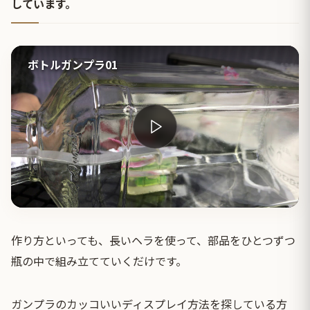
しています。
ボトルガンプラ01
作り方といっても、長いヘラを使って、部品をひとつずつ
瓶の中で組み立てていくだけです。
ガンプラのカッコいいディスプレイ方法を探している方