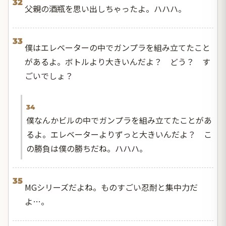
32
父親の酒瓶を思い出しちゃったよ。ハハハ。
33
僕はエレベーターの中でガンプラを組み立てたこと
があるよ。ボトルより大きいんだよ？ どう？ す
ごいでしょ？
34
僕なんかビルの中でガンプラを組み立てたことがあ
るよ。エレベーターよりずっと大きいんだよ？ こ
の勝負は僕の勝ちだね。ハハハ。
35
MGシリーズだよね。ものすごい忍耐と集中力だ
よ…。