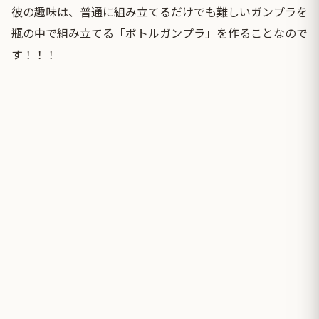
彼の趣味は、普通に組み立てるだけでも難しいガンプラを
瓶の中で組み立てる「ボトルガンプラ」を作ることなので
す！！！