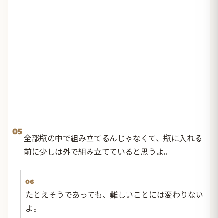
05
全部瓶の中で組み立てるんじゃなくて、瓶に入れる
前に少しは外で組み立てていると思うよ。
06
たとえそうであっても、難しいことには変わりない
よ。