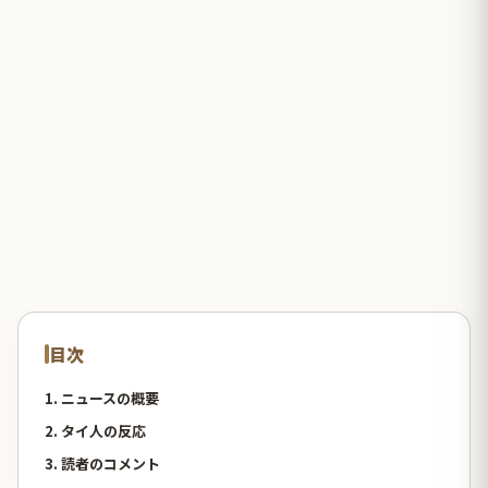
目次
1. ニュースの概要
2. タイ人の反応
3. 読者のコメント