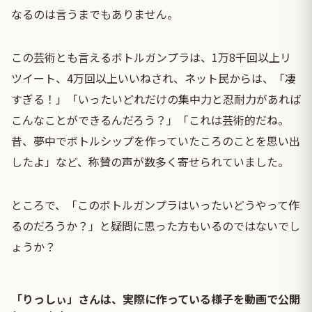
なるのは言うまでもありません。
この芸術とも言えるボトルガンプラは、1万8千回以上リ
ツイート、4万回以上いいねされ、ネット民からは、「凄
すぎる！」「いったいどれだけの集中力と忍耐力があれば
こんなことができるんだろう？」「これは芸術的だね。
昔、夢中でボトルシップを作っていたころのことを思い出
したよ」など、称賛の声が数多く寄せられていました。
ところで、「このボトルガンプラはいったいどうやって作
るのだろうか？」と疑問に思った方もいるのではないでし
ょうか？
「りっしぃ」さんは、実際に作っている様子を動画で公開