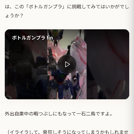
は、この「ボトルガンプラ」に挑戦してみてはいかがでし
ょうか？
ボトルガンプラ fin
外出自粛中の暇つぶしにもなって一石二鳥ですよ。
（イライラして、発狂しそうになってしまうかもしれませ