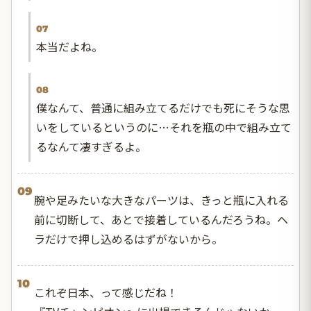
07
本当だよね。
08
僕なんて、普通に組み立てるだけでも死にそうな思
いをしているというのに…それを瓶の中で組み立て
るなんて凄すぎるよ。
09
腕や足みたいな大きなパーツは、きっと瓶に入れる
前に切断して、あとで接着しているんだろうね。ヘ
ラだけで押し込めるはずがないから。
10
これぞ日本、って感じだね！