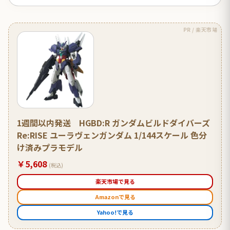
PR / 楽天市場
1週間以内発送 HGBD:R ガンダムビルドダイバーズ
Re:RISE ユーラヴェンガンダム 1/144スケール 色分
け済みプラモデル
￥5,608
(税込)
楽天市場で見る
Amazonで見る
Yahoo!で見る