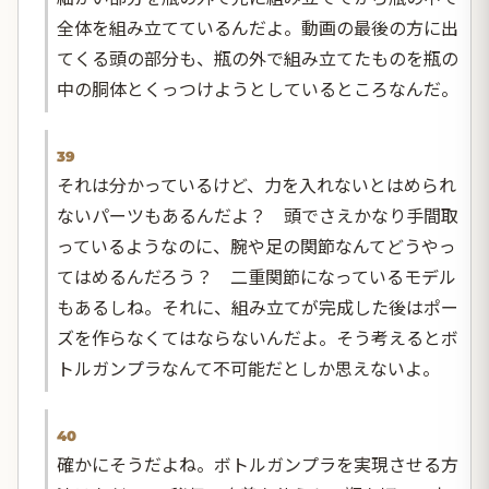
全体を組み立てているんだよ。動画の最後の方に出
てくる頭の部分も、瓶の外で組み立てたものを瓶の
中の胴体とくっつけようとしているところなんだ。
39
それは分かっているけど、力を入れないとはめられ
ないパーツもあるんだよ？ 頭でさえかなり手間取
っているようなのに、腕や足の関節なんてどうやっ
てはめるんだろう？ 二重関節になっているモデル
もあるしね。それに、組み立てが完成した後はポー
ズを作らなくてはならないんだよ。そう考えるとボ
トルガンプラなんて不可能だとしか思えないよ。
40
確かにそうだよね。ボトルガンプラを実現させる方