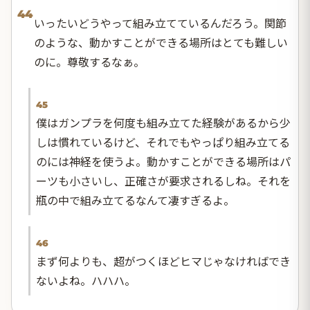
44
いったいどうやって組み立てているんだろう。関節
のような、動かすことができる場所はとても難しい
のに。尊敬するなぁ。
45
僕はガンプラを何度も組み立てた経験があるから少
しは慣れているけど、それでもやっぱり組み立てる
のには神経を使うよ。動かすことができる場所はパ
ーツも小さいし、正確さが要求されるしね。それを
瓶の中で組み立てるなんて凄すぎるよ。
46
まず何よりも、超がつくほどヒマじゃなければでき
ないよね。ハハハ。