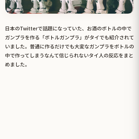
日本のTwitterで話題になっていた、お酒のボトルの中で
ガンプラを作る「ボトルガンプラ」がタイでも紹介されて
いました。普通に作るだけでも大変なガンプラをボトルの
中で作ってしまうなんて信じられないタイ人の反応をまと
めました。