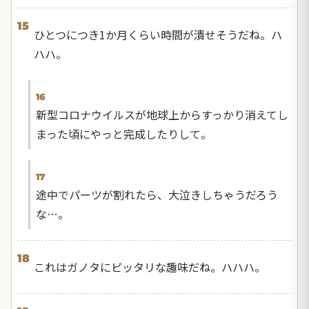
15
ひとつにつき1か月くらい時間が潰せそうだね。ハ
ハハ。
16
新型コロナウイルスが地球上からすっかり消えてし
まった頃にやっと完成したりして。
17
途中でパーツが割れたら、大泣きしちゃうだろう
な…。
18
これはガノタにピッタリな趣味だね。ハハハ。