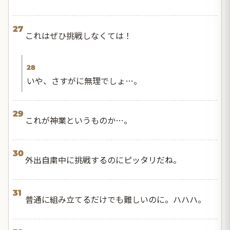
27
これはぜひ挑戦しなくては！
28
いや、さすがに無理でしょ…。
29
これが神業というものか…。
30
外出自粛中に挑戦するのにピッタリだね。
31
普通に組み立てるだけでも難しいのに。ハハハ。