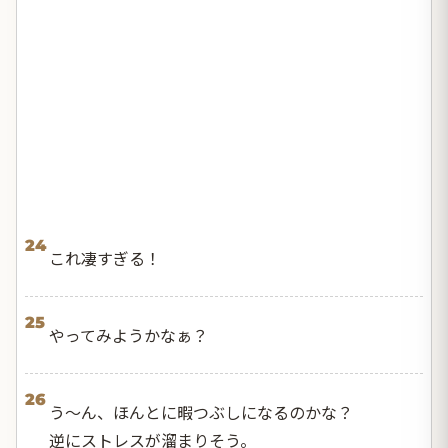
24
これ凄すぎる！
25
やってみようかなぁ？
26
う〜ん、ほんとに暇つぶしになるのかな？
逆にストレスが溜まりそう。