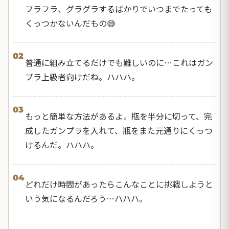
フラフラ、グラグラするばかりでいつまでたっても
くっつかないんだもの😅
02
普通に組み立てるだけでも難しいのに…これはガン
プラ上級者向けだね。ハハハ。
03
もっと簡単な方法があるよ。瓶を半分に切って、完
成したガンプラを入れて、瓶をまた元通りにくっつ
けるんだ。ハハハ。
04
どれだけ時間があったらこんなことに挑戦しようと
いう気になるんだろう…ハハハ。