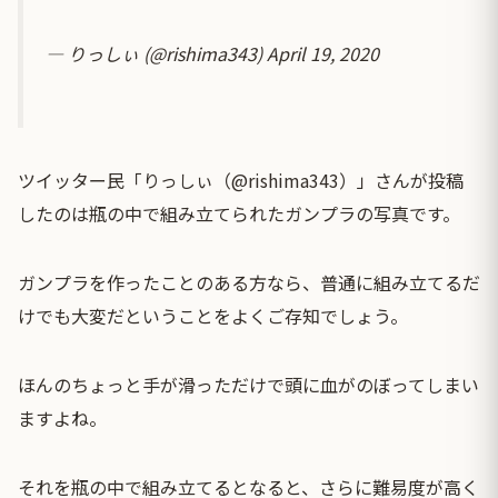
— りっしぃ (@rishima343)
April 19, 2020
ツイッター民「りっしぃ（@rishima343）」さんが投稿
したのは瓶の中で組み立てられたガンプラの写真です。
ガンプラを作ったことのある方なら、普通に組み立てるだ
けでも大変だということをよくご存知でしょう。
ほんのちょっと手が滑っただけで頭に血がのぼってしまい
ますよね。
それを瓶の中で組み立てるとなると、さらに難易度が高く