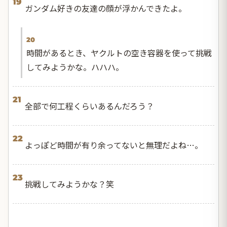
19
ガンダム好きの友達の顔が浮かんできたよ。
20
時間があるとき、ヤクルトの空き容器を使って挑戦
してみようかな。ハハハ。
21
全部で何工程くらいあるんだろう？
22
よっぽど時間が有り余ってないと無理だよね…。
23
挑戦してみようかな？笑