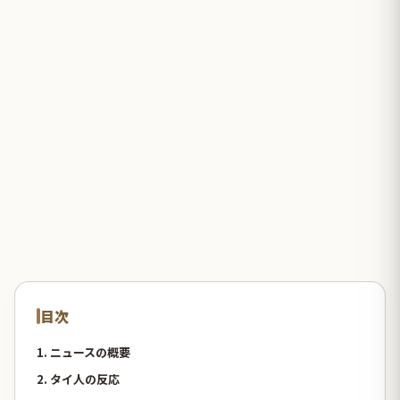
目次
1. ニュースの概要
2. タイ人の反応