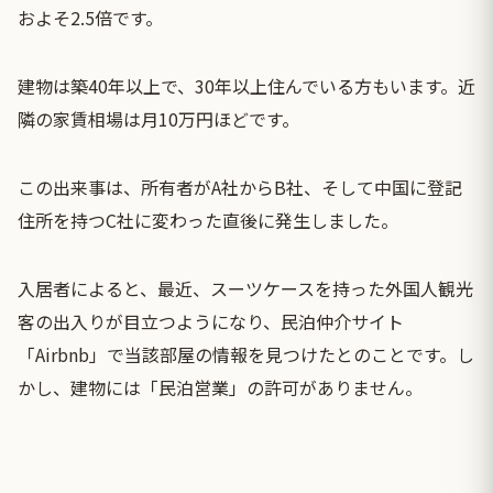
およそ2.5倍です。
建物は築40年以上で、30年以上住んでいる方もいます。近
隣の家賃相場は月10万円ほどです。
この出来事は、所有者がA社からB社、そして中国に登記
住所を持つC社に変わった直後に発生しました。
入居者によると、最近、スーツケースを持った外国人観光
客の出入りが目立つようになり、民泊仲介サイト
「Airbnb」で当該部屋の情報を見つけたとのことです。し
かし、建物には「民泊営業」の許可がありません。