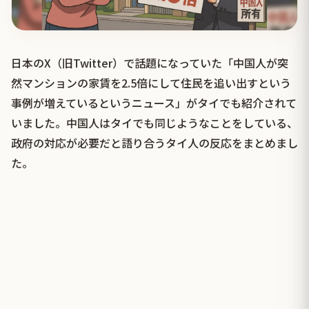
日本のX（旧Twitter）で話題になっていた「中国人が突
然マンションの家賃を2.5倍にして住民を追い出すという
事例が増えているというニュース」がタイでも紹介されて
いました。中国人はタイでも同じようなことをしている、
政府の対応が必要だと語り合うタイ人の反応をまとめまし
た。