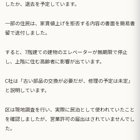
したか、退去を予定しています。
一部の住民は、家賃値上げを拒否する内容の書面を簡易書
留で送付しました。
すると、7階建ての建物のエレベーターが無期限で停止
し、上階に住む高齢者に影響が出ています。
C社は「古い部品の交換が必要だが、修理の予定は未定」
と説明しています。
区は現地調査を行い、実際に民泊として使われていたこと
を確認しましたが、営業許可の届出はされていませんでし
た。