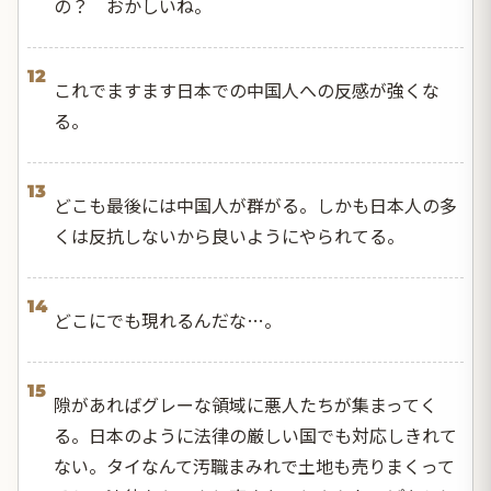
の？ おかしいね。
12
これでますます日本での中国人への反感が強くな
る。
13
どこも最後には中国人が群がる。しかも日本人の多
くは反抗しないから良いようにやられてる。
14
どこにでも現れるんだな…。
15
隙があればグレーな領域に悪人たちが集まってく
る。日本のように法律の厳しい国でも対応しきれて
ない。タイなんて汚職まみれで土地も売りまくって