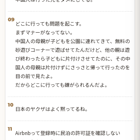
09
どこに行っても問題を起こす。
まずマナーがなってない。
中国人の母親が子どもを公園に連れてきて、無料の
砂遊びコーナーで遊ばせてたんだけど、他の親は遊
び終わったら子どもに片付けさせてたのに、その中
国人の母親は片付けずにさっさと帰って行ったのを
目の前で見たよ。
だからどこに行っても嫌がられるんだよ。
10
日本のヤクザはよく黙ってるね。
11
Airbnbって登録時に民泊の許可証を確認しない