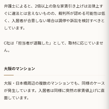
弁護士によると、2倍以上の急な家賃引き上げは法律上す
ぐに違法とは言えないものの、裁判所が認める可能性は低
く、入居者が合意しない場合は調停や訴訟を検討すべきと
しています。
C社は「担当者が退職した」として、取材に応じていませ
ん。
大阪のマンション
大阪・日本橋周辺の複数のマンションでも、同様のケース
が発生しています。入居者は同様に突然の家賃値上げに直
面しています。