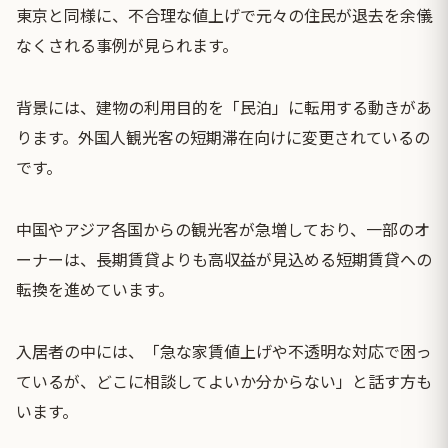
東京と同様に、不合理な値上げで元々の住民が退去を余儀
なくされる事例が見られます。
背景には、建物の利用目的を「民泊」に転用する動きがあ
ります。外国人観光客の短期滞在向けに変更されているの
です。
中国やアジア各国からの観光客が急増しており、一部のオ
ーナーは、長期賃貸よりも高収益が見込める短期賃貸への
転換を進めています。
入居者の中には、「急な家賃値上げや不透明な対応で困っ
ているが、どこに相談してよいか分からない」と話す方も
います。