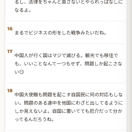
るし、法律をちゃんと直さないとやられっぱなしに
なるよ。
16
まるでビジネスの形をした戦争みたいだね。
17
中国人が行く国はマジで滅びる。観光でも移住で
も、いいことなんて一つもせず、問題しか起こさな
い😏
18
中国大使館も問題を起こす自国民に何の対応もしな
い。問題のある連中を他国にわざと出してるように
しか見えないよ。自国に置いてても厄介だって分か
ってるんだろうね。