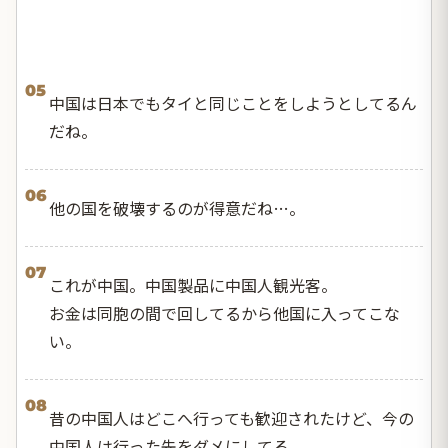
05
中国は日本でもタイと同じことをしようとしてるん
だね。
06
他の国を破壊するのが得意だね…。
07
これが中国。中国製品に中国人観光客。
お金は同胞の間で回してるから他国に入ってこな
い。
08
昔の中国人はどこへ行っても歓迎されたけど、今の
中国人は行った先をダメにしてる。