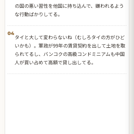
の国の悪い習性を他国に持ち込んで、嫌われるよう
な行動ばかりしてる。
04
タイと大して変わらないね（むしろタイの方がひど
いかも）。軍政が99年の賃貸契約を出して土地を取
られてるし、バンコクの高級コンドミニアムも中国
人が買い占めて高額で貸し出してる。