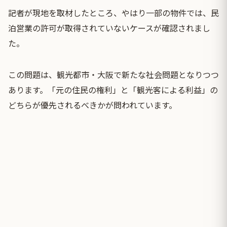
記者が現地を取材したところ、やはり一部の物件では、民
泊営業の許可が取得されていないケースが確認されまし
た。
この問題は、観光都市・大阪で新たな社会問題となりつつ
あります。「元の住民の権利」と「観光客による利益」の
どちらが優先されるべきかが問われています。