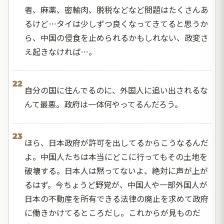
者、麻薬、密輸肉、脱税などなど問題はたくさんあ
るけど…タイは少しずつ良くなってきてると思うか
ら、中国の侵食を止められるかもしれない、政変さ
え起きなければ…。
22
自分の国に住んでるのに、外国人に追い出されるな
んて最悪。政府は一体何やってるんだろう。
23
ほら、日本政府が許可を出してるからこうなるんだ
よ。中国人たちは本当にどこに行ってもその土地を
破壊する。日本人は黙ってないよ、絶対に声が上が
るはず。今ちょうど野党が、中国人や一部外国人が
日本の不動産を所有できる法律の廃止を求めて政府
に働きかけてるところだし。これからが見ものだ