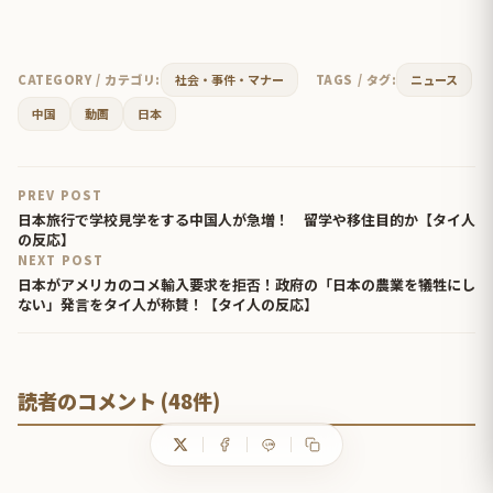
CATEGORY / カテゴリ:
社会・事件・マナー
TAGS / タグ:
ニュース
中国
動画
日本
PREV POST
日本旅行で学校見学をする中国人が急増！ 留学や移住目的か【タイ人
の反応】
NEXT POST
日本がアメリカのコメ輸入要求を拒否！政府の「日本の農業を犠牲にし
ない」発言をタイ人が称賛！【タイ人の反応】
読者のコメント (48件)