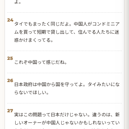
よ。
24
タイでもまったく同じだよ。中国人がコンドミニア
ムを買って短期で貸し出して、住んでる人たちに迷
惑かけまくってる。
25
これぞ中国って感じだね。
26
日本政府は中国から国を守ってよ。タイみたいにな
らないでほしい。
27
実はこの問題って日本だけじゃない。違うのは、新
しいオーナーが中国人じゃないかもしれないってい