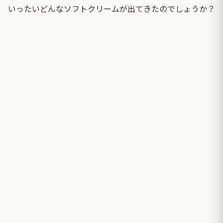
いったいどんなソフトクリームが出てきたのでしょうか？