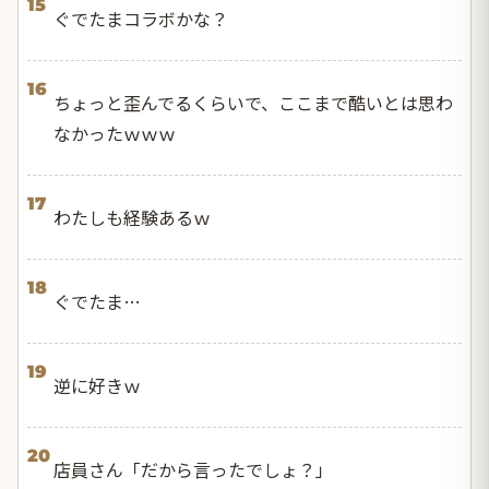
15
ぐでたまコラボかな？
16
ちょっと歪んでるくらいで、ここまで酷いとは思わ
なかったｗｗｗ
17
わたしも経験あるｗ
18
ぐでたま…
19
逆に好きｗ
20
店員さん「だから言ったでしょ？」