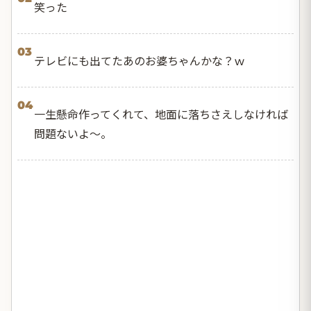
笑った
03
テレビにも出てたあのお婆ちゃんかな？ｗ
04
一生懸命作ってくれて、地面に落ちさえしなければ
問題ないよ〜。