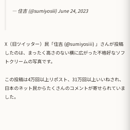
— 住吉 (@sumiyosiii)
June 24, 2023
X（旧ツイッター）民「住吉 (@sumiyosiii) 」さんが投稿
したのは、まったく高さのない横に広がった不格好なソフ
トクリームの写真です。
この投稿は4万回以上リポスト、31万回以上いいねされ、
日本のネット民からたくさんのコメントが寄せられていま
した。