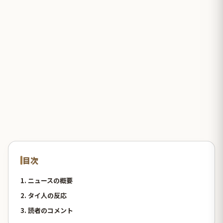
目次
1. ニュースの概要
2. タイ人の反応
3. 読者のコメント