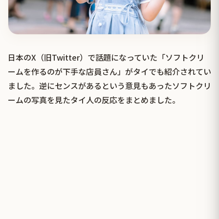
日本のX（旧Twitter）で話題になっていた「ソフトクリ
ームを作るのが下手な店員さん」がタイでも紹介されてい
ました。逆にセンスがあるという意見もあったソフトクリ
ームの写真を見たタイ人の反応をまとめました。