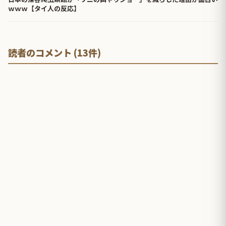
ｗｗｗ【タイ人の反応】
読者のコメント (13件)