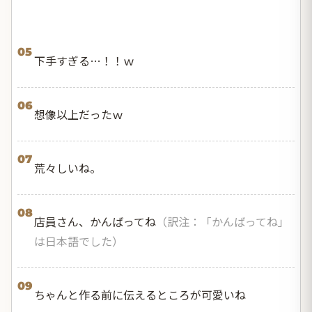
05
下手すぎる…！！ｗ
06
想像以上だったｗ
07
荒々しいね。
08
店員さん、かんばってね
（訳注：「かんばってね」
は日本語でした）
09
ちゃんと作る前に伝えるところが可愛いね