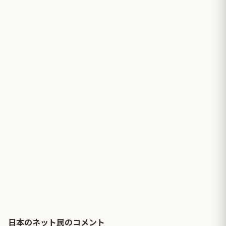
日本のネット民のコメント