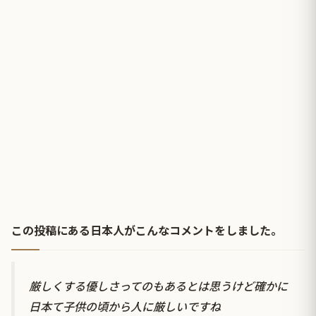
この投稿にある日本人がこんなコメントをしました。
厳しくする優しさってのもあるとは思うけど確かに
日本て子供の頃から人に厳しいですね