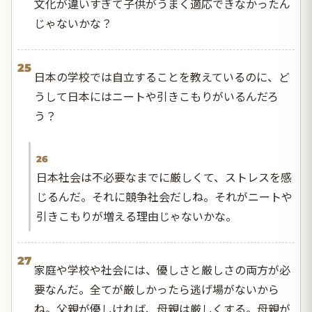
文化が違いすぎて子供がうまく適応できなかったん
じゃないかな？
25
日本の学校では自立することを教えているのに、ど
うして日本にはニートや引きこもりがいるんだろ
う？
26
日本社会は不必要なまでに厳しくて、ストレスを感
じるんだ。それに競争社会だしね。それがニートや
引きこもりが増える理由じゃないかな。
27
家庭や学校や社会には、優しさと厳しさの両方が必
要なんだ。全てが厳しかったら逃げ場がないから
ね。父親が優しければ、母親は厳しくする。母親が