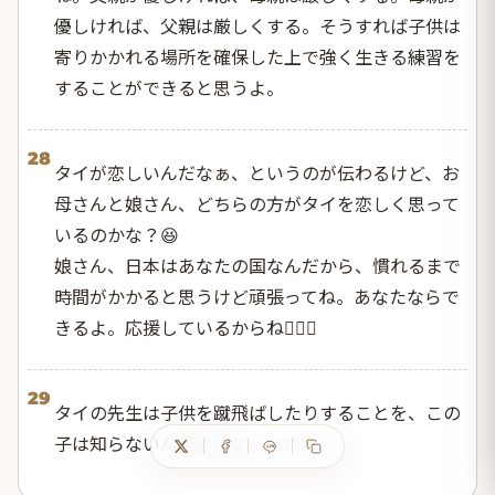
優しければ、父親は厳しくする。そうすれば子供は
寄りかかれる場所を確保した上で強く生きる練習を
することができると思うよ。
28
タイが恋しいんだなぁ、というのが伝わるけど、お
母さんと娘さん、どちらの方がタイを恋しく思って
いるのかな？😆
娘さん、日本はあなたの国なんだから、慣れるまで
時間がかかると思うけど頑張ってね。あなたならで
きるよ。応援しているからね👍🏻🌈
29
タイの先生は子供を蹴飛ばしたりすることを、この
子は知らないんだろうな。ハハハ。