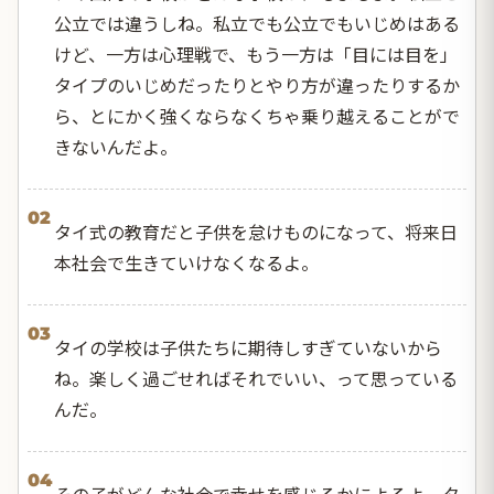
公立では違うしね。私立でも公立でもいじめはある
けど、一方は心理戦で、もう一方は「目には目を」
タイプのいじめだったりとやり方が違ったりするか
ら、とにかく強くならなくちゃ乗り越えることがで
きないんだよ。
02
タイ式の教育だと子供を怠けものになって、将来日
本社会で生きていけなくなるよ。
03
タイの学校は子供たちに期待しすぎていないから
ね。楽しく過ごせればそれでいい、って思っている
んだ。
04
その子がどんな社会で幸せを感じるかによるよ。タ