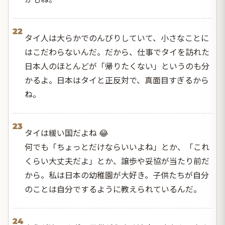
22
タイ人は大らかでのんびりしていて、小さなことに
はこだわらないんだ。だから、仕事でタイを訪れた
日本人のほとんどが「帰りたくない」というのも分
かるよ。日本はタイと正反対で、真面目すぎるから
ね。
23
タイは緩い国だよね 😂
何でも「ちょっとだけならいいよね」とか、「これ
くらい大丈夫だよ」とか、譲歩や妥協が当たり前だ
から。私は日本の幼稚園が大好き。子供たちが自分
のことは自分でするように教えられているんだ。
24