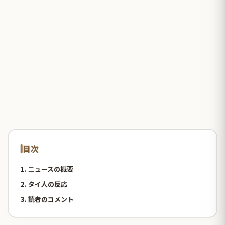
目次
1. ニュースの概要
2. タイ人の反応
3. 読者のコメント