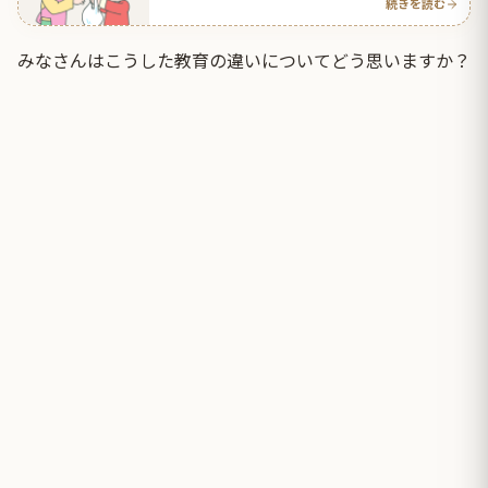
続きを読む
みなさんはこうした教育の違いについてどう思いますか？