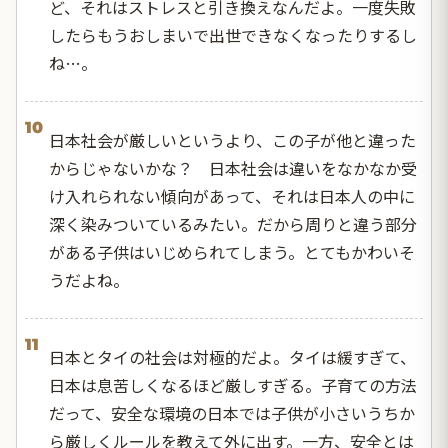
ど、それはストレスと引き換えなんだよ。一度失敗
したらもうおしまいで出世できなくなったりするし
ね…。
10
日本社会が厳しいというより、この子が他と違った
からじゃないかな？ 日本社会は違いをなかなか受
け入れられない傾向があって、それは日本人の中に
深く染みついているみたい。だから周りと違う部分
がある子供はいじめられてしまう。とてもかわいそ
うだよね。
11
日本とタイの社会は対極的だよ。タイは緩すぎて、
日本は息苦しくなるほど厳しすぎる。子育ての方法
だって、安全な環境の日本では子供が小さいうちか
ら厳しくルールを教えて外に出す。一方、安全とは