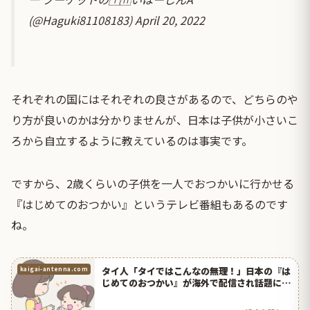
(@Haguki81108183)
April 20, 2022
それぞれの国にはそれぞれの良さがあるので、どちらのや
り方が良いのかは分かりませんが、日本は子供が小さいこ
ろから自立するように教えているのは事実です。
ですから、2歳くらいの子供を一人でおつかいに行かせる
『はじめてのおつかい』というテレビ番組もあるのです
ね。
タイ人「タイではこんなの無理！」日本の『は
kaigai-antenna.com
じめてのおつかい』が海外で配信され話題に！
【タイ人の反応】