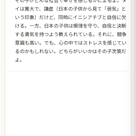
イは寛大で、謙虚（日本の子供から見て「弱気」と
いう印象）だけど、同時にイニシアチブと自信に欠
ける。一方、日本の子供は規律を守り、自信と決断
する勇気を持つよう教えられている。それに、競争
意識も高い。でも、心の中ではストレスを感じてい
るのかもしれない。どちらがいいかはその子次第だ
よ。