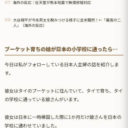
海外の反応：任天堂が熊本地震で無償修理対応
07
大谷翔平が今永昇太を睨みつける様子に全米騒然！←「最高の二
08
人」（海外の反応）
プーケット育ちの娘が日本の小学校に通ったら…
今日は私がフォローしている日本人主婦の話を紹介しま
す。
彼女はタイのプーケットに住んでいて、タイで育ち、タイ
の学校に通っている娘さんがいます。
彼女は日本に一時帰国した際に1か月だけ娘さんを日本の
学校に通わせていました。