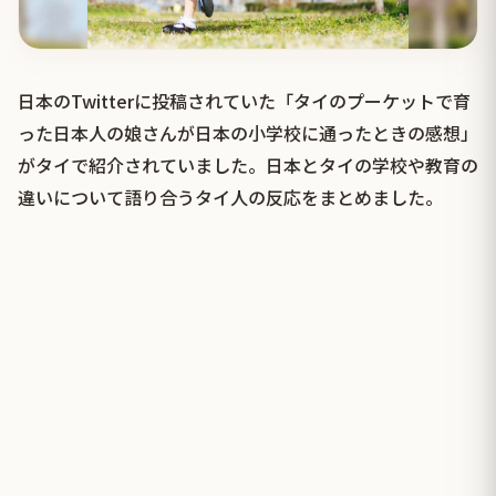
日本のTwitterに投稿されていた「タイのプーケットで育
った日本人の娘さんが日本の小学校に通ったときの感想」
がタイで紹介されていました。日本とタイの学校や教育の
違いについて語り合うタイ人の反応をまとめました。