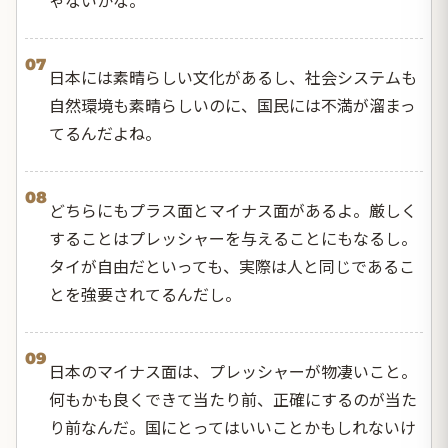
07
日本には素晴らしい文化があるし、社会システムも
自然環境も素晴らしいのに、国民には不満が溜まっ
てるんだよね。
08
どちらにもプラス面とマイナス面があるよ。厳しく
することはプレッシャーを与えることにもなるし。
タイが自由だといっても、実際は人と同じであるこ
とを強要されてるんだし。
09
日本のマイナス面は、プレッシャーが物凄いこと。
何もかも良くできて当たり前、正確にするのが当た
り前なんだ。国にとってはいいことかもしれないけ