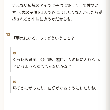
いえない環境のタイでは子供に優しくして甘やか
す。6歳の子供を1人で外に出したりなんかしたら誘
拐されるか事故に遭うかだからね。
12
「弱気になる」ってどういうこと？
13
引っ込み思案、逃げ腰、無口、人の輪に入れない、
というような感じじゃないかな？
14
恥ずかしがったり、自信がなさそうにしたりね。