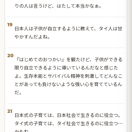
りの人は言うけど、はたして本当かなぁ。
19
日本人は子供が自立するように教えて、タイ人は甘
やかすんだよね。
20
『はじめてのおつかい』を観たけど、子供ができる
限り自立できるように導いているんだなと感じた
よ。生存本能とサバイバル精神を刺激してどんなこ
とがあっても負けないような強い心を育てているん
だ。
21
日本式の子育ては、日本社会で生きるのに役立つ。
タイ式の子育ては、タイ社会で生きるのに役立つ…
かもね。