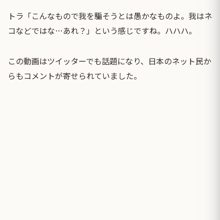
トラ「こんなもので我を騙そうとは愚かなものよ。我はネ
コなどではな…あれ？」という感じですね。ハハハ。
この動画はツイッターでも話題になり、日本のネット民か
らもコメントが寄せられていました。