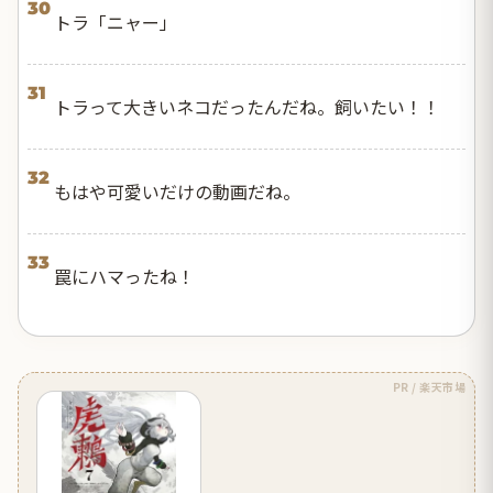
30
トラ「ニャー」
31
トラって大きいネコだったんだね。飼いたい！！
32
もはや可愛いだけの動画だね。
33
罠にハマったね！
PR / 楽天市場