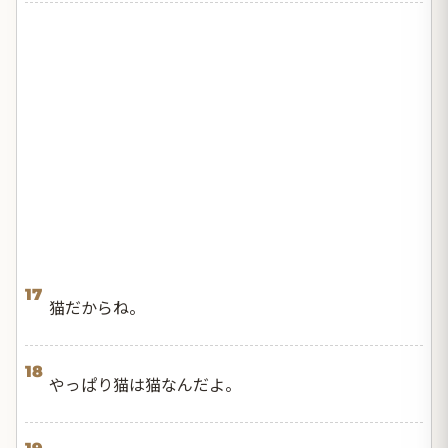
17
猫だからね。
18
やっぱり猫は猫なんだよ。