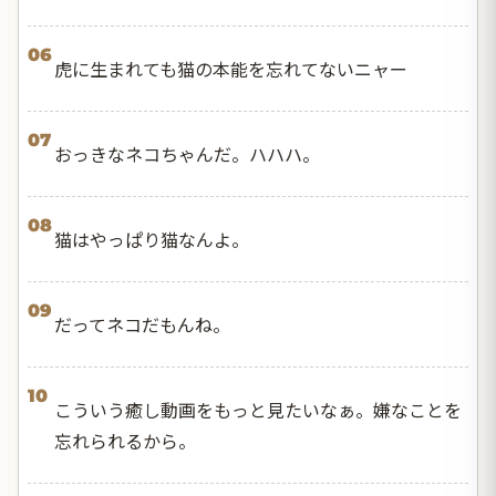
06
虎に生まれても猫の本能を忘れてないニャー
07
おっきなネコちゃんだ。ハハハ。
08
猫はやっぱり猫なんよ。
09
だってネコだもんね。
10
こういう癒し動画をもっと見たいなぁ。嫌なことを
忘れられるから。