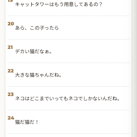
19
キャットタワーはもう用意してあるの？
20
あら、この子ったら
21
デカい猫だなぁ。
22
大きな猫ちゃんだね。
23
ネコはどこまでいってもネコでしかないんだね。
24
猫だ猫だ！