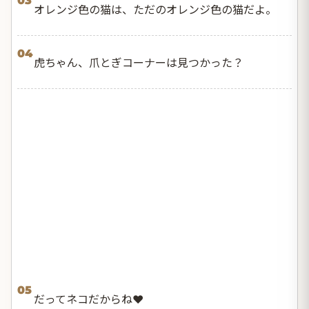
03
オレンジ色の猫は、ただのオレンジ色の猫だよ。
04
虎ちゃん、爪とぎコーナーは見つかった？
05
だってネコだからね❤️