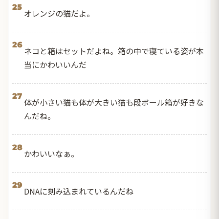
25
オレンジの猫だよ。
26
ネコと箱はセットだよね。箱の中で寝ている姿が本
当にかわいいんだ
27
体が小さい猫も体が大きい猫も段ボール箱が好きな
んだね。
28
かわいいなぁ。
29
DNAに刻み込まれているんだね