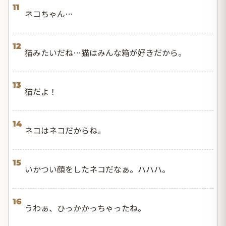
11
ネコちゃん…
12
猫みたいだね…猫はみんな箱が好きだから。
13
猫だよ！
14
ネコはネコだからね。
15
いかつい顔をしたネコだなぁ。ハハハ。
16
うわぁ、ひっかかっちゃったね。