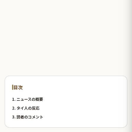
目次
1. ニュースの概要
2. タイ人の反応
3. 読者のコメント