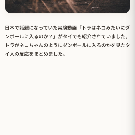
日本で話題になっていた実験動画「トラはネコみたいにダ
ンボールに入るのか？」がタイでも紹介されていました。
トラがネコちゃんのようにダンボールに入るのかを見たタ
イ人の反応をまとめました。