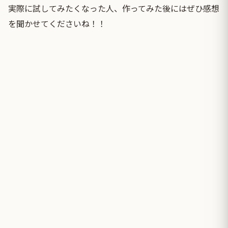
実際に試してみたくなった人、作ってみた後にはぜひ感想
を聞かせてくださいね！！