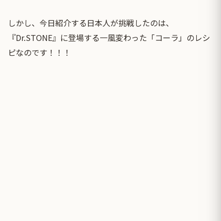
しかし、今日紹介する日本人が挑戦したのは、
『Dr.STONE』に登場する一風変わった「コーラ」のレシ
ピなのです！！！