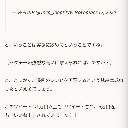
— みちまP (@mch_identityV)
November 17, 2020
と、いうことは実際に飲めるということですね。
（パクチーの強烈な匂いに耐えられれば、ですが…）
と、とにかく、漫画のレシピを再現するという試みは成功
したといえるでしょう。
このツイートは1万回以上もリツイートされ、6万回近く
も「いいね！」されていました！！