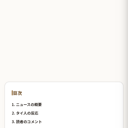
目次
1. ニュースの概要
2. タイ人の反応
3. 読者のコメント