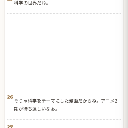
科学の世界だね。
26
そりゃ科学をテーマにした漫画だからね。アニメ2
期が待ち遠しいなぁ。
27