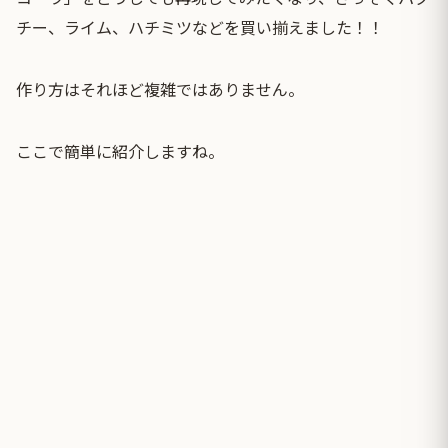
チー、ライム、ハチミツなどを買い揃えました！！
作り方はそれほど複雑ではありません。
ここで簡単に紹介しますね。