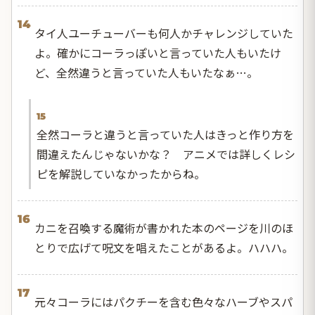
14
タイ人ユーチューバーも何人かチャレンジしていた
よ。確かにコーラっぽいと言っていた人もいたけ
ど、全然違うと言っていた人もいたなぁ…。
15
全然コーラと違うと言っていた人はきっと作り方を
間違えたんじゃないかな？ アニメでは詳しくレシ
ピを解説していなかったからね。
16
カニを召喚する魔術が書かれた本のページを川のほ
とりで広げて呪文を唱えたことがあるよ。ハハハ。
17
元々コーラにはパクチーを含む色々なハーブやスパ