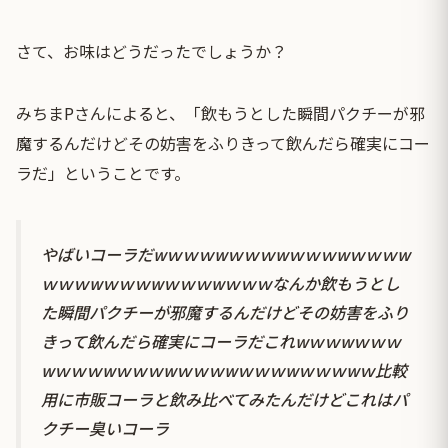
さて、お味はどうだったでしょうか？
みちまPさんによると、「飲もうとした瞬間パクチーが邪
魔するんだけどその妨害をふりきって飲んだら確実にコー
ラだ」ということです。
やばいコーラだwｗｗｗwｗｗｗwｗｗｗwｗｗｗw
ｗｗｗwｗｗｗwｗｗｗwｗｗｗなんか飲もうとし
た瞬間パクチーが邪魔するんだけどその妨害をふり
きって飲んだら確実にコーラだこれwｗｗwｗｗｗ
wｗｗｗwｗｗｗwｗｗｗwｗｗｗwｗｗｗwｗ比較
用に市販コーラと飲み比べてみたんだけどこれはパ
クチー臭いコーラ