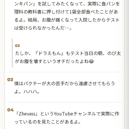
ンキパン」を試してみたくなって、実際に食パンを
理科の教科書に押し付けて1袋全部食べたことがあ
るよ。結局、お腹が痛くなって入院したからテスト
は受けられなかったんだ…。
02
たしか、『ドラえもん』もテスト当日の朝、のび太
がお腹を壊すというオチだったよね😂
03
僕はパクチーが大の苦手だから遠慮させてもらう
よ。ハハハ。
04
「Zhevass」というYouTubeチャンネルで実際に作
っているのを見たことがあるよ。