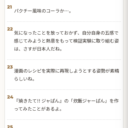
21
パクチー風味のコーラか…。
22
気になったことを放っておかず、自分自身の五感で
感じてみようと熱意をもって検証実験に取り組む姿
は、さすが日本人だね。
23
漫画のレシピを実際に再現しようとする姿勢が素晴
らしいね。
24
『焼きたて!! ジャぱん』の「炊飯ジャーぱん」を作
ってみたことがあるよ。
25