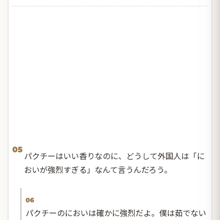
05
パクチーはいい香りなのに、どうして外国人は「に
おいが強烈すぎる」なんて言うんだろう。
06
パクチーのにおいは確かに強烈だよ。僕は茹でない