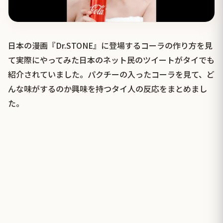
日本の漫画『Dr.STONE』に登場するコーラの作り方を見
て実際にやってみた日本のネット民のツイートがタイでも
紹介されていました。パクチーの入ったコーラを見て、ど
んな味がするのか興味を持つタイ人の反応をまとめまし
た。