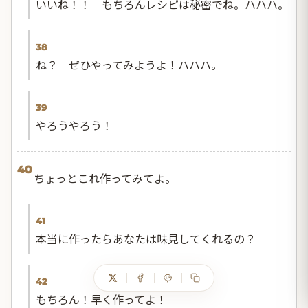
いいね！！ もちろんレシピは秘密でね。ハハハ。
38
ね？ ぜひやってみようよ！ハハハ。
39
やろうやろう！
40
ちょっとこれ作ってみてよ。
41
本当に作ったらあなたは味見してくれるの？
42
もちろん！早く作ってよ！