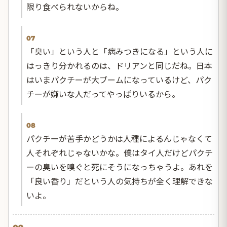
限り食べられないからね。
07
「臭い」という人と「病みつきになる」という人に
はっきり分かれるのは、ドリアンと同じだね。日本
はいまパクチーが大ブームになっているけど、パク
チーが嫌いな人だってやっぱりいるから。
08
パクチーが苦手かどうかは人種によるんじゃなくて
人それぞれじゃないかな。僕はタイ人だけどパクチ
ーの臭いを嗅ぐと死にそうになっちゃうよ。あれを
「良い香り」だという人の気持ちが全く理解できな
いよ。