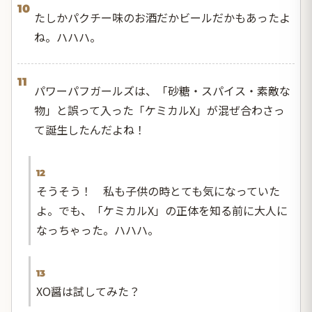
10
たしかパクチー味のお酒だかビールだかもあったよ
ね。ハハハ。
11
パワーパフガールズは、「砂糖・スパイス・素敵な
物」と誤って入った「ケミカルX」が混ぜ合わさっ
て誕生したんだよね！
12
そうそう！ 私も子供の時とても気になっていた
よ。でも、「ケミカルX」の正体を知る前に大人に
なっちゃった。ハハハ。
13
XO醤は試してみた？