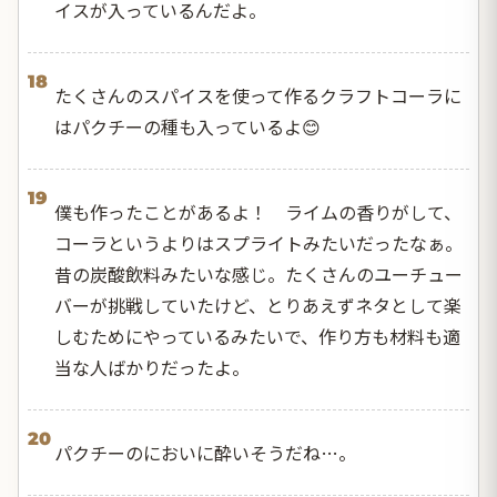
イスが入っているんだよ。
18
たくさんのスパイスを使って作るクラフトコーラに
はパクチーの種も入っているよ😊
19
僕も作ったことがあるよ！ ライムの香りがして、
コーラというよりはスプライトみたいだったなぁ。
昔の炭酸飲料みたいな感じ。たくさんのユーチュー
バーが挑戦していたけど、とりあえずネタとして楽
しむためにやっているみたいで、作り方も材料も適
当な人ばかりだったよ。
20
パクチーのにおいに酔いそうだね…。