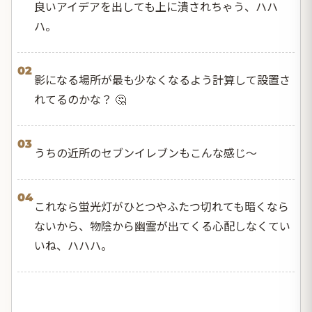
良いアイデアを出しても上に潰されちゃう、ハハ
ハ。
02
影になる場所が最も少なくなるよう計算して設置さ
れてるのかな？ 🤔
03
うちの近所のセブンイレブンもこんな感じ～
04
これなら蛍光灯がひとつやふたつ切れても暗くなら
ないから、物陰から幽霊が出てくる心配しなくてい
いね、ハハハ。