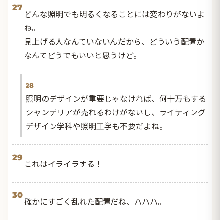
27
どんな照明でも明るくなることには変わりがないよ
ね。
見上げる人なんていないんだから、どういう配置か
なんてどうでもいいと思うけど。
28
照明のデザインが重要じゃなければ、何十万もする
シャンデリアが売れるわけがないし、ライティング
デザイン学科や照明工学も不要だよね。
29
これはイライラする！
30
確かにすごく乱れた配置だね、ハハハ。