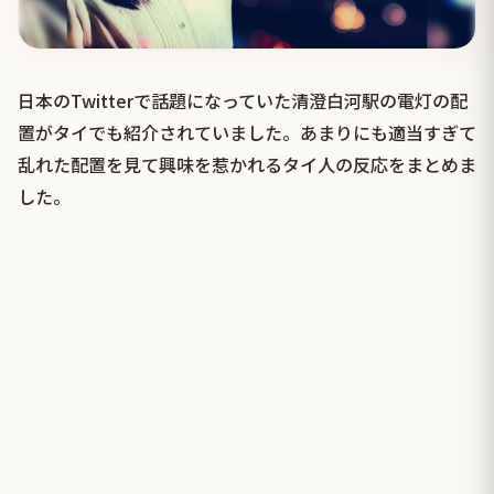
日本のTwitterで話題になっていた清澄白河駅の電灯の配
置がタイでも紹介されていました。あまりにも適当すぎて
乱れた配置を見て興味を惹かれるタイ人の反応をまとめま
した。