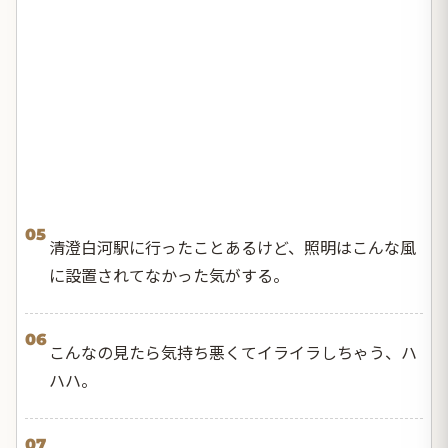
05
清澄白河駅に行ったことあるけど、照明はこんな風
に設置されてなかった気がする。
06
こんなの見たら気持ち悪くてイライラしちゃう、ハ
ハハ。
07