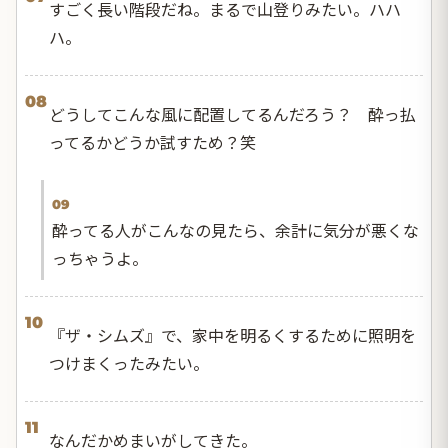
すごく長い階段だね。まるで山登りみたい。ハハ
ハ。
08
どうしてこんな風に配置してるんだろう？ 酔っ払
ってるかどうか試すため？笑
09
酔ってる人がこんなの見たら、余計に気分が悪くな
っちゃうよ。
10
『ザ・シムズ』で、家中を明るくするために照明を
つけまくったみたい。
11
なんだかめまいがしてきた。