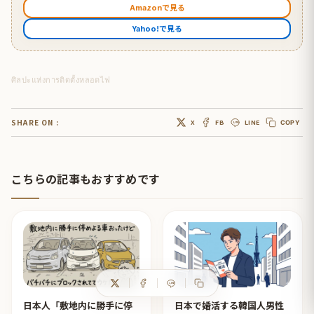
Amazonで見る
Yahoo!で見る
ศิลปะแห่งการติดตั้งหลอดไฟ
SHARE ON :
X
FB
LINE
COPY
こちらの記事もおすすめです
日本人「敷地内に勝手に停
日本で婚活する韓国人男性