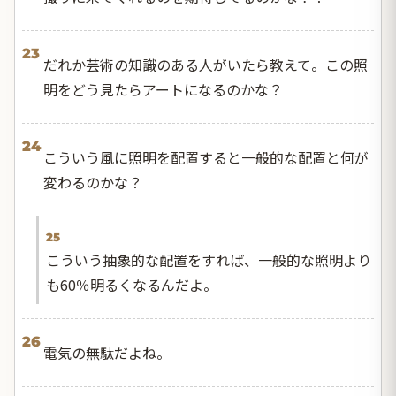
23
だれか芸術の知識のある人がいたら教えて。この照
明をどう見たらアートになるのかな？
24
こういう風に照明を配置すると一般的な配置と何が
変わるのかな？
25
こういう抽象的な配置をすれば、一般的な照明より
も60％明るくなるんだよ。
26
電気の無駄だよね。