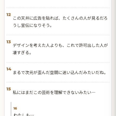
12
この天井に広告を貼れば、たくさんの人が見るだろ
うし宣伝になりそう。
13
デザインを考えた人よりも、これで許可出した人が
凄すぎる。
14
まるで次元が歪んだ空間に迷い込んだみたいだね。
15
私にはまだこの芸術を理解できないみたい…
16
わたしも…