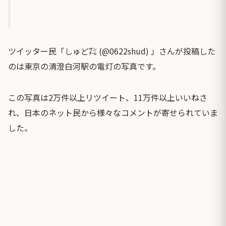
ツイッター民「しゅど㌠ (@0622shud) 」さんが投稿した
のは東京の清澄白河駅の電灯の写真です。
この写真は2万件以上リツイート、11万件以上いいねさ
れ、日本のネット民から様々なコメントが寄せられていま
した。