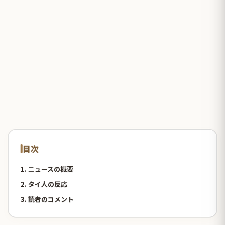
目次
1. ニュースの概要
2. タイ人の反応
3. 読者のコメント