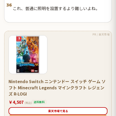
36
これ、普通に照明を設置するより難しいよね。
PR / 楽天市場
Nintendo Switch ニンテンドー スイッチ ゲーム ソ
フト Minecraft Legends マインクラフト レジェン
ズ R-LOGI
￥4,507
送料無料
(税込)
楽天市場で見る