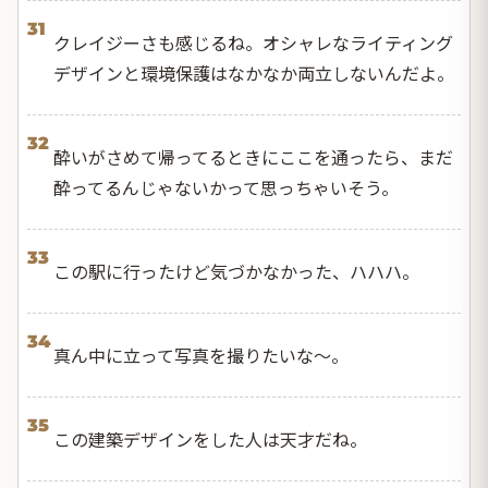
31
クレイジーさも感じるね。オシャレなライティング
デザインと環境保護はなかなか両立しないんだよ。
32
酔いがさめて帰ってるときにここを通ったら、まだ
酔ってるんじゃないかって思っちゃいそう。
33
この駅に行ったけど気づかなかった、ハハハ。
34
真ん中に立って写真を撮りたいな～。
35
この建築デザインをした人は天才だね。