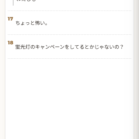
17
ちょっと怖い。
18
蛍光灯のキャンペーンをしてるとかじゃないの？