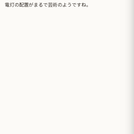
電灯の配置がまるで芸術のようですね。