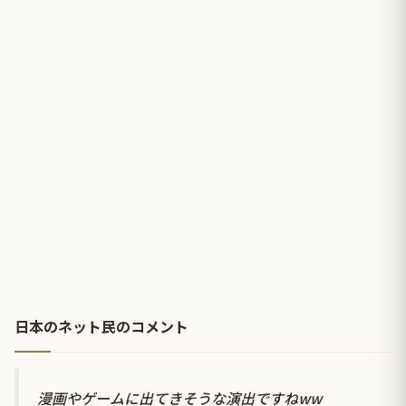
日本のネット民のコメント
漫画やゲームに出てきそうな演出ですねww