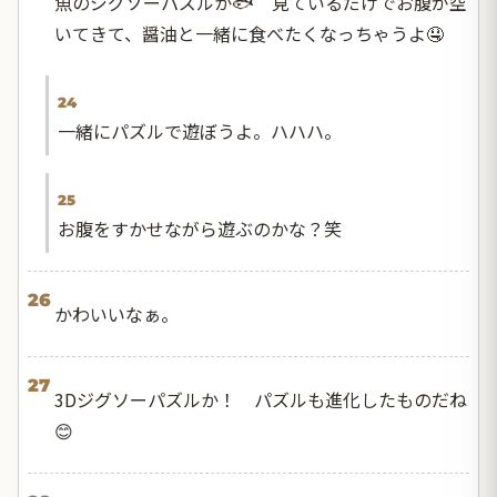
魚のジグソーパズルか🐟 見ているだけでお腹が空
いてきて、醤油と一緒に食べたくなっちゃうよ🤤
24
一緒にパズルで遊ぼうよ。ハハハ。
25
お腹をすかせながら遊ぶのかな？笑
26
かわいいなぁ。
27
3Dジグソーパズルか！ パズルも進化したものだね
😊