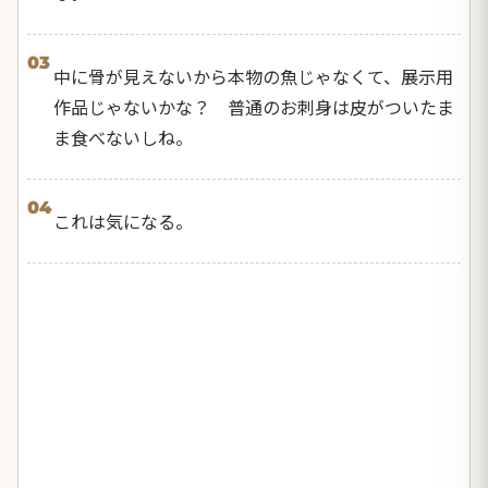
03
中に骨が見えないから本物の魚じゃなくて、展示用
作品じゃないかな？ 普通のお刺身は皮がついたま
ま食べないしね。
04
これは気になる。