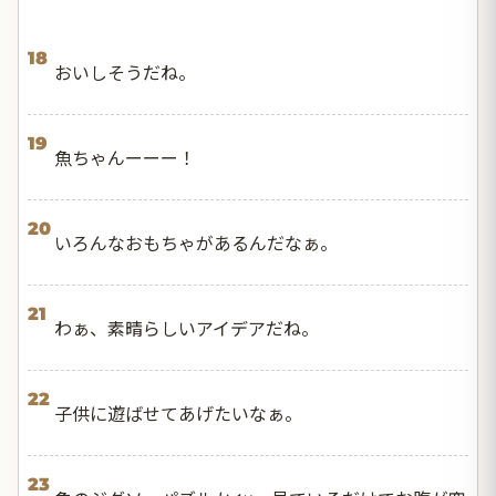
18
おいしそうだね。
19
魚ちゃんーーー！
20
いろんなおもちゃがあるんだなぁ。
21
わぁ、素晴らしいアイデアだね。
22
子供に遊ばせてあげたいなぁ。
23