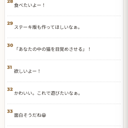
28
食べたいよー！
29
ステーキ版も作ってほしいなぁ。
30
「あなたの中の猫を目覚めさせる」！
31
欲しいよー！
32
かわいい。これで遊びたいなぁ。
33
面白そうだね😁