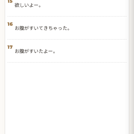
15
欲しいよー。
16
お腹がすいてきちゃった。
17
お腹がすいたよー。