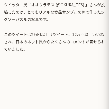
ツイッター民「オオクラテス (@OKURA_TES) 」さんが投
稿したのは、とてもリアルな食品サンプルの魚で作ったジ
グソーパズルの写真です。
このツイートは2万回以上リツイート、12万回以上いいね
され、日本のネット民からたくさんのコメントが寄せられ
ていました。