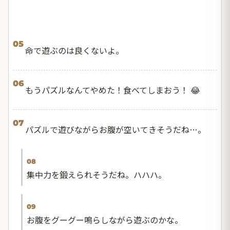
05
命で遊ぶのは良くないよ。
06
もうパズルなんてやめた！食べてしまおう！ 😂
07
パズルで遊びながらお腹が空いてきそうだね…。
08
集中力を鍛えられそうだね。ハハハ。
09
お腹をグーグー鳴らしながら遊ぶのかな。