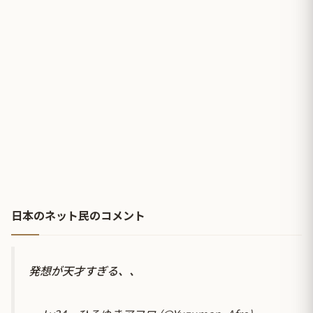
日本のネット民のコメント
発想が天才すぎる、、