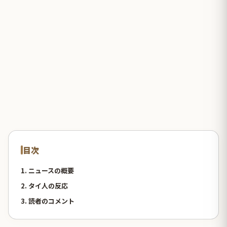
目次
1. ニュースの概要
2. タイ人の反応
3. 読者のコメント