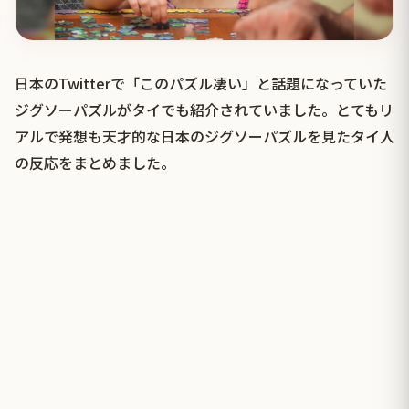
日本のTwitterで「このパズル凄い」と話題になっていた
ジグソーパズルがタイでも紹介されていました。とてもリ
アルで発想も天才的な日本のジグソーパズルを見たタイ人
の反応をまとめました。