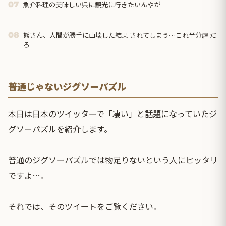
魚介料理の美味しい県に観光に行きたいんやが
07
熊さん、人間が勝手に山壊した結果 されてしまう…これ半分虐 だ
08
ろ
普通じゃないジグソーパズル
本日は日本のツイッターで「凄い」と話題になっていたジ
グソーパズルを紹介します。
普通のジグソーパズルでは物足りないという人にピッタリ
ですよ…。
それでは、そのツイートをご覧ください。