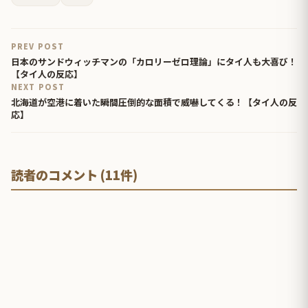
PREV POST
日本のサンドウィッチマンの「カロリーゼロ理論」にタイ人も大喜び！
【タイ人の反応】
NEXT POST
北海道が空港に着いた瞬間圧倒的な面積で威嚇してくる！【タイ人の反
応】
読者のコメント (11件)