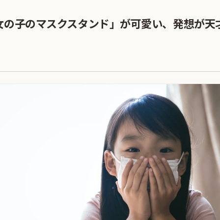
女の子のマスクスタンド」が可愛い、発想が天