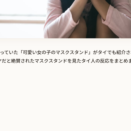
題になっていた「可愛い女の子のマスクスタンド」がタイでも紹介
才だと絶賛されたマスクスタンドを見たタイ人の反応をまとめ