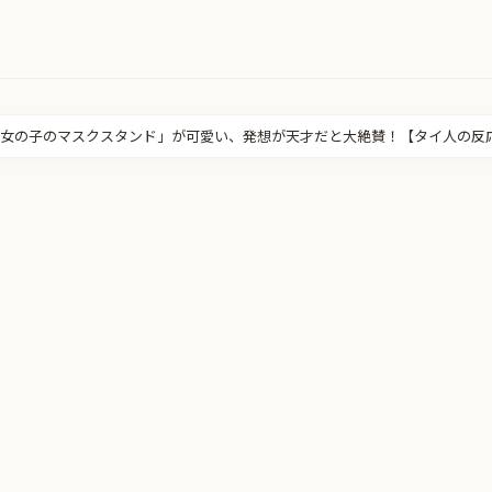
女の子のマスクスタンド」が可愛い、発想が天才だと大絶賛！【タイ人の反