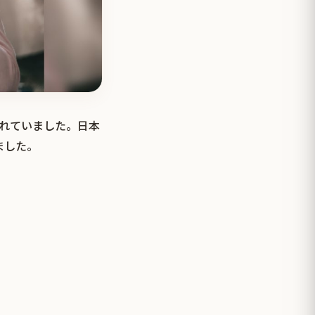
されていました。日本
ました。