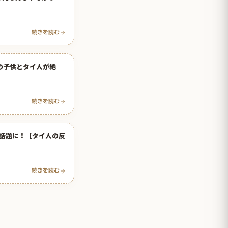
続きを読む
の子供とタイ人が絶
続きを読む
話題に！【タイ人の反
続きを読む