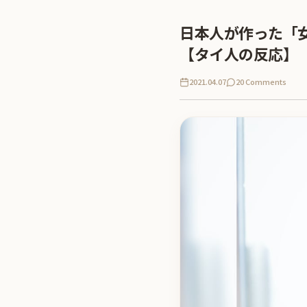
日本人が作った「
【タイ人の反応】
2021.04.07
20 Comments