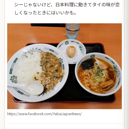
シーじゃないけど、日本料理に飽きてタイの味が恋
しくなったときにはいいかも。
https://www.facebook.com/YabaiJapanNews/