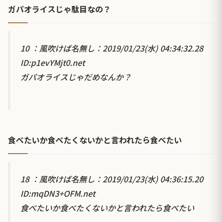
ガパオライスじゃ駄目なの？
10 ：風吹けば名無し：2019/01/23(水) 04:34:32.28
ID:p1evYMjt0.net
ガパオライスじゃだめなんか？
食べたいか食べたくないかと言われたら食べたい
18 ：風吹けば名無し：2019/01/23(水) 04:36:15.20
ID:mqDN3+OFM.net
食べたいか食べたくないかと言われたら食べたい