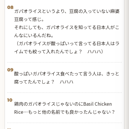
08
ガパオライスというより、豆腐の入っていない麻婆
豆腐って感じ。
それにしても、ガパオライスを知ってる日本人がこ
んなにいるんだね。
（ガパオライスが酸っぱいって言ってる日本人はラ
イムでも絞って入れたんでしょ？ ハハハ）
09
酸っぱいガパオライス食べたって言う人は、きっと
腐ってたんでしょ？ ハハハ
10
鶏肉のガパオライスじゃないのにBasil Chicken
Rice…もっと他の名前でも良かったんじゃない？