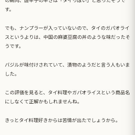
の鶏肉、唐辛子の辛さは「タイっぽい」と思ったそうで
す。
でも、ナンプラーが入っていないので、タイのガパオライ
スというよりは、中国の麻婆豆腐の丼のような味だったそ
うです。
バジルが味付けされていて、漬物のようだと言う人もいま
した。
この評価を見ると、タイ料理やガパオライスという商品名
にしなくて正解かもしれませんね。
きっとタイ料理好きからは苦情が出たでしょうから。