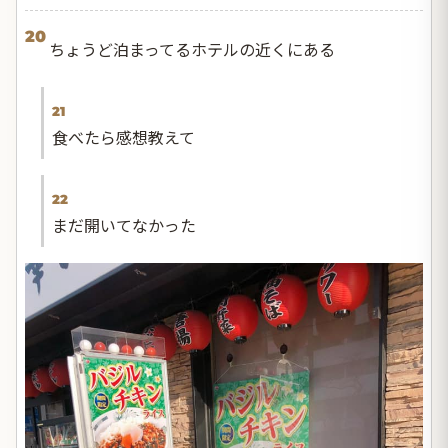
20
ちょうど泊まってるホテルの近くにある
21
食べたら感想教えて
22
まだ開いてなかった