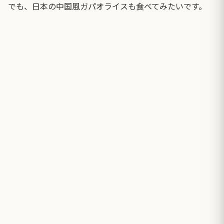
でも、日本の中国風ガパオライスも食べてみたいです。