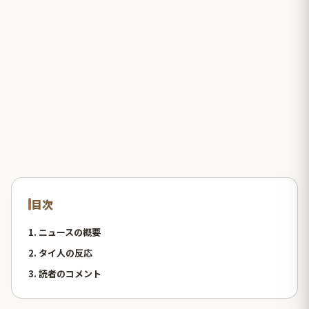
目次
1. ニュースの概要
2. タイ人の反応
3. 読者のコメント