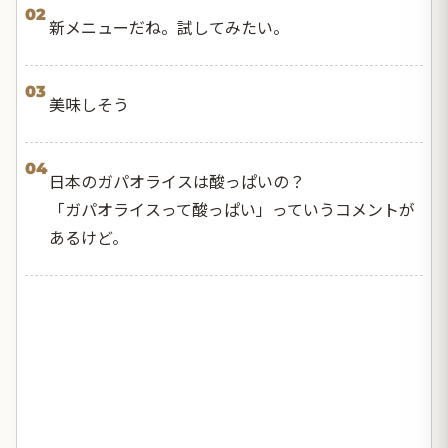
02
新メニューだね。試してみたい。
03
美味しそう
04
日本のガパオライスは酸っぱいの？
「ガパオライスって酸っぱい」っていうコメントが
あるけど。