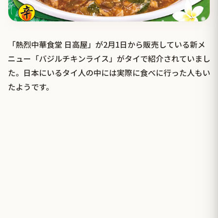
「熱烈中華食堂 日高屋」が2月1日から販売している新メ
ニュー「バジルチキンライス」がタイで紹介されていまし
た。日本にいるタイ人の中には実際に食べに行った人もい
たようです。