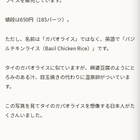
値段は650円（185バーツ）。
ただし、名前は「ガパオライス」ではなく、英語で「バジ
ルチキンライス（Basil Chicken Rice）」です。
タイのガパオライスに似ていますが、麻婆豆腐のようにと
ろみのある汁、目玉焼きの代わりに温泉卵がついていま
す。
この写真を見てタイのガパオライスを想像する日本人がた
くさんいました。