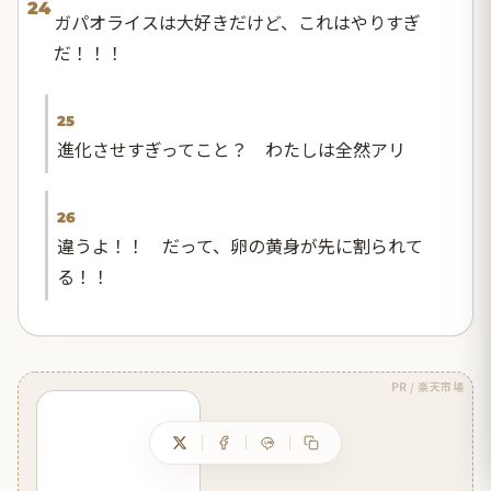
24
ガパオライスは大好きだけど、これはやりすぎ
だ！！！
25
進化させすぎってこと？ わたしは全然アリ
26
違うよ！！ だって、卵の黄身が先に割られて
る！！
PR / 楽天市場