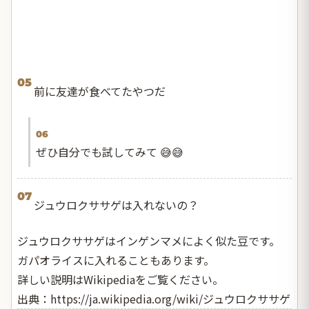
05
前に友達が食べてたやつだ
06
ぜひ自分でも試してみて 😅😅
07
ジュウロクササゲは入れないの？
ジュウロクササゲはインゲンマメによく似た豆です。
ガパオライスに入れることもあります。
詳しい説明はWikipediaをご覧ください。
出典：
https://ja.wikipedia.org/wiki/ジュウロクササゲ