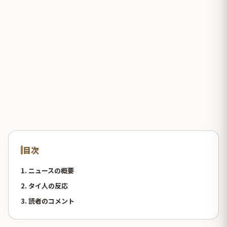
目次
1. ニュースの概要
2. タイ人の反応
3. 読者のコメント