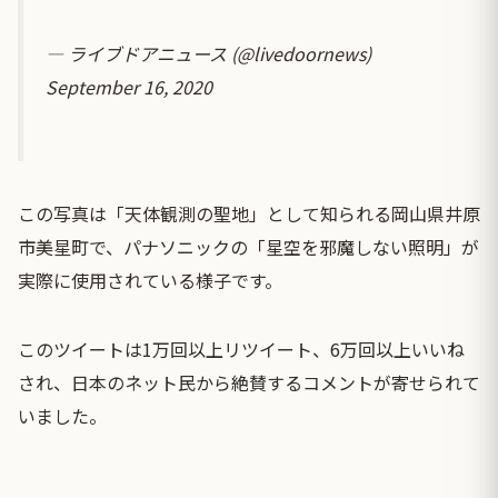
— ライブドアニュース (@livedoornews)
September 16, 2020
この写真は「天体観測の聖地」として知られる岡山県井原
市美星町で、パナソニックの「星空を邪魔しない照明」が
実際に使用されている様子です。
このツイートは1万回以上リツイート、6万回以上いいね
され、日本のネット民から絶賛するコメントが寄せられて
いました。