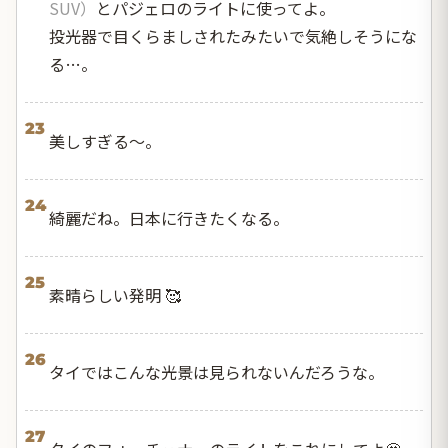
SUV）
とパジェロのライトに使ってよ。
投光器で目くらましされたみたいで気絶しそうにな
る…。
23
美しすぎる〜。
24
綺麗だね。日本に行きたくなる。
25
素晴らしい発明 🥰
26
タイではこんな光景は見られないんだろうな。
27