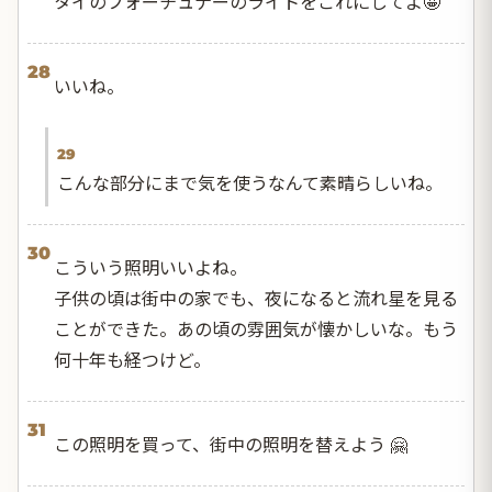
タイのフォーチュナーのライトをこれにしてよ🤩
28
いいね。
29
こんな部分にまで気を使うなんて素晴らしいね。
30
こういう照明いいよね。
子供の頃は街中の家でも、夜になると流れ星を見る
ことができた。あの頃の雰囲気が懐かしいな。もう
何十年も経つけど。
31
この照明を買って、街中の照明を替えよう 🤗