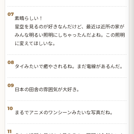
07
素晴らしい！
星空を見るのが好きなんだけど、最近は近所の家が
みんな明るい照明にしちゃったんだよね。この照明
に変えてほしいな。
08
タイみたいで癒やされるね。まだ電線があるんだ。
09
日本の田舎の雰囲気が大好き。
10
まるでアニメのワンシーンみたいな写真だね。
11