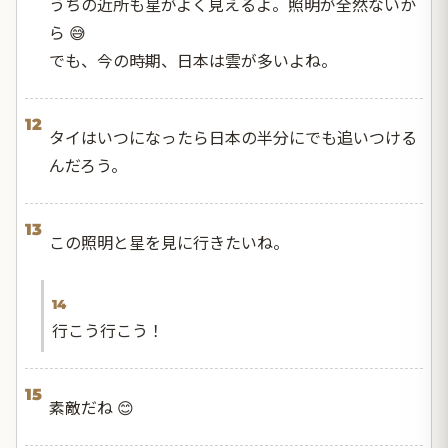
うちの近所も星がよく見えるよ。照明が全然ないか
ら 😅
でも、今の時期、日本は雲が多いよね。
12
タイはいつになったら日本の半分にでも追いつける
んだろう。
13
この照明と星を見に行きたいね。
14
行こう行こう！
15
素敵だね 😊