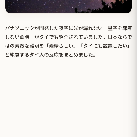
パナソニックが開発した夜空に光が漏れない「星空を邪魔
しない照明」がタイでも紹介されていました。日本ならで
はの素敵な照明を「素晴らしい」「タイにも設置したい」
と絶賛するタイ人の反応をまとめました。