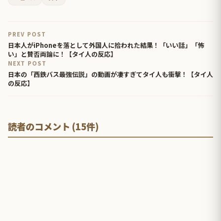
PREV POST
日本人がiPhoneを落として外国人に拾われた結果！「いい話」「怖
い」と賛否両論に！【タイ人の反応】
NEXT POST
日本の「西鉄バス最強伝説」の動画が凄すぎてタイ人も衝撃！【タイ人
の反応】
読者のコメント (15件)