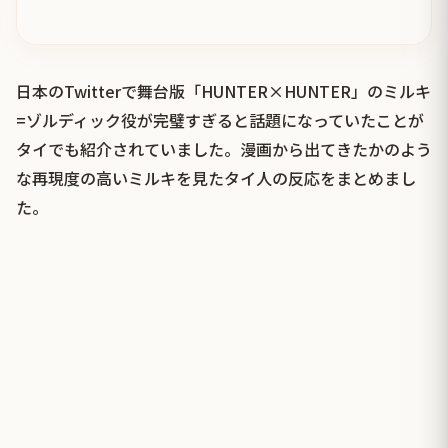
日本のTwitterで舞台版「HUNTER×HUNTER」のミルキ
=ゾルディック役が完璧すぎると話題になっていたことが
タイでも紹介されていました。漫画から出てきたかのよう
な再現度の高いミルキを見たタイ人の反応をまとめまし
た。