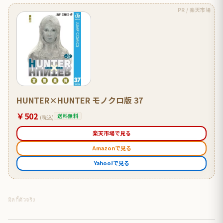
PR / 楽天市場
HUNTER×HUNTER モノクロ版 37
￥502
送料無料
(税込)
楽天市場で見る
Amazonで見る
Yahoo!で見る
มิลกี้ตัวจริง