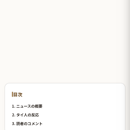
目次
1. ニュースの概要
2. タイ人の反応
3. 読者のコメント