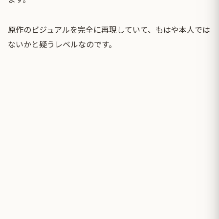
原作のビジュアルを完全に再現していて、もはや本人では
ないかと疑うレベルなのです。