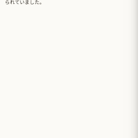
られていました。