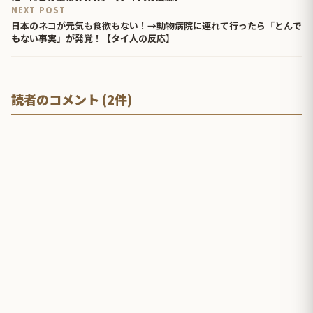
NEXT POST
日本のネコが元気も食欲もない！→動物病院に連れて行ったら「とんで
もない事実」が発覚！【タイ人の反応】
読者のコメント (2件)