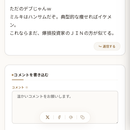
ただのデブじゃんｗ
ミルキはハンサムだぞ。典型的な痩せればイケメ
ン。
これならまだ、爆損投資家のＪＩＮの方が似てる。
↳ 返信する
コメントを書き込む
コメント ※