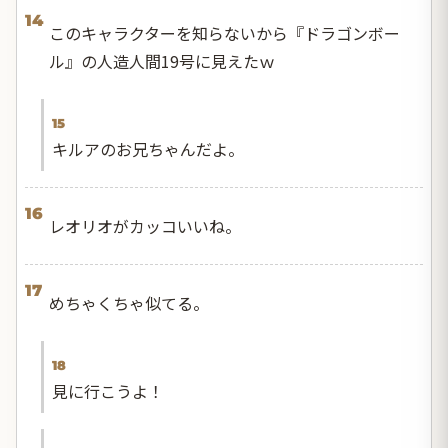
14
このキャラクターを知らないから『ドラゴンボー
ル』の人造人間19号に見えたｗ
15
キルアのお兄ちゃんだよ。
16
レオリオがカッコいいね。
17
めちゃくちゃ似てる。
18
見に行こうよ！