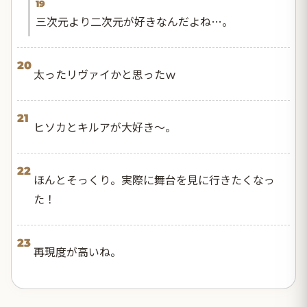
19
三次元より二次元が好きなんだよね…。
20
太ったリヴァイかと思ったｗ
21
ヒソカとキルアが大好き～。
22
ほんとそっくり。実際に舞台を見に行きたくなっ
た！
23
再現度が高いね。