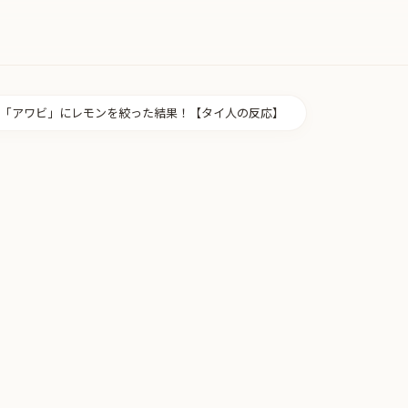
「アワビ」にレモンを絞った結果！【タイ人の反応】