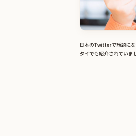
日本のTwitterで話
タイでも紹介されていま