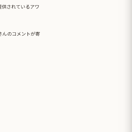
で提供されているアワ
さんのコメントが寄