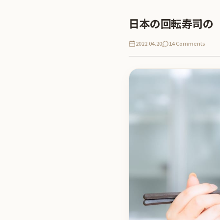
日本の回転寿司の
2022.04.20
14 Comments