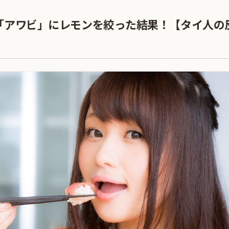
「アワビ」にレモンを絞った結果！【タイ人の