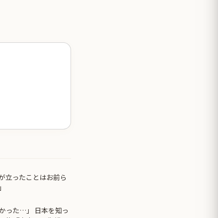
が立ったことはお前ら
」
かった…」 日本を知っ