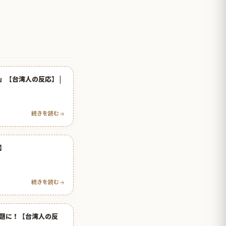
【台湾人の反応】 |
続きを読む
】
続きを読む
題に！【台湾人の反