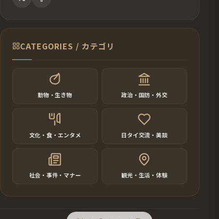
CATEGORIES / カテゴリ
動物・生き物
政治・国防・外交
文化・食・エンタメ
日タイ交流・美談
社会・事件・マナー
観光・生活・体験