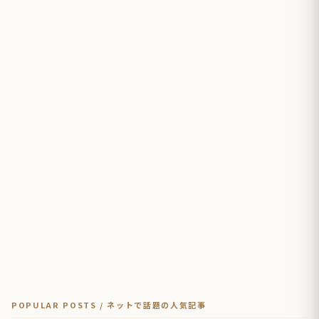
POPULAR POSTS / ネットで話題の人気記事