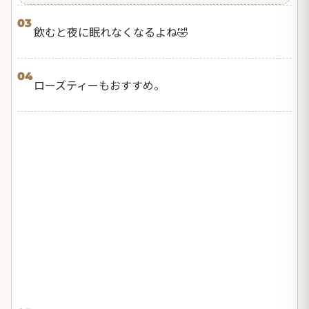
03
飲むと夜に眠れなくなるよね🤣
04
ローズティーもおすすめ。