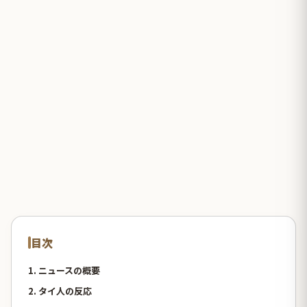
目次
1. ニュースの概要
2. タイ人の反応