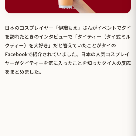
日本のコスプレイヤー「伊織もえ」さんがイベントでタイ
を訪れたときのインタビューで「タイティー（タイ式ミル
クティー）を大好き」だと答えていたことがタイの
Facebookで紹介されていました。日本の人気コスプレイ
ヤーがタイティーを気に入ったことを知ったタイ人の反応
をまとめました。