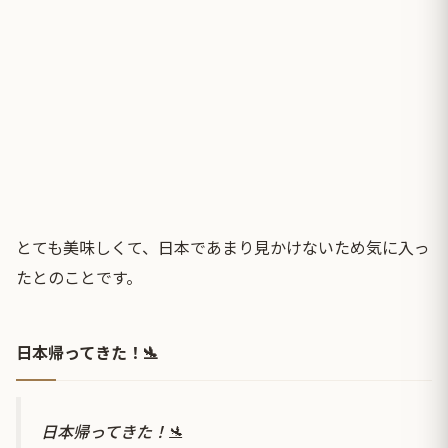
とても美味しくて、日本であまり見かけないため気に入っ
たとのことです。
日本帰ってきた！🛬
日本帰ってきた！🛬