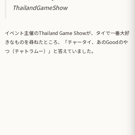
ThailandGameShow
イベント主催のThailand Game Showが、タイで一番大好
きなものを尋ねたところ、「チャータイ、あのGoodのや
つ（チャトラムー）」と答えていました。