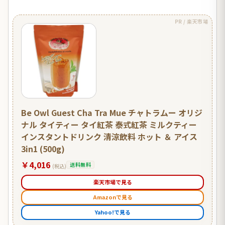
PR / 楽天市場
Be Owl Guest Cha Tra Mue チャトラムー オリジ
ナル タイティー タイ紅茶 泰式紅茶 ミルクティー
インスタントドリンク 清涼飲料 ホット ＆ アイス
3in1 (500g)
￥4,016
送料無料
(税込)
楽天市場で見る
Amazonで見る
Yahoo!で見る