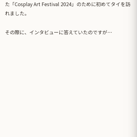
た「Cosplay Art Festival 2024」のために初めてタイを訪
れました。
その際に、インタビューに答えていたのですが…