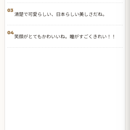
03
清楚で可愛らしい、日本らしい美しさだね。
04
笑顔がとてもかわいいね。瞳がすごくきれい！！