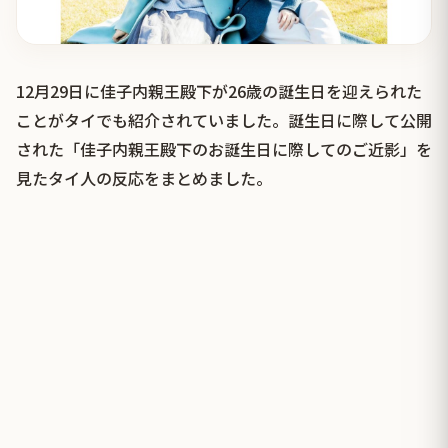
12月29日に佳子内親王殿下が26歳の誕生日を迎えられた
ことがタイでも紹介されていました。誕生日に際して公開
された「佳子内親王殿下のお誕生日に際してのご近影」を
見たタイ人の反応をまとめました。