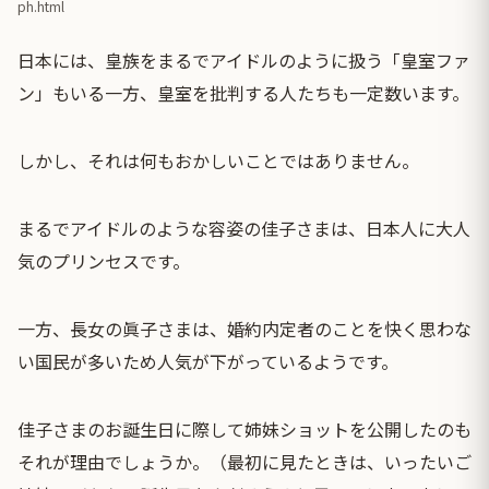
ph.html
日本には、皇族をまるでアイドルのように扱う「皇室ファ
ン」もいる一方、皇室を批判する人たちも一定数います。
しかし、それは何もおかしいことではありません。
まるでアイドルのような容姿の佳子さまは、日本人に大人
気のプリンセスです。
一方、長女の眞子さまは、婚約内定者のことを快く思わな
い国民が多いため人気が下がっているようです。
佳子さまのお誕生日に際して姉妹ショットを公開したのも
それが理由でしょうか。（最初に見たときは、いったいご