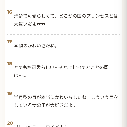
16
清楚で可愛らしくて、どこかの国のプリンセスとは
大違いだよ🐸🐸
17
本物のかわいさだね。
18
とてもお可愛らしい…それに比べてどこかの国
は….。
19
半月型の目が本当にかわいらしいね。こういう目を
している女の子が大好きだよ。
20
プリンセス、カワイイ！！