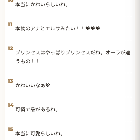
10
本当にかわいらしいね。
11
本物のアナとエルサみたい！！💝💝💝
12
プリンセスはやっぱりプリンセスだね。オーラが違
うもの！！
13
かわいいなぁ💖
14
可憐で品があるね。
15
本当に可愛らしいね。