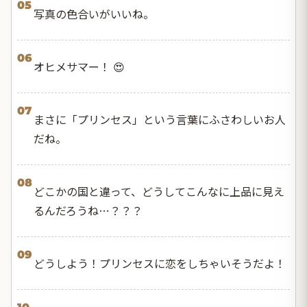
05
写真の色合いがいいね。
06
オヒメサマー！ 😍
07
まさに「プリンセス」という言葉にふさわしいお人
だね。
08
どこかの国と違って、どうしてこんなに上品に見え
るんだろうね…？？？
09
どうしよう！プリンセスに恋をしちゃいそうだよ！