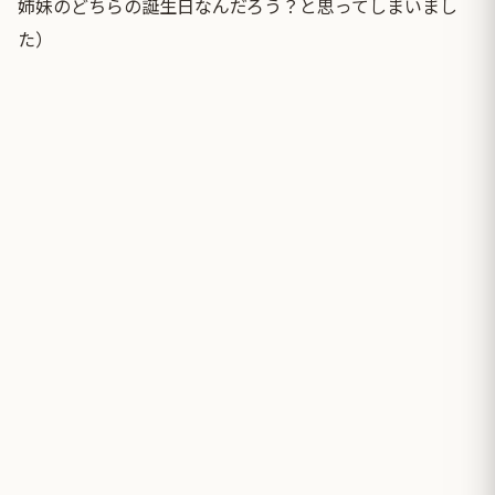
姉妹のどちらの誕生日なんだろう？と思ってしまいまし
た）