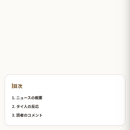
目次
1. ニュースの概要
2. タイ人の反応
3. 読者のコメント