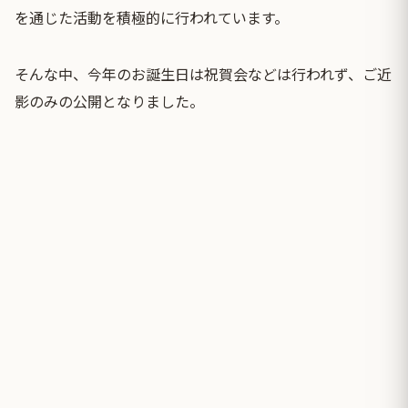
を通じた活動を積極的に行われています。
そんな中、今年のお誕生日は祝賀会などは行われず、ご近
影のみの公開となりました。