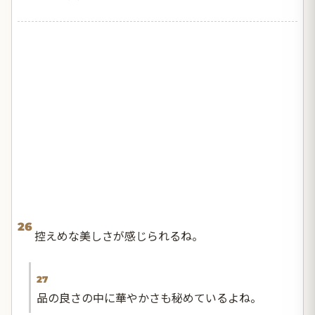
26
控えめな美しさが感じられるね。
27
品の良さの中に華やかさも秘めているよね。