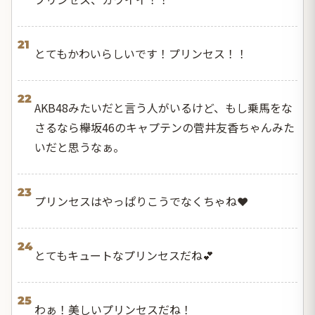
21
とてもかわいらしいです！プリンセス！！
22
AKB48みたいだと言う人がいるけど、もし乗馬をな
さるなら欅坂46のキャプテンの菅井友香ちゃんみた
いだと思うなぁ。
23
プリンセスはやっぱりこうでなくちゃね❤️
24
とてもキュートなプリンセスだね💕
25
わぁ！美しいプリンセスだね！