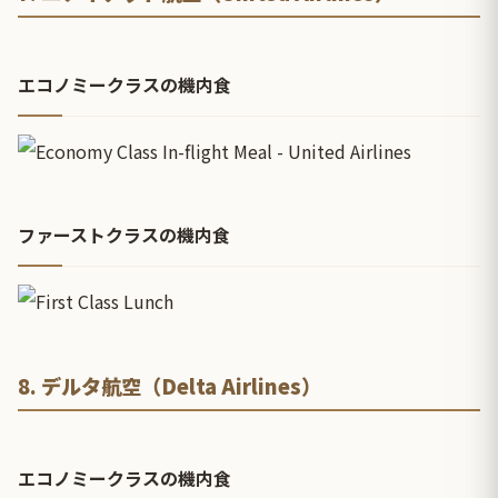
エコノミークラスの機内食
ファーストクラスの機内食
8. デルタ航空（Delta Airlines）
エコノミークラスの機内食