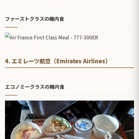
ファーストクラスの機内食
4. エミレーツ航空（Emirates Airlines）
エコノミークラスの機内食