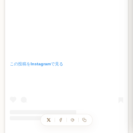
この投稿をInstagramで見る