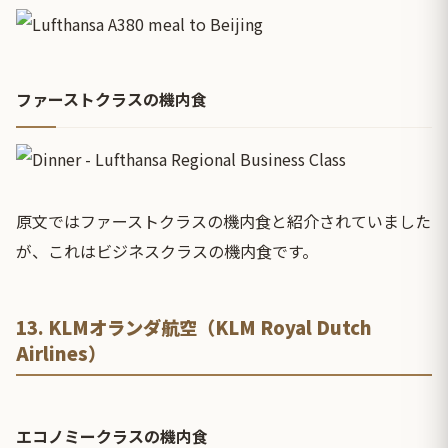
ファーストクラスの機内食
原文ではファーストクラスの機内食と紹介されていました
が、これはビジネスクラスの機内食です。
13. KLMオランダ航空（KLM Royal Dutch
Airlines）
エコノミークラスの機内食