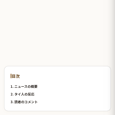
目次
1. ニュースの概要
2. タイ人の反応
3. 読者のコメント