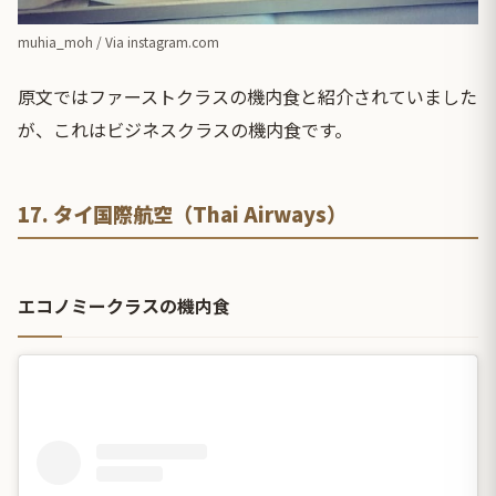
muhia_moh / Via
instagram.com
原文ではファーストクラスの機内食と紹介されていました
が、これはビジネスクラスの機内食です。
17. タイ国際航空（Thai Airways）
エコノミークラスの機内食