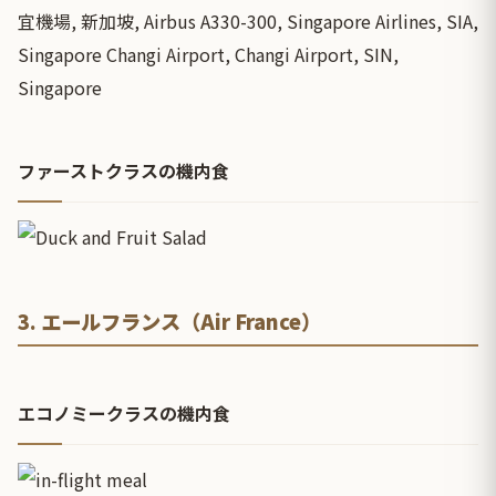
ファーストクラスの機内食
3. エールフランス（Air France）
エコノミークラスの機内食