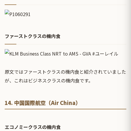
ファーストクラスの機内食
原文ではファーストクラスの機内食と紹介されていました
が、これはビジネスクラスの機内食です。
14. 中国国際航空（Air China）
エコノミークラスの機内食