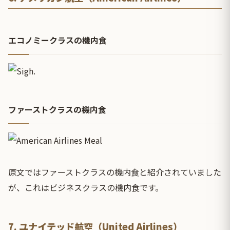
エコノミークラスの機内食
ファーストクラスの機内食
原文ではファーストクラスの機内食と紹介されていました
が、これはビジネスクラスの機内食です。
7. ユナイテッド航空（United Airlines）