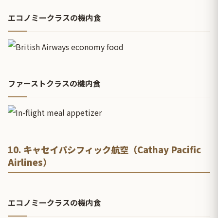
エコノミークラスの機内食
ファーストクラスの機内食
10. キャセイパシフィック航空（Cathay Pacific
Airlines）
エコノミークラスの機内食