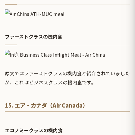
ファーストクラスの機内食
原文ではファーストクラスの機内食と紹介されていました
が、これはビジネスクラスの機内食です。
15. エア・カナダ（Air Canada）
エコノミークラスの機内食