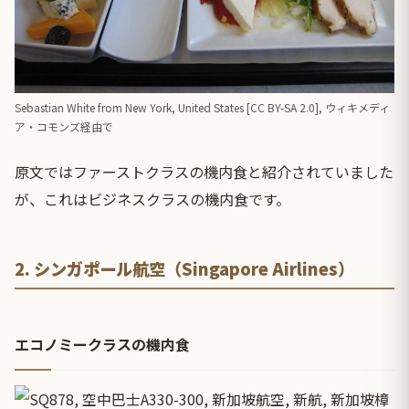
Sebastian White from New York, United States [
CC BY-SA 2.0
],
ウィキメディ
ア・コモンズ経由で
原文ではファーストクラスの機内食と紹介されていました
が、これはビジネスクラスの機内食です。
2. シンガポール航空（Singapore Airlines）
エコノミークラスの機内食