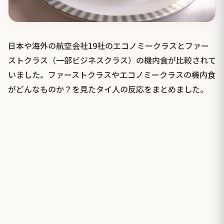
日本や海外の航空会社19社のエコノミークラスとファー
ストクラス（一部ビジネスクラス）の機内食が比較されて
いました。ファーストクラスやエコノミークラスの機内食
がどんなものか？を見たタイ人の反応をまとめました。