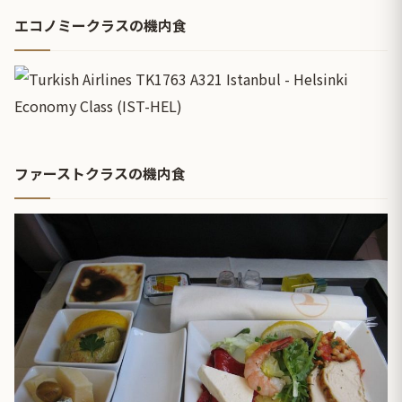
エコノミークラスの機内食
ファーストクラスの機内食