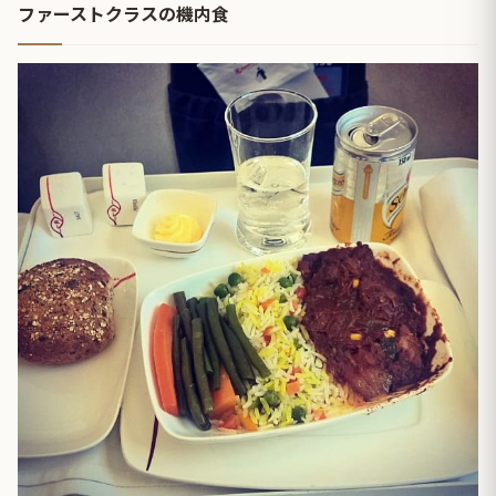
ファーストクラスの機内食