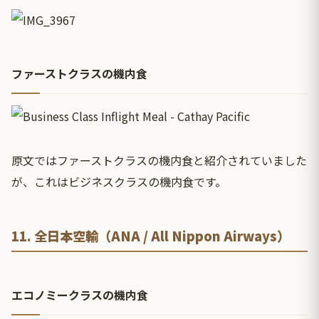
ファーストクラスの機内食
原文ではファーストクラスの機内食と紹介されていました
が、これはビジネスクラスの機内食です。
11. 全日本空輸（ANA / All Nippon Airways）
エコノミークラスの機内食