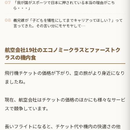
「我が国がスポーツで日本に押されている本当の理由がこち
07
ら・・・」
義兄嫁が「子どもを犠牲にしてまでキャリアってほしい？」って
08
言ってきた。その言い分にモヤモヤして…
航空会社19社のエコノミークラスとファーストク
ラスの機内食
飛行機チケットの価格が下がり、空の旅がより身近になり
ましたね。
現在、航空会社はチケットの価格のほかにも様々なサービ
スで競争しています。
長いフライトになると、チケット代や機内の快適さの他