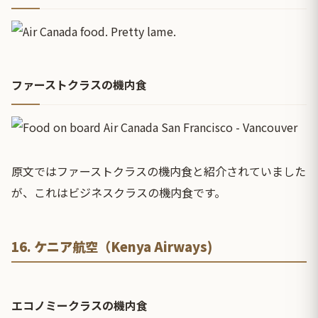
ファーストクラスの機内食
原文ではファーストクラスの機内食と紹介されていました
が、これはビジネスクラスの機内食です。
16. ケニア航空（Kenya Airways)
エコノミークラスの機内食