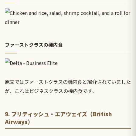
ファーストクラスの機内食
原文ではファーストクラスの機内食と紹介されていました
が、これはビジネスクラスの機内食です。
9. ブリティッシュ・エアウェイズ（British
Airways）