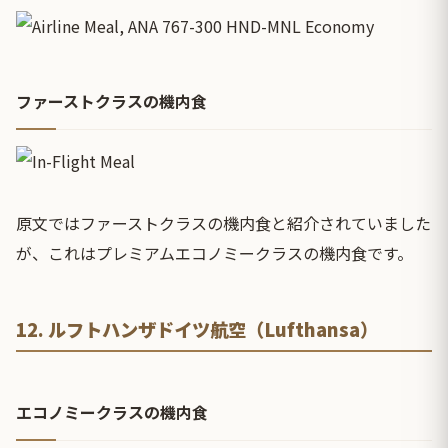
ファーストクラスの機内食
原文ではファーストクラスの機内食と紹介されていました
が、これはプレミアムエコノミークラスの機内食です。
12. ルフトハンザドイツ航空（Lufthansa）
エコノミークラスの機内食