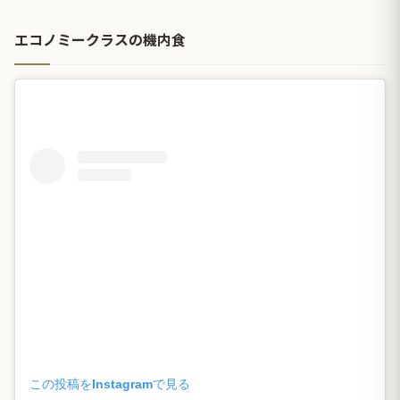
エコノミークラスの機内食
この投稿をInstagramで見る