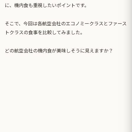
に、機内食も重視したいポイントです。
そこで、今回は各航空会社のエコノミークラスとファース
トクラスの食事を比較してみました。
どの航空会社の機内食が美味しそうに見えますか？