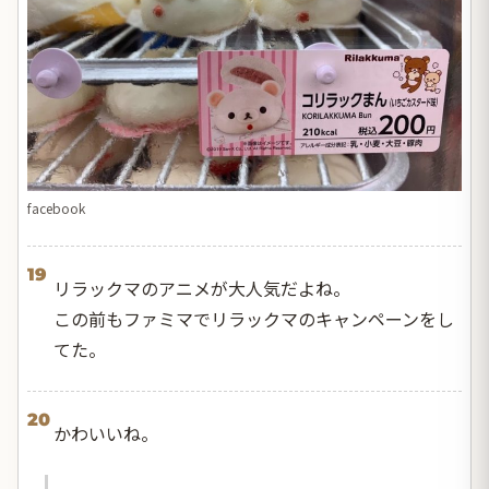
facebook
19
リラックマのアニメが大人気だよね。
この前もファミマでリラックマのキャンペーンをし
てた。
20
かわいいね。