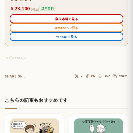
￥23,100
送料無料
(税込)
楽天市場で見る
Amazonで見る
Yahoo!で見る
เปาโครีรัคคุมะ
SHARE ON :
X
FB
LINE
COPY
こちらの記事もおすすめです