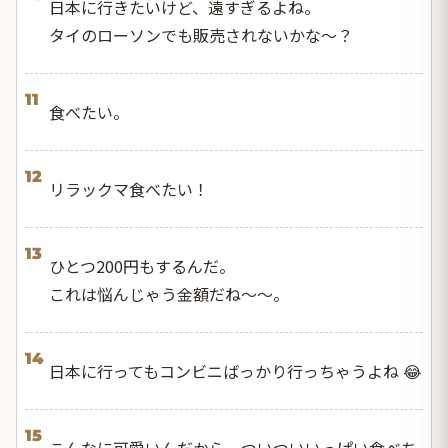
日本に行きたいけど、遠すぎるよね。
タイのローソンでも販売されないかな〜？
11
食べたい。
12
リラックマ食べたい！
13
ひとつ200円もするんだ。
これは悩んじゃう金額だね〜〜。
14
日本に行ってもコンビニばっかり行っちゃうよね 😂
15
こんなに可愛いんだから、ついついいっぱい食べち