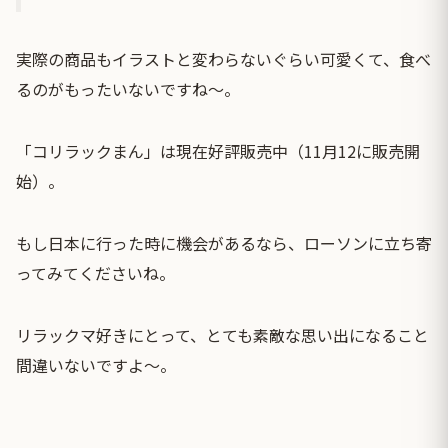
実際の商品もイラストと変わらないぐらい可愛くて、食べ
るのがもったいないですね〜。
「コリラックまん」は現在好評販売中（11月12に販売開
始）。
もし日本に行った時に機会があるなら、ローソンに立ち寄
ってみてくださいね。
リラックマ好きにとって、とても素敵な思い出になること
間違いないですよ〜。