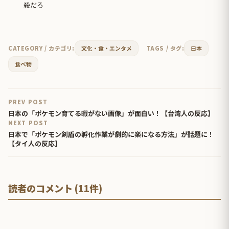
殺だろ
CATEGORY / カテゴリ:
文化・食・エンタメ
TAGS / タグ:
日本
食べ物
PREV POST
日本の「ポケモン育てる暇がない画像」が面白い！【台湾人の反応】
NEXT POST
日本で「ポケモン剣盾の孵化作業が劇的に楽になる方法」が話題に！
【タイ人の反応】
読者のコメント (11件)