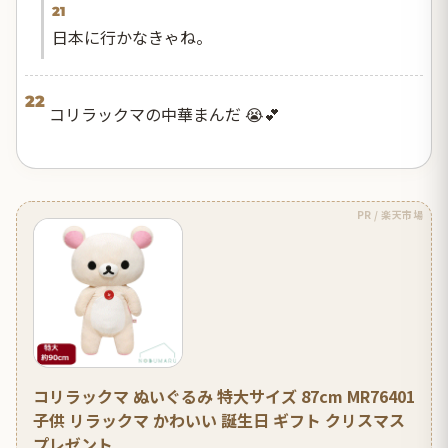
21
日本に行かなきゃね。
22
コリラックマの中華まんだ 😭💕
PR / 楽天市場
コリラックマ ぬいぐるみ 特大サイズ 87cm MR76401
子供 リラックマ かわいい 誕生日 ギフト クリスマス
プレゼント