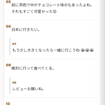
05
前に茶色で中がチョコレート味のもあったよね。
それもすごく可愛かった😍
06
日本に行きたい。
07
もう少し大きくなったら一緒に行こうね 😭😭😭
08
絶対に行って食べてくる。
09
レビューお願いね。
10