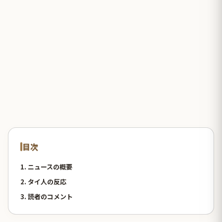
目次
1. ニュースの概要
2. タイ人の反応
3. 読者のコメント