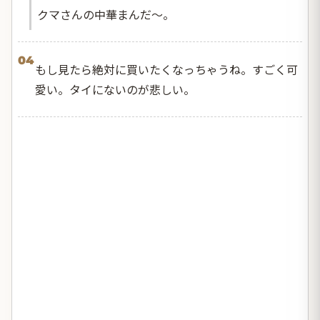
クマさんの中華まんだ〜。
04
もし見たら絶対に買いたくなっちゃうね。すごく可
愛い。タイにないのが悲しい。