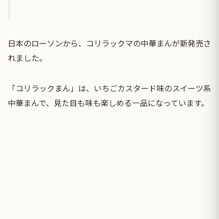
日本のローソンから、コリラックマの中華まんが新発売さ
れました。
「コリラックまん」は、いちごカスタード味のスイーツ系
中華まんで、見た目も味も楽しめる一品になっています。