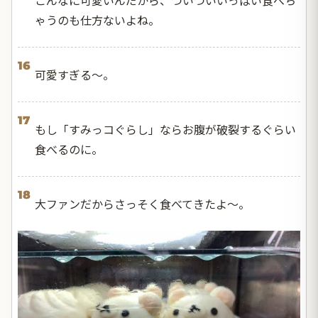
ゃうのも仕方ないよね。
16
可愛すぎる〜。
17
もし「すみっコぐらし」ならお腹が破裂するぐらい
食べるのに。
18
大ファンだからさっそく食べてきたよ〜。