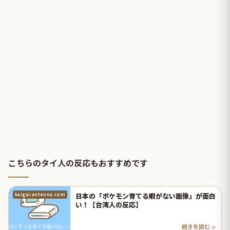
こちらのタイ人の反応もおすすめです
日本の「ポケモン育てる暇がない画像」が面白
kaigai-antenna.com
い！【台湾人の反応】
続きを読む