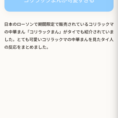
日本のローソンで期間限定で販売されているコリラックマ
の中華まん「コリラックまん」がタイでも紹介されていま
した。とても可愛いコリラックマの中華まんを見たタイ人
の反応をまとめました。