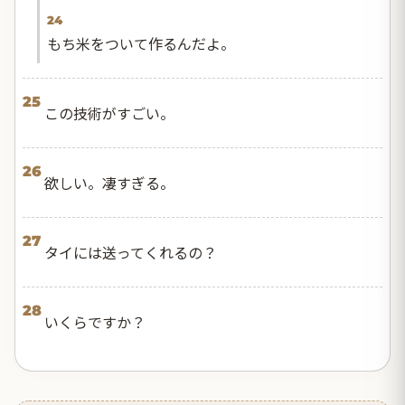
24
もち米をついて作るんだよ。
25
この技術がすごい。
26
欲しい。凄すぎる。
27
タイには送ってくれるの？
28
いくらですか？