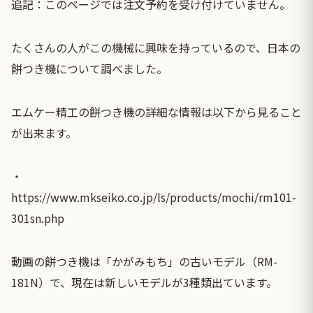
追記：このページでは注文予約を受け付けていません。
たくさんの人がこの機械に興味を持っているので、日本の
餅つき機について調べました。
エムケー精工の餅つき機の詳細な情報は以下から見ること
が出来ます。
・
https://www.mkseiko.co.jp/ls/products/mochi/rm101-
301sn.php
動画の餅つき機は「かがみもち」の古いモデル（RM-
181N）で、現在は新しいモデルが3種類出ています。