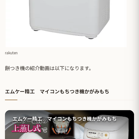
rakuten
餅つき機の紹介動画は以下になります。
エムケー精工 マイコンもちつき機かがみもち
エムケー精工 マイコンもちつき機かがみもち