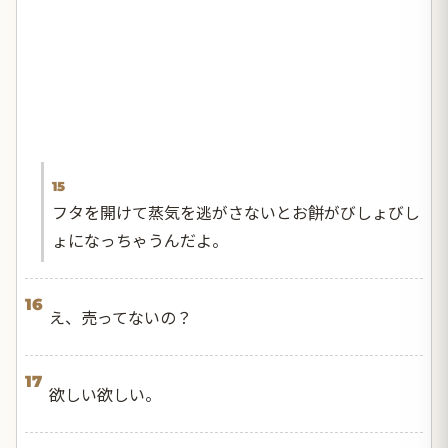
15
フタを開けて蒸気を逃がさないとお餅がびしょびし
ょになっちゃうんだよ。
16
え、売ってないの？
17
欲しい欲しい。