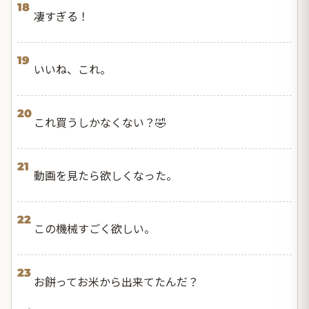
18
凄すぎる！
19
いいね、これ。
20
これ買うしかなくない？🤣
21
動画を見たら欲しくなった。
22
この機械すごく欲しい。
23
お餅ってお米から出来てたんだ？