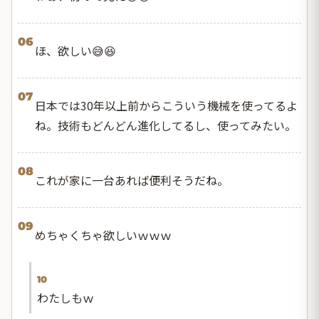
06
ほ、欲しい😅😆
07
日本では30年以上前からこういう機械を使ってるよ
ね。技術もどんどん進化してるし、使ってみたい。
08
これが家に一台あれば便利そうだね。
09
めちゃくちゃ欲しいｗｗｗ
10
わたしもｗ