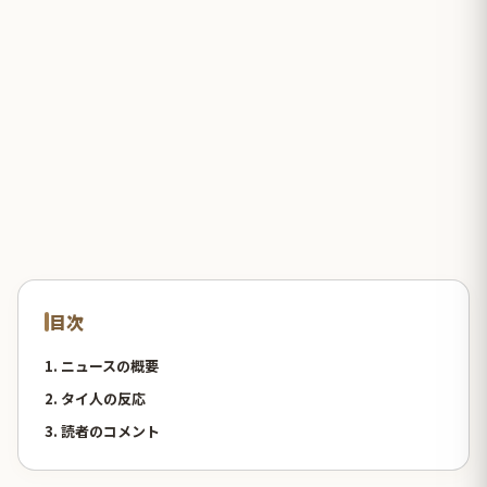
目次
1. ニュースの概要
2. タイ人の反応
3. 読者のコメント