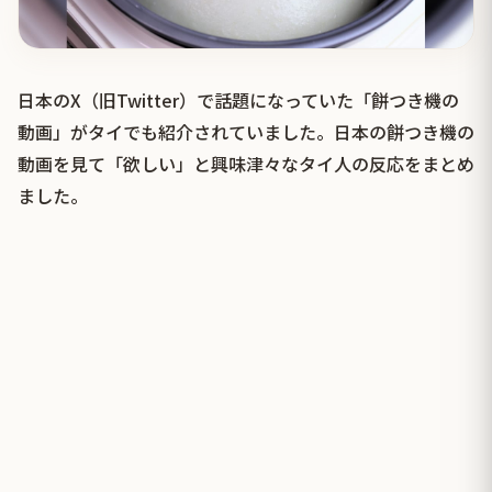
日本のX（旧Twitter）で話題になっていた「餅つき機の
動画」がタイでも紹介されていました。日本の餅つき機の
動画を見て「欲しい」と興味津々なタイ人の反応をまとめ
ました。