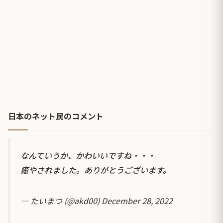
日本のネット民のコメント
なんていうか、かわいいですね・・・
癒やされました。ありがとうございます。
— たいまつ (@akd00)
December 28, 2022