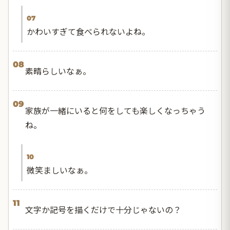
07
かわいすぎて食べられないよね。
08
素晴らしいなぁ。
09
家族が一緒にいると何をしても楽しくなっちゃう
ね。
10
微笑ましいなぁ。
11
文字か記号を描くだけで十分じゃないの？