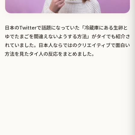
日本のTwitterで話題になっていた「冷蔵庫にある生卵と
ゆでたまごを間違えないようする方法」がタイでも紹介さ
れていました。日本人ならではのクリエイティブで面白い
方法を見たタイ人の反応をまとめました。