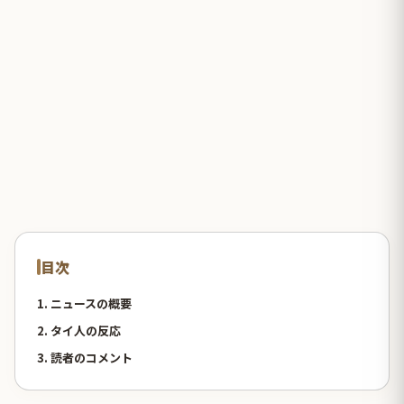
目次
1. ニュースの概要
2. タイ人の反応
3. 読者のコメント