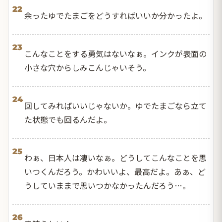
22
余ったゆでたまごをどうすればいいか分かったよ。
23
こんなことをする勇気はないなぁ。インクが表面の
小さな穴からしみこんじゃいそう。
24
回してみればいいじゃないか。ゆでたまごなら立て
た状態でも回るんだよ。
25
わぁ、日本人は凄いなぁ。どうしてこんなことを思
いつくんだろう。かわいいよ、最高だよ。あぁ、ど
うしていままで思いつかなかったんだろう…。
26