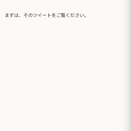
まずは、そのツイートをご覧ください。