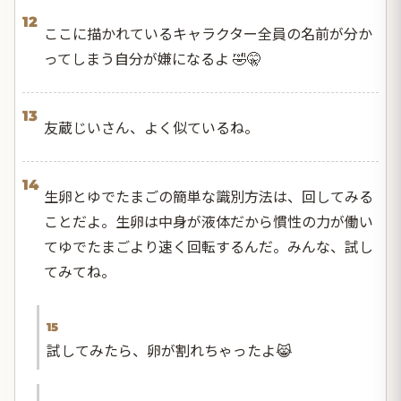
12
ここに描かれているキャラクター全員の名前が分か
ってしまう自分が嫌になるよ 🤣🤫
13
友蔵じいさん、よく似ているね。
14
生卵とゆでたまごの簡単な識別方法は、回してみる
ことだよ。生卵は中身が液体だから慣性の力が働い
てゆでたまごより速く回転するんだ。みんな、試し
てみてね。
15
試してみたら、卵が割れちゃったよ😹