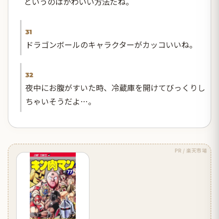
というのはかわいい方法だね。
31
ドラゴンボールのキャラクターがカッコいいね。
32
夜中にお腹がすいた時、冷蔵庫を開けてびっくりし
ちゃいそうだよ…。
PR / 楽天市場