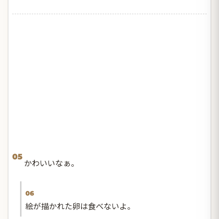
05
かわいいなぁ。
06
絵が描かれた卵は食べないよ。