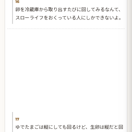
16
卵を冷蔵庫から取り出すたびに回してみるなんて、
スローライフをおくっている人にしかできないよ。
17
ゆでたまごは縦にしても回るけど、生卵は縦だと回