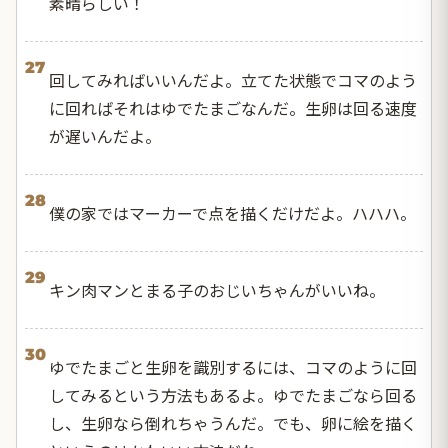
素晴らしい！
27
回してみればいいんだよ。立てた状態でコマのよう
に回ればそれはゆでたまごなんだ。生卵は回る速度
が遅いんだよ。
28
僕の家ではマーカーで点を描くだけだよ。ハハハ。
29
キン肉マンとまる子のおじいちゃんがいいね。
30
ゆでたまごと生卵を識別するには、コマのように回
してみるという方法もあるよ。ゆでたまごなら回る
し、生卵なら倒れちゃうんだ。でも、卵に絵を描く