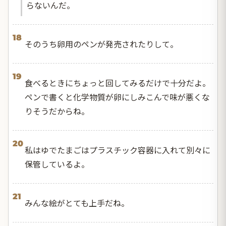
らないんだ。
18
そのうち卵用のペンが発売されたりして。
19
食べるときにちょっと回してみるだけで十分だよ。
ペンで書くと化学物質が卵にしみこんで味が悪くな
りそうだからね。
20
私はゆでたまごはプラスチック容器に入れて別々に
保管しているよ。
21
みんな絵がとても上手だね。