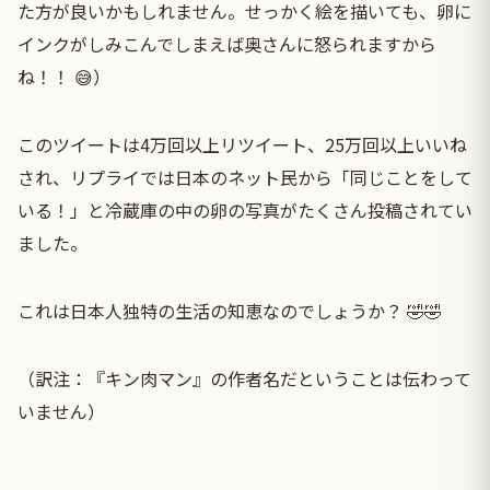
た方が良いかもしれません。せっかく絵を描いても、卵に
インクがしみこんでしまえば奥さんに怒られますから
ね！！ 😅）
このツイートは4万回以上リツイート、25万回以上いいね
され、リプライでは日本のネット民から「同じことをして
いる！」と冷蔵庫の中の卵の写真がたくさん投稿されてい
ました。
これは日本人独特の生活の知恵なのでしょうか？ 🤣🤣
（訳注：『キン肉マン』の作者名だということは伝わって
いません）